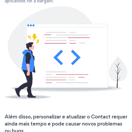
aplicativos for a bargain.
Além disso, personalizar e atualizar o Contact requer
ainda mais tempo e pode causar novos problemas
ou bugs.