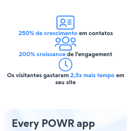
250% de crescimento
em contatos
200% croissance
de l'engagement
Os visitantes gastaram
2,5x mais tempo
em
seu site
Every POWR app