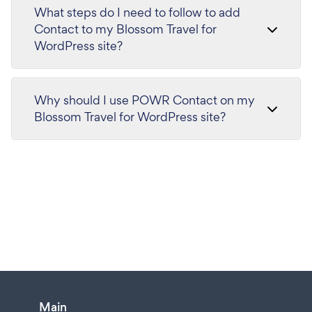
What steps do I need to follow to add
Contact to my Blossom Travel for
WordPress site?
Why should I use POWR Contact on my
Blossom Travel for WordPress site?
Main