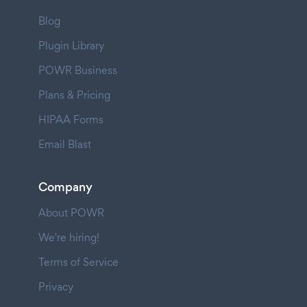
Blog
Plugin Library
POWR Business
Plans & Pricing
HIPAA Forms
Email Blast
Company
About POWR
We're hiring!
Terms of Service
Privacy