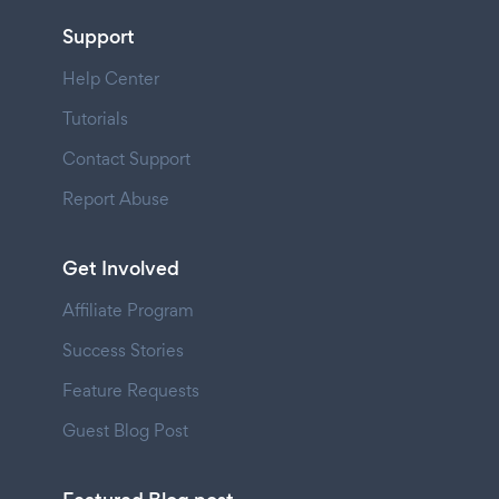
Support
Help Center
Tutorials
Contact Support
Report Abuse
Get Involved
Affiliate Program
Success Stories
Feature Requests
Guest Blog Post