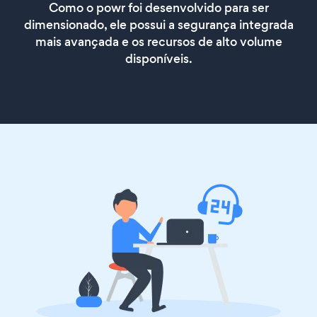
Como o powr foi desenvolvido para ser
dimensionado, ele possui a segurança integrada
mais avançada e os recursos de alto volume
disponíveis.