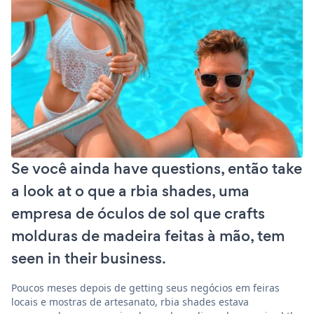
Se você ainda have questions, então take
a look at o que a rbia shades, uma
empresa de óculos de sol que crafts
molduras de madeira feitas à mão, tem
seen in their business.
Poucos meses depois de getting seus negócios em feiras
locais e mostras de artesanato, rbia shades estava