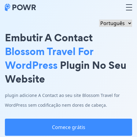
Embutir A Contact
Blossom Travel For
WordPress
Plugin No Seu
Website
plugin adicione A Contact ao seu site Blossom Travel for
WordPress sem codificação nem dores de cabeça.
Comece grátis