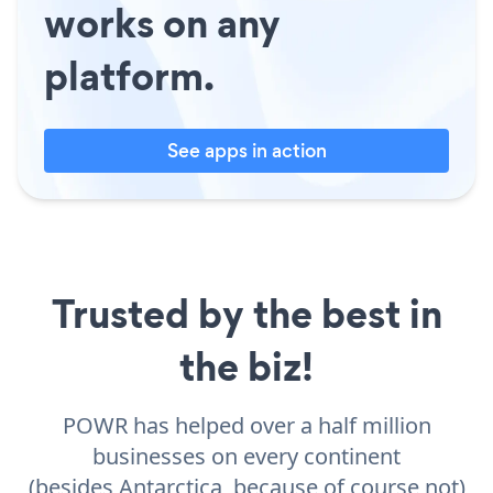
works on any
platform.
See apps in action
Trusted by the best in
the biz!
POWR has helped over a half million
businesses on every continent
(besides Antarctica, because of course not)