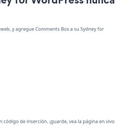
io web, y agregue Comments Box a su Sydney for
ódigo de inserción. ¡guarde, vea la página en vivo