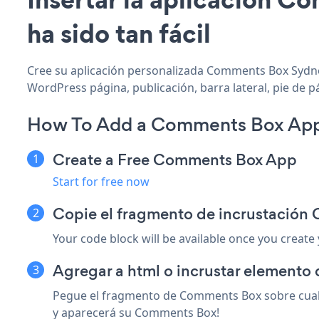
ha sido tan fácil
Cree su aplicación personalizada Comments Box Sydney
WordPress página, publicación, barra lateral, pie de p
How To Add a Comments Box App 
Create a Free Comments Box App
Start for free now
Copie el fragmento de incrustación
Your code block will be available once you create
Agregar a html o incrustar elemento 
Pegue el fragmento de Comments Box sobre cualqu
y aparecerá su Comments Box!