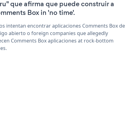
ru" que afirma que puede construir a
mments Box in 'no time'.
os intentan encontrar aplicaciones Comments Box de
igo abierto o foreign companies que allegedly
ecen Comments Box aplicaciones at rock-bottom
ces.