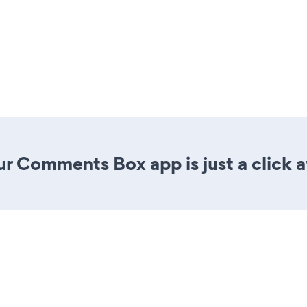
ur Comments Box app is just a click 