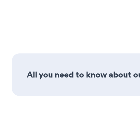
All you need to know about o