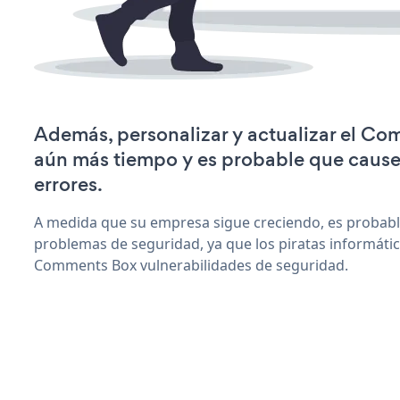
Además, personalizar y actualizar el C
aún más tiempo y es probable que caus
errores.
A medida que su empresa sigue creciendo, es probab
problemas de seguridad, ya que los piratas informáti
Comments Box vulnerabilidades de seguridad.