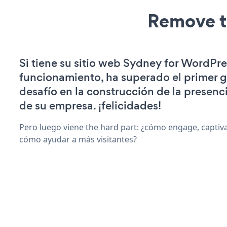
Remove t
Si tiene su sitio web Sydney for WordPre
funcionamiento, ha superado el primer 
desafío en la construcción de la presenci
de su empresa. ¡felicidades!
Pero luego viene the hard part: ¿cómo engage, captiv
cómo ayudar a más visitantes?