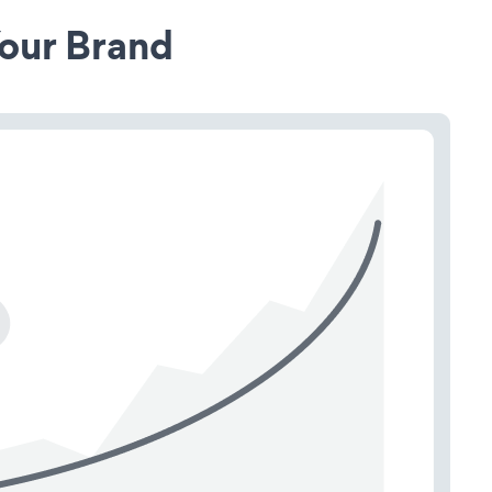
our Brand