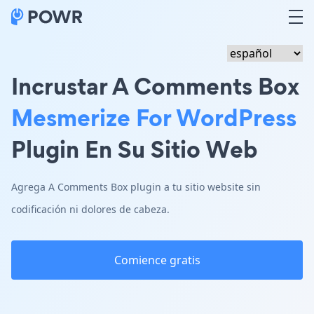
Incrustar A Comments Box
Mesmerize For WordPress
Plugin En Su Sitio Web
Agrega A Comments Box plugin a tu sitio website sin
codificación ni dolores de cabeza.
Comience gratis