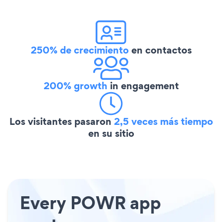
250% de crecimiento
en contactos
200% growth
in engagement
Los visitantes pasaron
2,5 veces más tiempo
en su sitio
Every POWR app