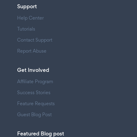
Support
Help Center
Tutorials
Contact Support
Report Abuse
Get Involved
Affiliate Program
Success Stories
Feature Requests
Guest Blog Post
Featured Blog post