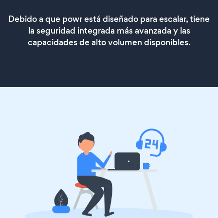
Debido a que powr está diseñado para escalar, tiene
la seguridad integrada más avanzada y las
capacidades de alto volumen disponibles.