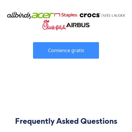
Comience gratis
Frequently Asked Questions