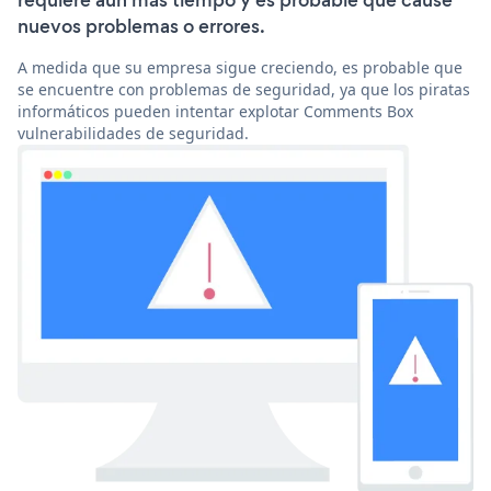
requiere aún más tiempo y es probable que cause
nuevos problemas o errores.
A medida que su empresa sigue creciendo, es probable que
se encuentre con problemas de seguridad, ya que los piratas
informáticos pueden intentar explotar Comments Box
vulnerabilidades de seguridad.