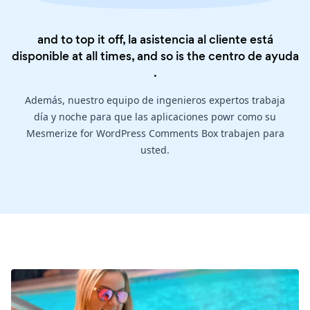
and to top it off, la asistencia al cliente está
disponible at all times, and so is the
centro de ayuda
.
Además, nuestro equipo de ingenieros expertos trabaja
día y noche para que las aplicaciones powr como su
Mesmerize for WordPress Comments Box trabajen para
usted.