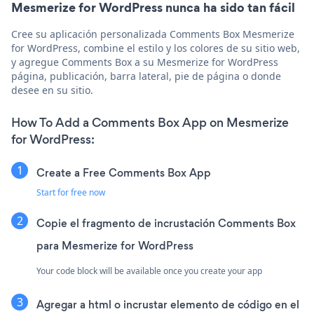
Mesmerize for WordPress nunca ha sido tan fácil
Cree su aplicación personalizada Comments Box Mesmerize
for WordPress, combine el estilo y los colores de su sitio web,
y agregue Comments Box a su Mesmerize for WordPress
página, publicación, barra lateral, pie de página o donde
desee en su sitio.
How To Add a Comments Box App on Mesmerize
for WordPress:
Create a Free Comments Box App
Start for free now
Copie el fragmento de incrustación Comments Box
para Mesmerize for WordPress
Your code block will be available once you create your app
Agregar a html o incrustar elemento de código en el