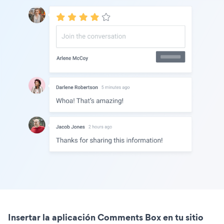
Insertar la aplicación Comments Box en tu sitio