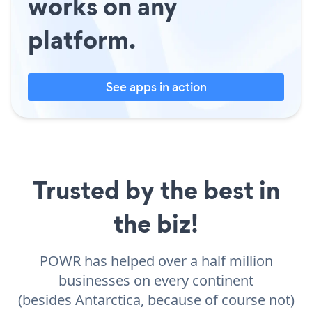
works on any
platform.
See apps in action
Trusted by the best in
the biz!
POWR has helped over a half million
businesses on every continent
(besides Antarctica, because of course not)