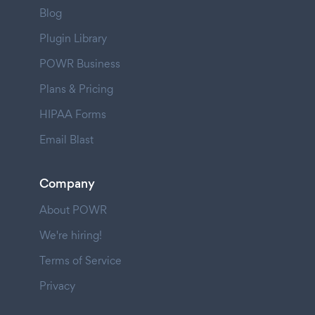
Blog
Plugin Library
POWR Business
Plans & Pricing
HIPAA Forms
Email Blast
Company
About POWR
We're hiring!
Terms of Service
Privacy