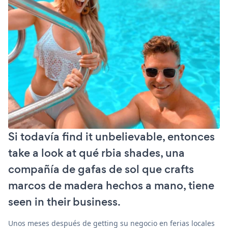
Si todavía find it unbelievable, entonces
take a look at qué rbia shades, una
compañía de gafas de sol que crafts
marcos de madera hechos a mano, tiene
seen in their business.
Unos meses después de getting su negocio en ferias locales