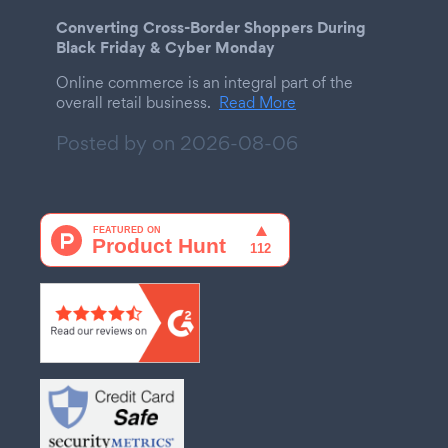
Converting Cross-Border Shoppers During
Black Friday & Cyber Monday
Online commerce is an integral part of the
overall retail business.
Read More
Posted by on
2026-08-06