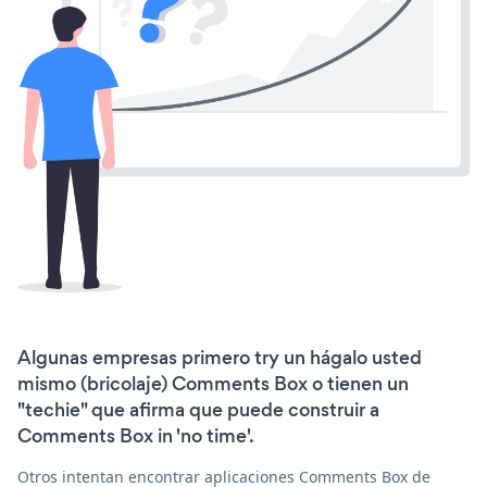
Algunas empresas primero try un hágalo usted
mismo (bricolaje) Comments Box o tienen un
"techie" que afirma que puede construir a
Comments Box in 'no time'.
Otros intentan encontrar aplicaciones Comments Box de