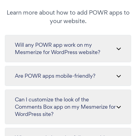
Learn more about how to add POWR apps to
your website.
Will any POWR app work on my
Mesmerize for WordPress website?
Are POWR apps mobile-friendly?
Can I customize the look of the
Comments Box app on my Mesmerize for
WordPress site?