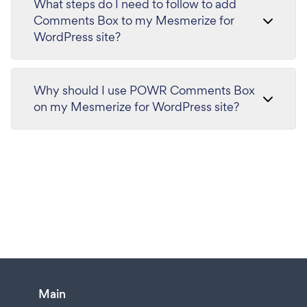
What steps do I need to follow to add
Comments Box to my Mesmerize for
WordPress site?
Why should I use POWR Comments Box
on my Mesmerize for WordPress site?
Main