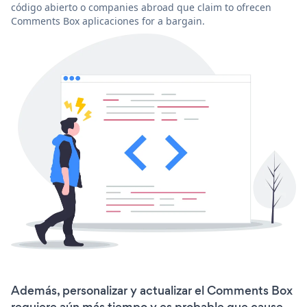
código abierto o companies abroad que claim to ofrecen
Comments Box aplicaciones for a bargain.
Además, personalizar y actualizar el Comments Box