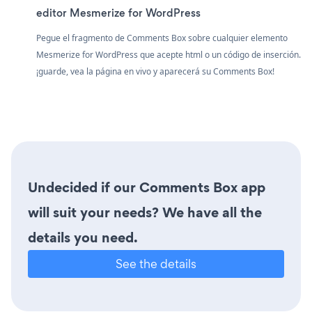
editor Mesmerize for WordPress
Pegue el fragmento de Comments Box sobre cualquier elemento
Mesmerize for WordPress que acepte html o un código de inserción.
¡guarde, vea la página en vivo y aparecerá su Comments Box!
Undecided if our Comments Box app
will suit your needs? We have all the
details you need.
See the details