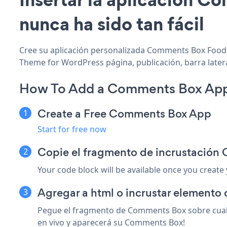
nunca ha sido tan fácil
Cree su aplicación personalizada Comments Box Food 
Theme for WordPress página, publicación, barra latera
How To Add a Comments Box App
Create a Free Comments Box App
Start for free now
Copie el fragmento de incrustació
Your code block will be available once you create
Agregar a html o incrustar elemento
Pegue el fragmento de Comments Box sobre cualq
en vivo y aparecerá su Comments Box!