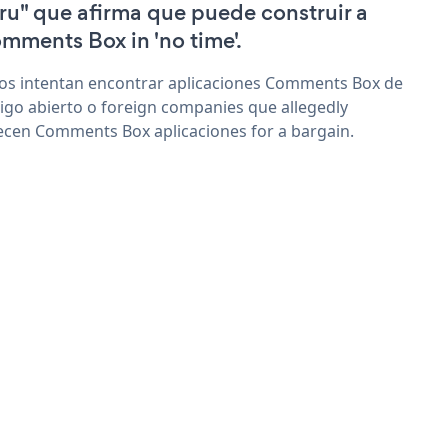
ru" que afirma que puede construir a
mments Box in 'no time'.
os intentan encontrar aplicaciones Comments Box de
igo abierto o foreign companies que allegedly
ecen Comments Box aplicaciones for a bargain.