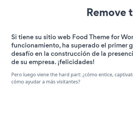
Remove t
Si tiene su sitio web Food Theme for Wo
funcionamiento, ha superado el primer 
desafío en la construcción de la presenci
de su empresa. ¡felicidades!
Pero luego viene the hard part: ¿cómo entice, captiva
cómo ayudar a más visitantes?