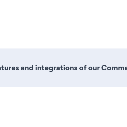
tures and integrations of our Comm