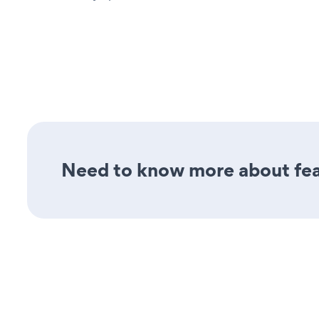
Need to know more about fea