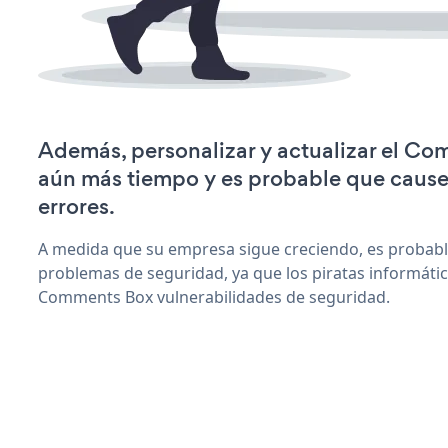
Además, personalizar y actualizar el C
aún más tiempo y es probable que caus
errores.
A medida que su empresa sigue creciendo, es probab
problemas de seguridad, ya que los piratas informáti
Comments Box vulnerabilidades de seguridad.