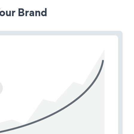
our Brand