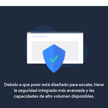
Debido a que powr está diseñado para escalar, tiene
la seguridad integrada más avanzada y las
capacidades de alto volumen disponibles.