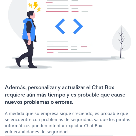
Además, personalizar y actualizar el Chat Box
requiere aún más tiempo y es probable que cause
nuevos problemas o errores.
A medida que su empresa sigue creciendo, es probable que
se encuentre con problemas de seguridad, ya que los piratas
informáticos pueden intentar explotar Chat Box
vulnerabilidades de seguridad.