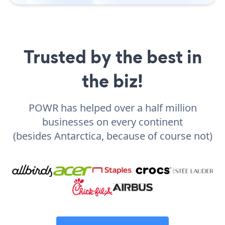
Trusted by the best in
the biz!
POWR has helped over a half million
businesses on every continent
(besides Antarctica, because of course not)