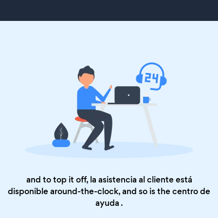
and to top it off, la asistencia al cliente está
disponible around-the-clock, and so is the
centro de
ayuda
.