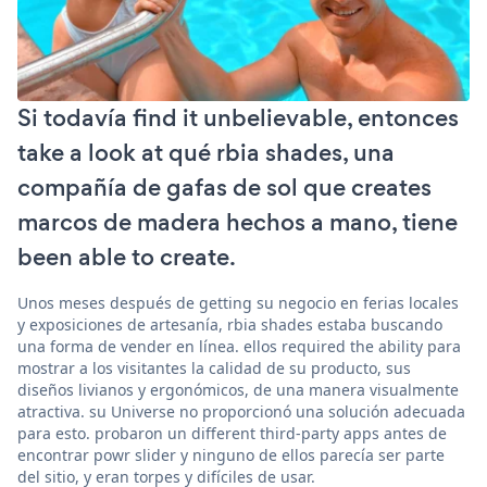
Si todavía find it unbelievable, entonces
take a look at qué rbia shades, una
compañía de gafas de sol que creates
marcos de madera hechos a mano, tiene
been able to create.
Unos meses después de getting su negocio en ferias locales
y exposiciones de artesanía, rbia shades estaba buscando
una forma de vender en línea. ellos required the ability para
mostrar a los visitantes la calidad de su producto, sus
diseños livianos y ergonómicos, de una manera visualmente
atractiva. su Universe no proporcionó una solución adecuada
para esto. probaron un different third-party apps antes de
encontrar powr slider y ninguno de ellos parecía ser parte
del sitio, y eran torpes y difíciles de usar.