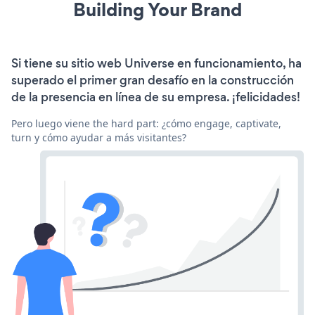
Building Your Brand
Si tiene su sitio web Universe en funcionamiento, ha
superado el primer gran desafío en la construcción
de la presencia en línea de su empresa. ¡felicidades!
Pero luego viene the hard part: ¿cómo engage, captivate,
turn y cómo ayudar a más visitantes?