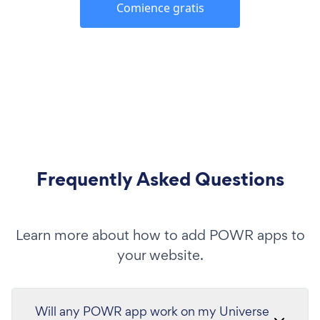
Comience gratis
Frequently Asked Questions
Learn more about how to add POWR apps to
your website.
Will any POWR app work on my Universe