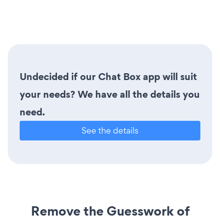
Undecided if our Chat Box app will suit
your needs? We have all the details you
need.
See the details
Remove the Guesswork of