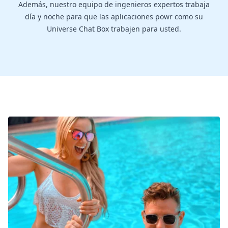
Además, nuestro equipo de ingenieros expertos trabaja
día y noche para que las aplicaciones powr como su
Universe Chat Box trabajen para usted.