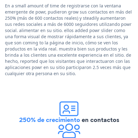
En a small amount of time de registrarse con la ventana
emergente de powr, pudieron grow sus contactos en más del
250% (más de 600 contactos reales) y steadily aumentaron
sus redes sociales a más de 6000 seguidores utilizando powr
social. alimentar en su sitio. ellos added powr slider como
una forma visual de mostrar rápidamente a sus clientes, ya
que son coming to la página de inicio, cómo se ven los
productos en la vida real. muestra bien sus productos y les
brinda a los clientes una excelente experiencia en el sitio. de
hecho, reported que los visitantes que interactuaron con las
aplicaciones powr en su sitio participaron 2.5 veces más que
cualquier otra persona en su sitio.
250% de crecimiento
en contactos