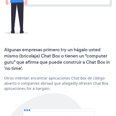
Algunas empresas primero try un hágalo usted
mismo (bricolaje) Chat Box o tienen un "computer
guru" que afirma que puede construir a Chat Box in
'no time'.
Otros intentan encontrar aplicaciones Chat Box de código
abierto o companies abroad que allegedly ofrecen Chat Box
aplicaciones for a bargain.