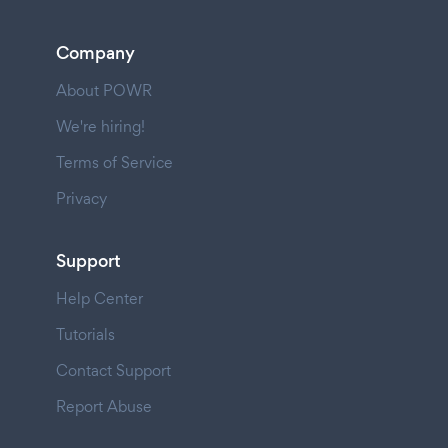
Company
About POWR
We're hiring!
Terms of Service
Privacy
Support
Help Center
Tutorials
Contact Support
Report Abuse