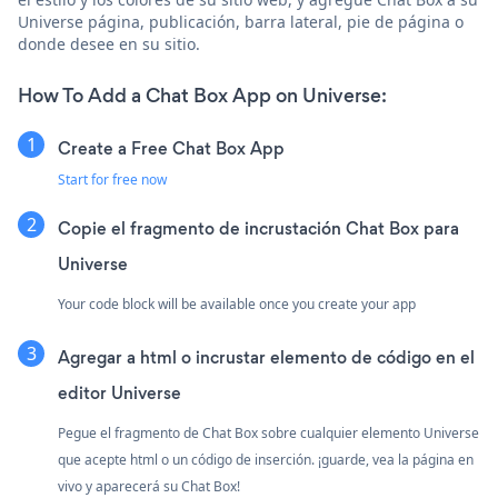
Universe página, publicación, barra lateral, pie de página o
donde desee en su sitio.
How To Add a Chat Box App on Universe:
Create a Free Chat Box App
Start for free now
Copie el fragmento de incrustación Chat Box para
Universe
Your code block will be available once you create your app
Agregar a html o incrustar elemento de código en el
editor Universe
Pegue el fragmento de Chat Box sobre cualquier elemento Universe
que acepte html o un código de inserción. ¡guarde, vea la página en
vivo y aparecerá su Chat Box!