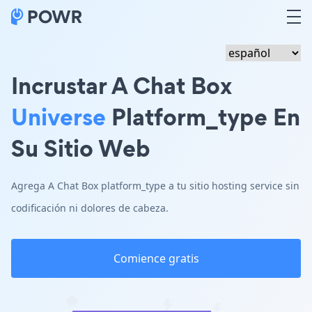
Incrustar A Chat Box
Universe
Platform_type En
Su Sitio Web
Agrega A Chat Box platform_type a tu sitio hosting service sin
codificación ni dolores de cabeza.
Comience gratis