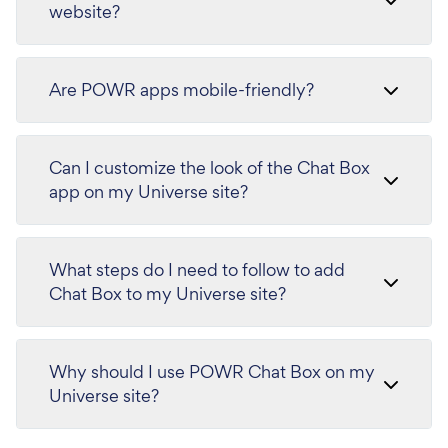
website?
Are POWR apps mobile-friendly?
Can I customize the look of the Chat Box
app on my Universe site?
What steps do I need to follow to add
Chat Box to my Universe site?
Why should I use POWR Chat Box on my
Universe site?