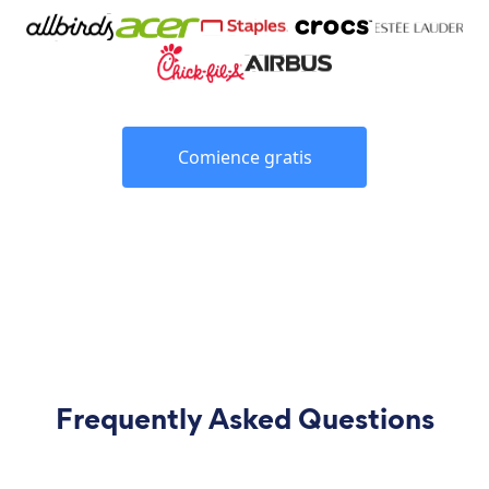
Comience gratis
Frequently Asked Questions