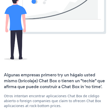
Algunas empresas primero try un hágalo usted
mismo (bricolaje) Chat Box o tienen un "techie" que
afirma que puede construir a Chat Box in 'no time'.
Otros intentan encontrar aplicaciones Chat Box de código
abierto o foreign companies que claim to ofrecen Chat Box
aplicaciones at rock-bottom prices.