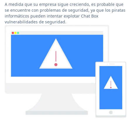
A medida que su empresa sigue creciendo, es probable que
se encuentre con problemas de seguridad, ya que los piratas
informáticos pueden intentar explotar Chat Box
vulnerabilidades de seguridad.