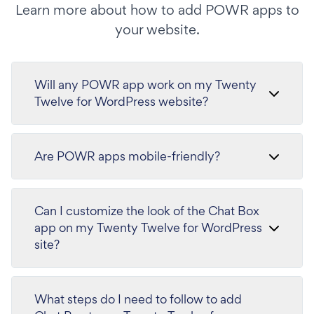
Learn more about how to add POWR apps to
your website.
Will any POWR app work on my Twenty
Twelve for WordPress website?
Are POWR apps mobile-friendly?
Can I customize the look of the Chat Box
app on my Twenty Twelve for WordPress
site?
What steps do I need to follow to add