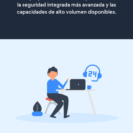
la seguridad integrada más avanzada y las
capacidades de alto volumen disponibles.