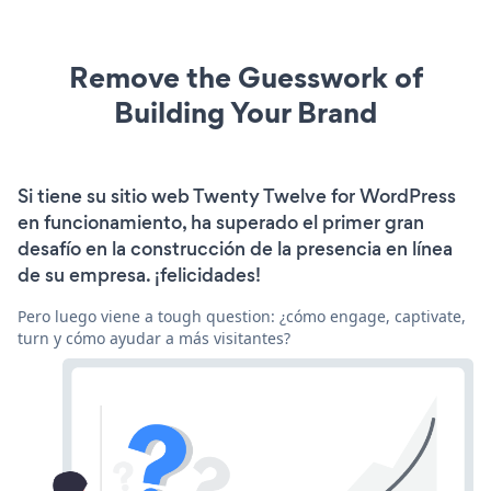
Remove the Guesswork of
Building Your Brand
Si tiene su sitio web Twenty Twelve for WordPress
en funcionamiento, ha superado el primer gran
desafío en la construcción de la presencia en línea
de su empresa. ¡felicidades!
Pero luego viene a tough question: ¿cómo engage, captivate,
turn y cómo ayudar a más visitantes?