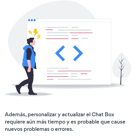
Además, personalizar y actualizar el Chat Box
requiere aún más tiempo y es probable que cause
nuevos problemas o errores.