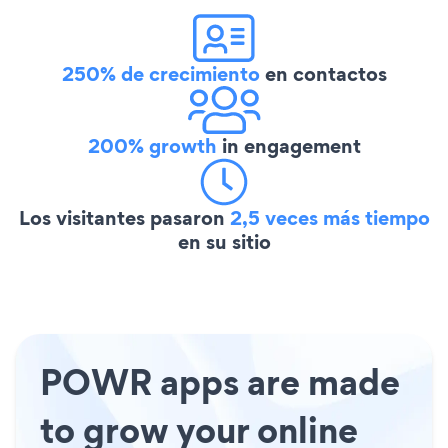
250% de crecimiento
en contactos
200% growth
in engagement
Los visitantes pasaron
2,5 veces más tiempo
en su sitio
POWR apps are made
to grow your online