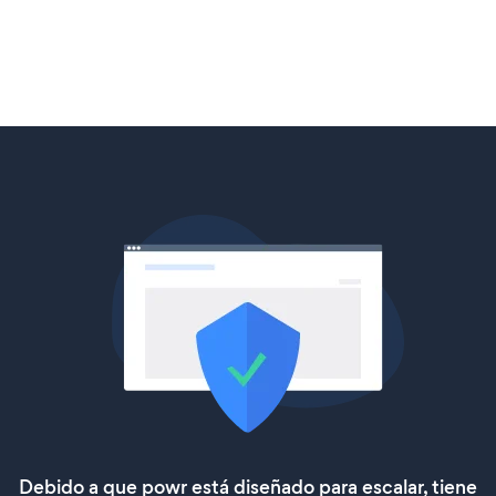
Debido a que powr está diseñado para escalar, tiene