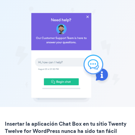
Insertar la aplicación Chat Box en tu sitio Twenty
Twelve for WordPress nunca ha sido tan fácil