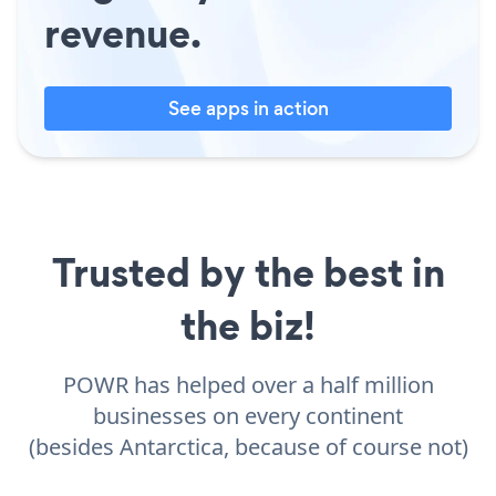
revenue.
See apps in action
Trusted by the best in
the biz!
POWR has helped over a half million
businesses on every continent
(besides Antarctica, because of course not)