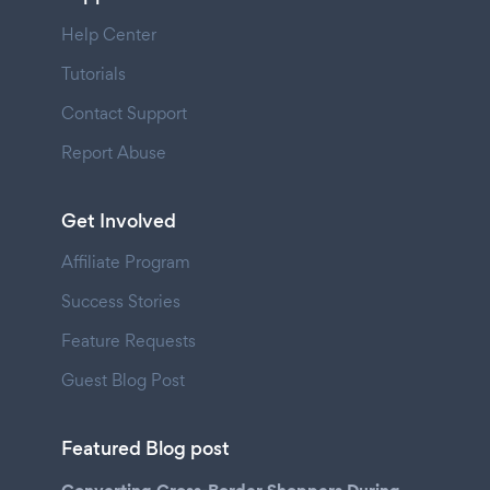
Help Center
Tutorials
Contact Support
Report Abuse
Get Involved
Affiliate Program
Success Stories
Feature Requests
Guest Blog Post
Featured Blog post
Converting Cross-Border Shoppers During