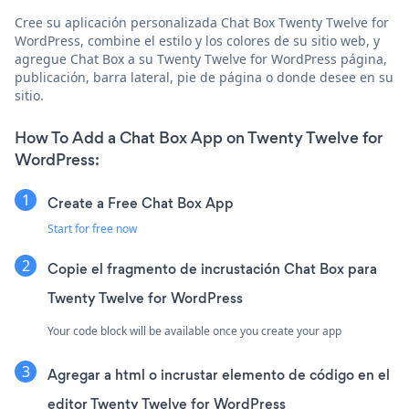
Cree su aplicación personalizada Chat Box Twenty Twelve for
WordPress, combine el estilo y los colores de su sitio web, y
agregue Chat Box a su Twenty Twelve for WordPress página,
publicación, barra lateral, pie de página o donde desee en su
sitio.
How To Add a Chat Box App on Twenty Twelve for
WordPress:
Create a Free Chat Box App
Start for free now
Copie el fragmento de incrustación Chat Box para
Twenty Twelve for WordPress
Your code block will be available once you create your app
Agregar a html o incrustar elemento de código en el
editor Twenty Twelve for WordPress