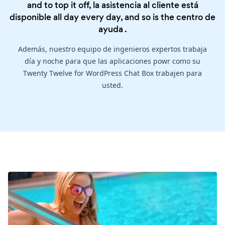
and to top it off, la asistencia al cliente está
disponible all day every day, and so is the
centro de
ayuda
.
Además, nuestro equipo de ingenieros expertos trabaja
día y noche para que las aplicaciones powr como su
Twenty Twelve for WordPress Chat Box trabajen para
usted.