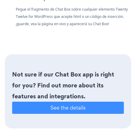
Pegue el fragmento de Chat Box sobre cualquier elemento Twenty
Twelve for WordPress que acepte html o un código de inserción.
¡guarde, vea la página en vivo y aparecerá su Chat Box!
Not sure if our Chat Box app is right
for you? Find out more about its
features and integrations.
See the details