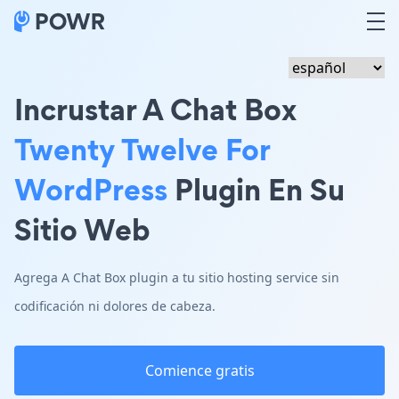
Incrustar A Chat Box
Twenty Twelve For
WordPress
Plugin En Su
Sitio Web
Agrega A Chat Box plugin a tu sitio hosting service sin
codificación ni dolores de cabeza.
Comience gratis