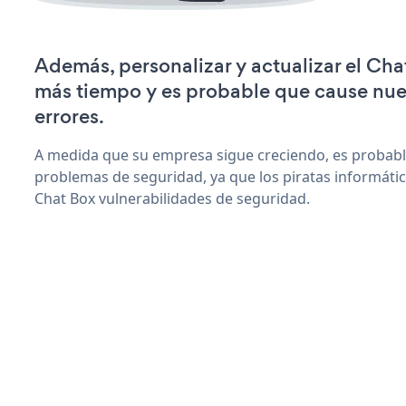
Además, personalizar y actualizar el Cha
más tiempo y es probable que cause nu
errores.
A medida que su empresa sigue creciendo, es probab
problemas de seguridad, ya que los piratas informáti
Chat Box vulnerabilidades de seguridad.