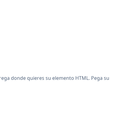
agrega donde quieres su elemento HTML. Pega su