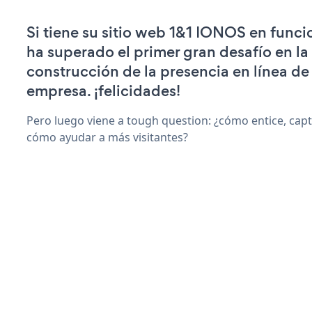
Si tiene su sitio web 1&1 IONOS en func
ha superado el primer gran desafío en la
construcción de la presencia en línea de
empresa. ¡felicidades!
Pero luego viene a tough question: ¿cómo entice, capt
cómo ayudar a más visitantes?