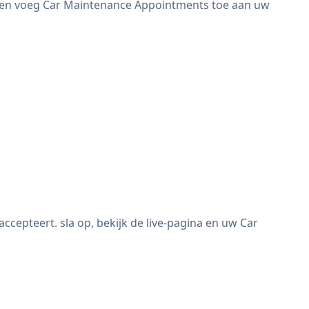
 en voeg Car Maintenance Appointments toe aan uw
pteert. sla op, bekijk de live-pagina en uw Car