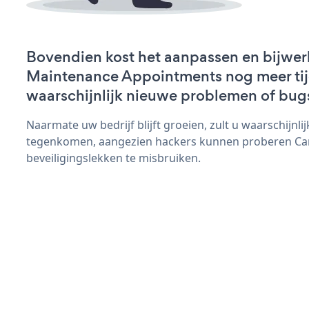
Bovendien kost het aanpassen en bijwer
Maintenance Appointments nog meer tijd
waarschijnlijk nieuwe problemen of bug
Naarmate uw bedrijf blijft groeien, zult u waarschijnl
tegenkomen, aangezien hackers kunnen proberen Ca
beveiligingslekken te misbruiken.