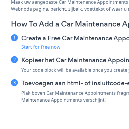
Maak uw aangepaste Car Maintenance Appointments We
Webnode pagina, bericht, zijbalk, voettekst of waar u 
How To Add a Car Maintenance 
Create a Free Car Maintenance App
Start for free now
Kopieer het Car Maintenance Appo
Your code block will be available once you create
Toevoegen aan html- of insluitcode
Plak boven Car Maintenance Appointments fragme
Maintenance Appointments verschijnt!