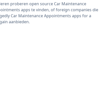
eren proberen open source Car Maintenance
ointments apps te vinden, of foreign companies die
egedly Car Maintenance Appointments apps for a
gain aanbieden.