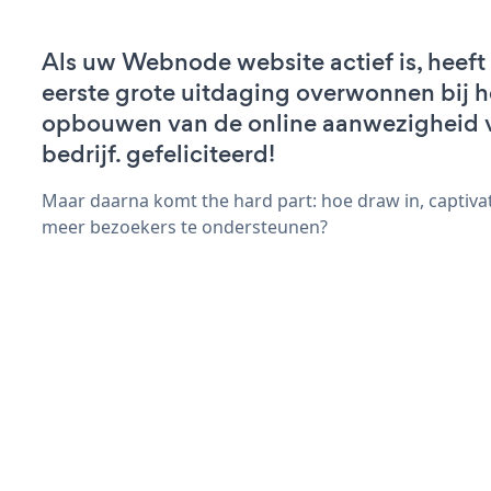
Als uw Webnode website actief is, heeft
eerste grote uitdaging overwonnen bij h
opbouwen van de online aanwezigheid 
bedrijf. gefeliciteerd!
Maar daarna komt the hard part: hoe draw in, captivat
meer bezoekers te ondersteunen?