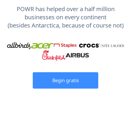
POWR has helped over a half million
businesses on every continent
(besides Antarctica, because of course not)
Begin gratis