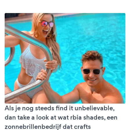
Als je nog steeds find it unbelievable,
dan take a look at wat rbia shades, een
zonnebrillenbedrijf dat crafts