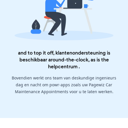
and to top it off, klantenondersteuning is
beschikbaar around-the-clock, as is the
helpcentrum
.
Bovendien werkt ons team van deskundige ingenieurs
dag en nacht om powr-apps zoals uw Pagewiz Car
Maintenance Appointments voor u te laten werken.