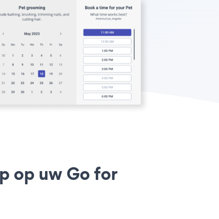
p op uw Go for