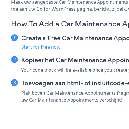
Maak uw aangepaste Car Maintenance Appointments Go
toe aan uw Go for WordPress pagina, bericht, zijbalk, 
How To Add a Car Maintenance A
Create a Free Car Maintenance App
Start for free now
Kopieer het Car Maintenance Appoi
Your code block will be available once you create
Toevoegen aan html- of insluitcode-
Plak boven Car Maintenance Appointments fragmen
uw Car Maintenance Appointments verschijnt!