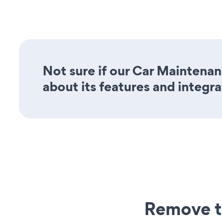
Not sure if our Car Maintenan
about its features and integra
Remove t