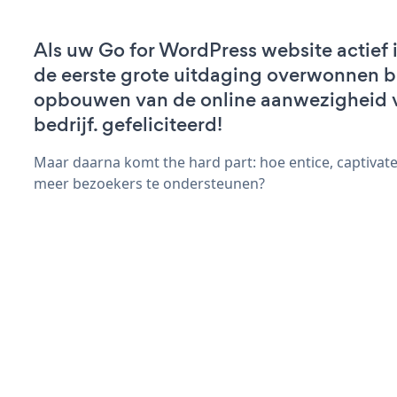
Als uw Go for WordPress website actief i
de eerste grote uitdaging overwonnen bi
opbouwen van de online aanwezigheid 
bedrijf. gefeliciteerd!
Maar daarna komt the hard part: hoe entice, captivat
meer bezoekers te ondersteunen?