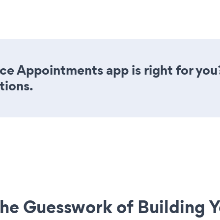
ce Appointments app is right for you
tions.
he Guesswork of Building Y