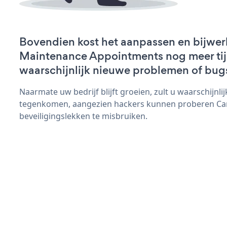
Bovendien kost het aanpassen en bijwer
Maintenance Appointments nog meer tijd
waarschijnlijk nieuwe problemen of bug
Naarmate uw bedrijf blijft groeien, zult u waarschijnl
tegenkomen, aangezien hackers kunnen proberen Ca
beveiligingslekken te misbruiken.