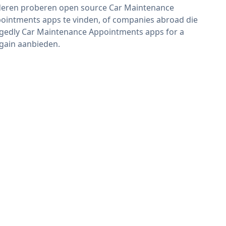
eren proberen open source Car Maintenance
ointments apps te vinden, of companies abroad die
egedly Car Maintenance Appointments apps for a
gain aanbieden.