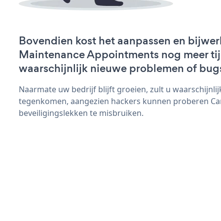
Bovendien kost het aanpassen en bijwer
Maintenance Appointments nog meer tijd
waarschijnlijk nieuwe problemen of bug
Naarmate uw bedrijf blijft groeien, zult u waarschijnl
tegenkomen, aangezien hackers kunnen proberen Ca
beveiligingslekken te misbruiken.