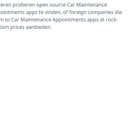
eren proberen open source Car Maintenance
ointments apps te vinden, of foreign companies die
im to Car Maintenance Appointments apps at rock-
tom prices aanbieden.