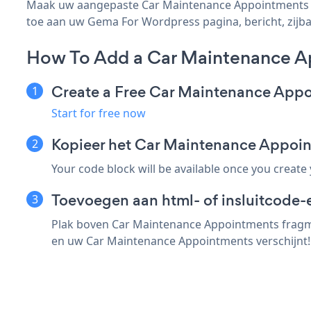
Maak uw aangepaste Car Maintenance Appointments Ge
toe aan uw Gema For Wordpress pagina, bericht, zijbal
How To Add a Car Maintenance A
Create a Free Car Maintenance App
Start for free now
Kopieer het Car Maintenance Appoi
Your code block will be available once you create
Toevoegen aan html- of insluitcode-
Plak boven Car Maintenance Appointments fragme
en uw Car Maintenance Appointments verschijnt!