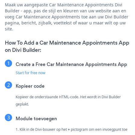
Maak uw aangepaste Car Maintenance Appointments Divi
Builder - app, pas de stijl en kleuren van uw website aan en
voeg Car Maintenance Appointments toe aan uw Divi Builder
pagina, bericht, zijbalk, voettekst of waar u maar wilt op uw
site.
How To Add a Car Maintenance Appointments App
on Divi Builder:
Create a Free Car Maintenance Appointments App
Start for free now
Kopieer code
Kopieer de onderstaande HTML-code. Het wordt in Divi Builder
geplakt.
Module toevoegen
1. Klik in de Divi-bouwer op het
+
pictogram om een invoegpunt toe