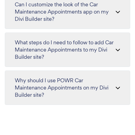
Can I customize the look of the Car
Maintenance Appointments app on my
Divi Builder site?
What steps do I need to follow to add Car
Maintenance Appointments to my Divi
Builder site?
Why should I use POWR Car
Maintenance Appointments on my Divi
Builder site?