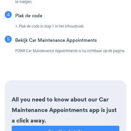
te voegen.
Plak de code
1. Plak de code in stap 1 in het inhoudsvak.
Bekijk Car Maintenance Appointments
POWR Car Maintenance Appointments is nu zichtbaar op de pagina.
All you need to know about our Car
Maintenance Appointments app is just
a click away.