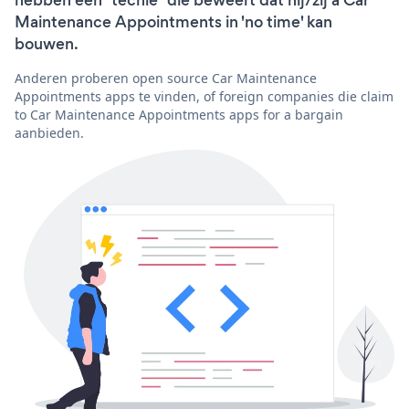
Maintenance Appointments in 'no time' kan
bouwen.
Anderen proberen open source Car Maintenance
Appointments apps te vinden, of foreign companies die claim
to Car Maintenance Appointments apps for a bargain
aanbieden.