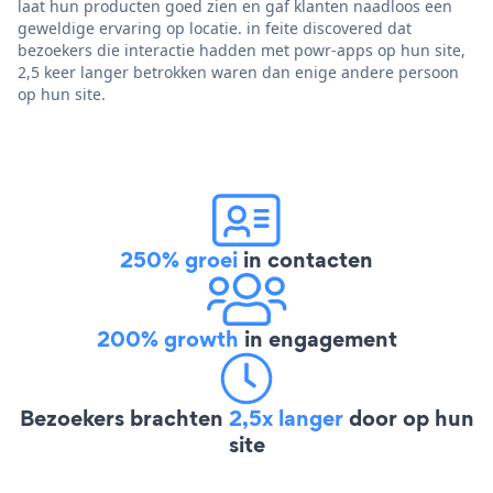
laat hun producten goed zien en gaf klanten naadloos een
geweldige ervaring op locatie. in feite discovered dat
bezoekers die interactie hadden met powr-apps op hun site,
2,5 keer langer betrokken waren dan enige andere persoon
op hun site.
250% groei
in contacten
200% growth
in engagement
Bezoekers brachten
2,5x langer
door op hun
site