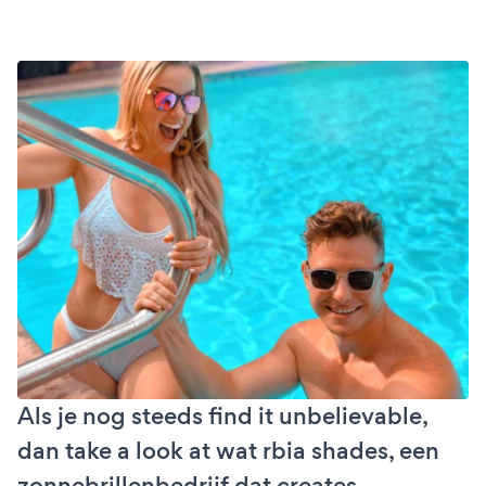
Als je nog steeds find it unbelievable,
dan take a look at wat rbia shades, een
zonnebrillenbedrijf dat creates