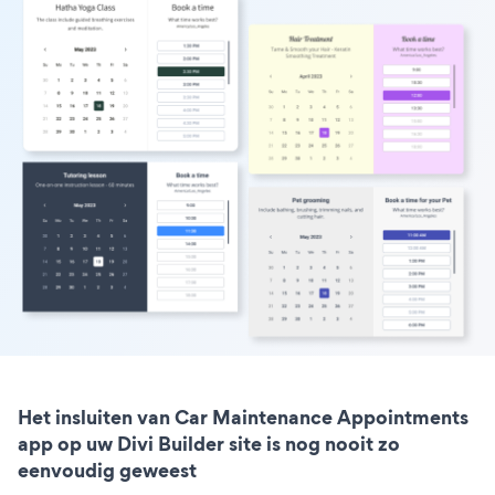
Het insluiten van Car Maintenance Appointments
app op uw Divi Builder site is nog nooit zo
eenvoudig geweest