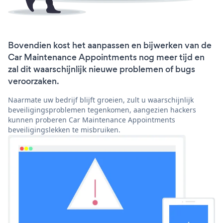
Bovendien kost het aanpassen en bijwerken van de
Car Maintenance Appointments nog meer tijd en
zal dit waarschijnlijk nieuwe problemen of bugs
veroorzaken.
Naarmate uw bedrijf blijft groeien, zult u waarschijnlijk
beveiligingsproblemen tegenkomen, aangezien hackers
kunnen proberen Car Maintenance Appointments
beveiligingslekken te misbruiken.