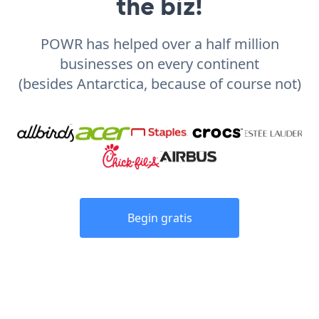
the biz!
POWR has helped over a half million
businesses on every continent
(besides Antarctica, because of course not)
Begin gratis