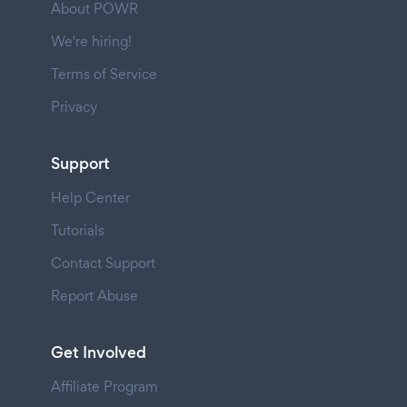
About POWR
We're hiring!
Terms of Service
Privacy
Support
Help Center
Tutorials
Contact Support
Report Abuse
Get Involved
Affiliate Program