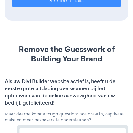
See the details
Remove the Guesswork of
Building Your Brand
Als uw Divi Builder website actief is, heeft u de
eerste grote uitdaging overwonnen bij het
opbouwen van de online aanwezigheid van uw
bedrijf. gefeliciteerd!
Maar daarna komt a tough question: hoe draw in, captivate,
make en meer bezoekers te ondersteunen?