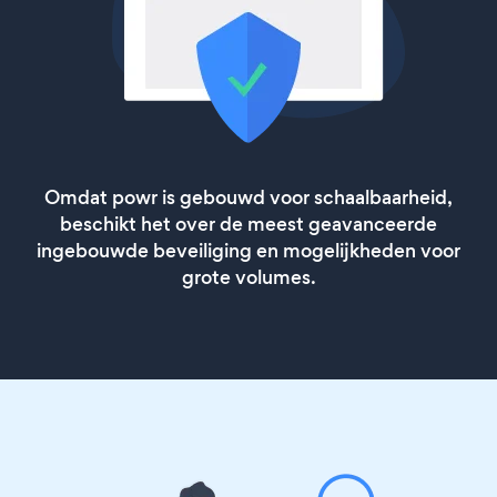
Omdat powr is gebouwd voor schaalbaarheid,
beschikt het over de meest geavanceerde
ingebouwde beveiliging en mogelijkheden voor
grote volumes.