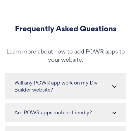
Frequently Asked Questions
Learn more about how to add POWR apps to
your website.
Will any POWR app work on my Divi
Builder website?
Are POWR apps mobile-friendly?