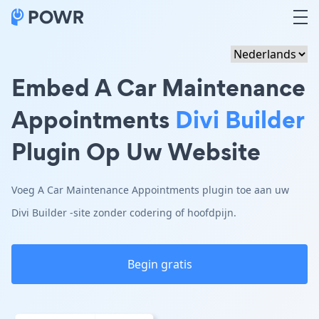
Embed A Car Maintenance
Appointments
Divi Builder
Plugin Op Uw Website
Voeg A Car Maintenance Appointments plugin toe aan uw
Divi Builder -site zonder codering of hoofdpijn.
Begin gratis