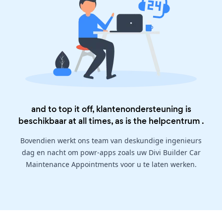
and to top it off, klantenondersteuning is
beschikbaar at all times, as is the
helpcentrum
.
Bovendien werkt ons team van deskundige ingenieurs
dag en nacht om powr-apps zoals uw Divi Builder Car
Maintenance Appointments voor u te laten werken.