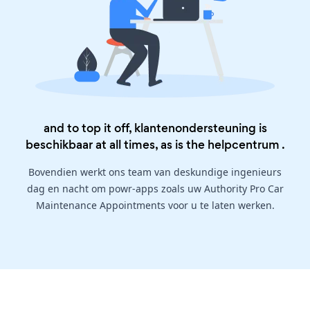
and to top it off, klantenondersteuning is
beschikbaar at all times, as is the
helpcentrum
.
Bovendien werkt ons team van deskundige ingenieurs
dag en nacht om powr-apps zoals uw Authority Pro Car
Maintenance Appointments voor u te laten werken.