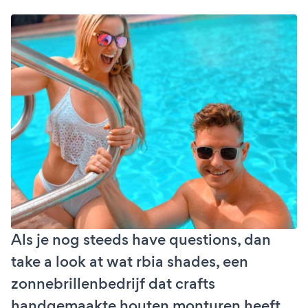
Als je nog steeds have questions, dan
take a look at wat rbia shades, een
zonnebrillenbedrijf dat crafts
handgemaakte houten monturen heeft,