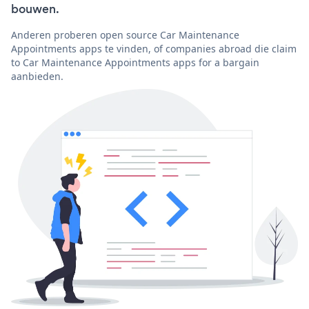
bouwen.
Anderen proberen open source Car Maintenance
Appointments apps te vinden, of companies abroad die claim
to Car Maintenance Appointments apps for a bargain
aanbieden.