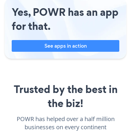
Yes, POWR has an app
for that.
See apps in action
Trusted by the best in
the biz!
POWR has helped over a half million
businesses on every continent