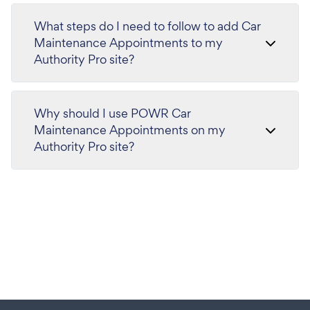
What steps do I need to follow to add Car
Maintenance Appointments to my
Authority Pro site?
Why should I use POWR Car
Maintenance Appointments on my
Authority Pro site?