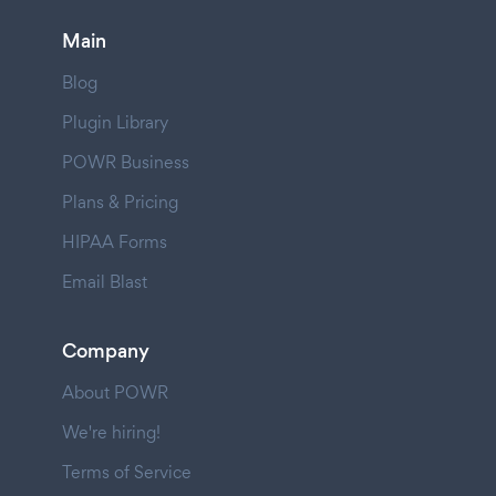
Main
Blog
Plugin Library
POWR Business
Plans & Pricing
HIPAA Forms
Email Blast
Company
About POWR
We're hiring!
Terms of Service