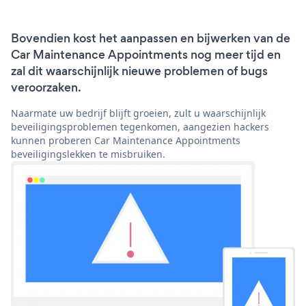
Bovendien kost het aanpassen en bijwerken van de
Car Maintenance Appointments nog meer tijd en
zal dit waarschijnlijk nieuwe problemen of bugs
veroorzaken.
Naarmate uw bedrijf blijft groeien, zult u waarschijnlijk
beveiligingsproblemen tegenkomen, aangezien hackers
kunnen proberen Car Maintenance Appointments
beveiligingslekken te misbruiken.