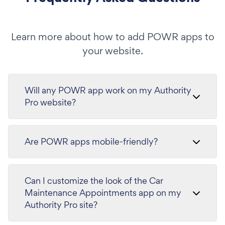
Learn more about how to add POWR apps to
your website.
Will any POWR app work on my Authority
Pro website?
Are POWR apps mobile-friendly?
Can I customize the look of the Car
Maintenance Appointments app on my
Authority Pro site?