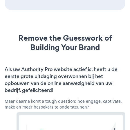
Remove the Guesswork of
Building Your Brand
Als uw Authority Pro website actief is, heeft u de
eerste grote uitdaging overwonnen bij het
opbouwen van de online aanwezigheid van uw
bedrijf. gefeliciteerd!
Maar daarna komt a tough question: hoe engage, captivate,
make en meer bezoekers te ondersteunen?