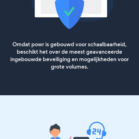
Omdat powr is gebouwd voor schaalbaarheid,
beschikt het over de meest geavanceerde
ingebouwde beveiliging en mogelijkheden voor
grote volumes.