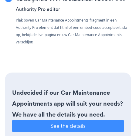
Authority Pro editor
Plak boven Car Maintenance Appointments fragment in een
Authority Pro element dat html of een embed-code accepteert. sla
op, bekijk de live-pagina en uw Car Maintenance Appointments
verschijnt!
Undecided if our Car Maintenance
Appointments app will suit your needs?
We have all the details you need.
See the details