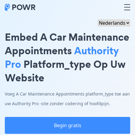
Embed A Car Maintenance
Appointments
Authority
Pro
Platform_type Op Uw
Website
Voeg A Car Maintenance Appointments platform_type toe aan
uw Authority Pro -site zonder codering of hoofdpijn.
Begin gratis