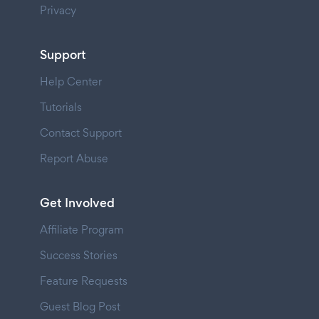
Privacy
Support
Help Center
Tutorials
Contact Support
Report Abuse
Get Involved
Affiliate Program
Success Stories
Feature Requests
Guest Blog Post