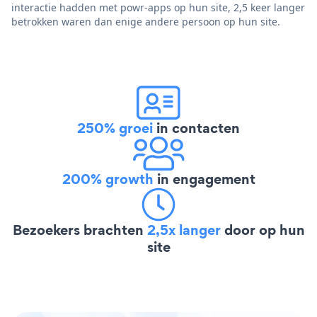
interactie hadden met powr-apps op hun site, 2,5 keer langer
betrokken waren dan enige andere persoon op hun site.
250% groei
in contacten
200% growth
in engagement
Bezoekers brachten
2,5x langer
door op hun
site