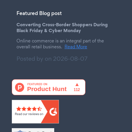
Featured Blog post
Converting Cross-Border Shoppers During
Black Friday & Cyber Monday
Online commerce is an integral part of the
overall retail business.
Read More
Posted by on
2026-08-07