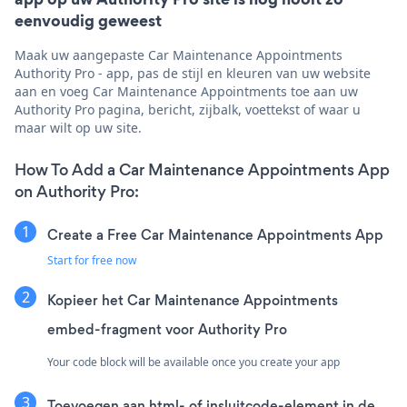
eenvoudig geweest
Maak uw aangepaste Car Maintenance Appointments
Authority Pro - app, pas de stijl en kleuren van uw website
aan en voeg Car Maintenance Appointments toe aan uw
Authority Pro pagina, bericht, zijbalk, voettekst of waar u
maar wilt op uw site.
How To Add a Car Maintenance Appointments App
on Authority Pro:
Create a Free Car Maintenance Appointments App
Start for free now
Kopieer het Car Maintenance Appointments
embed-fragment voor Authority Pro
Your code block will be available once you create your app
Toevoegen aan html- of insluitcode-element in de