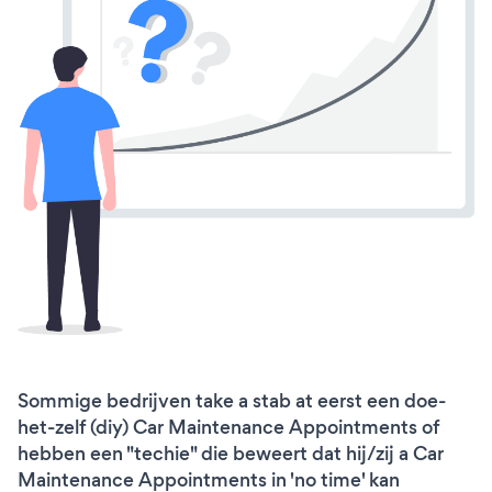
Sommige bedrijven take a stab at eerst een doe-
het-zelf (diy) Car Maintenance Appointments of
hebben een "techie" die beweert dat hij/zij a Car
Maintenance Appointments in 'no time' kan