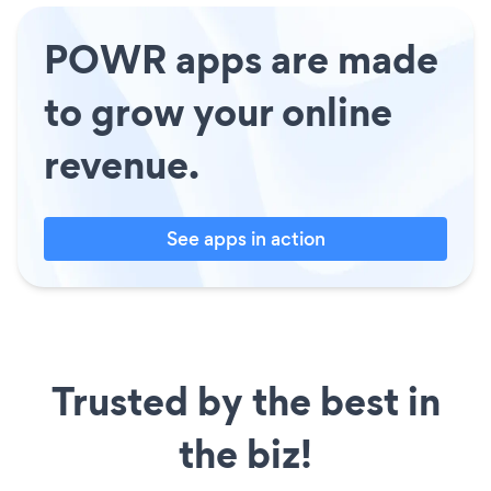
POWR apps are made
to grow your online
revenue.
See apps in action
Trusted by the best in
the biz!