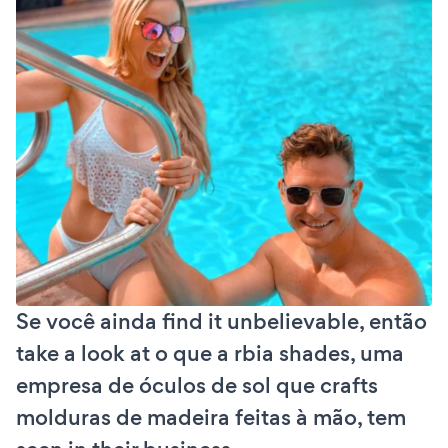
Se você ainda find it unbelievable, então
take a look at o que a rbia shades, uma
empresa de óculos de sol que crafts
molduras de madeira feitas à mão, tem