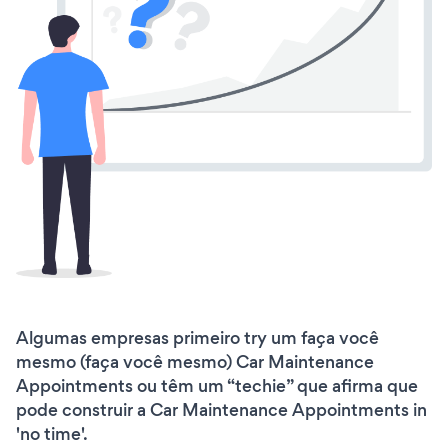
Algumas empresas primeiro try um faça você
mesmo (faça você mesmo) Car Maintenance
Appointments ou têm um “techie” que afirma que
pode construir a Car Maintenance Appointments in
'no time'.