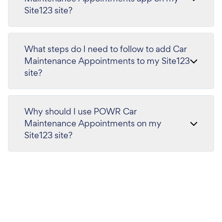
Site123 site?
What steps do I need to follow to add Car
Maintenance Appointments to my Site123
site?
Why should I use POWR Car
Maintenance Appointments on my
Site123 site?