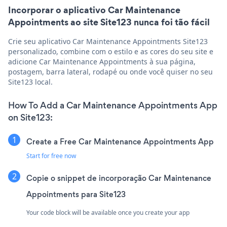
Incorporar o aplicativo Car Maintenance
Appointments ao site Site123 nunca foi tão fácil
Crie seu aplicativo Car Maintenance Appointments Site123
personalizado, combine com o estilo e as cores do seu site e
adicione Car Maintenance Appointments à sua página,
postagem, barra lateral, rodapé ou onde você quiser no seu
Site123 local.
How To Add a Car Maintenance Appointments App
on Site123:
Create a Free Car Maintenance Appointments App
Start for free now
Copie o snippet de incorporação Car Maintenance
Appointments para Site123
Your code block will be available once you create your app