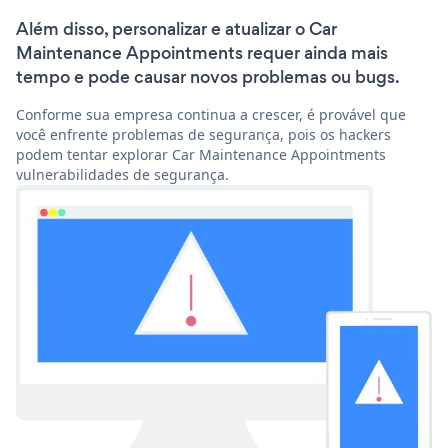
Além disso, personalizar e atualizar o Car
Maintenance Appointments requer ainda mais
tempo e pode causar novos problemas ou bugs.
Conforme sua empresa continua a crescer, é provável que
você enfrente problemas de segurança, pois os hackers
podem tentar explorar Car Maintenance Appointments
vulnerabilidades de segurança.