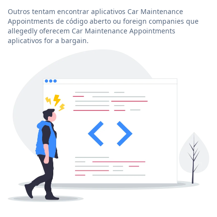
Outros tentam encontrar aplicativos Car Maintenance
Appointments de código aberto ou foreign companies que
allegedly oferecem Car Maintenance Appointments
aplicativos for a bargain.