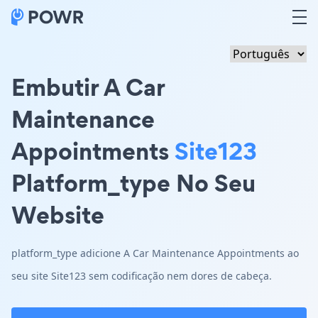
Embutir A Car
Maintenance
Appointments
Site123
Platform_type No Seu
Website
platform_type adicione A Car Maintenance Appointments ao
seu site Site123 sem codificação nem dores de cabeça.