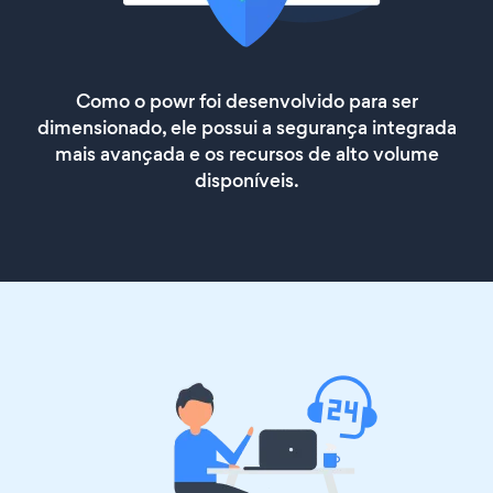
Como o powr foi desenvolvido para ser
dimensionado, ele possui a segurança integrada
mais avançada e os recursos de alto volume
disponíveis.