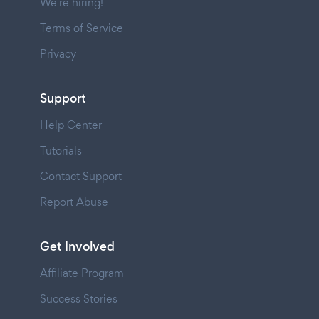
We're hiring!
Terms of Service
Privacy
Support
Help Center
Tutorials
Contact Support
Report Abuse
Get Involved
Affiliate Program
Success Stories