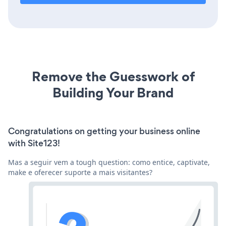
Remove the Guesswork of
Building Your Brand
Congratulations on getting your business online
with Site123!
Mas a seguir vem a tough question: como entice, captivate,
make e oferecer suporte a mais visitantes?