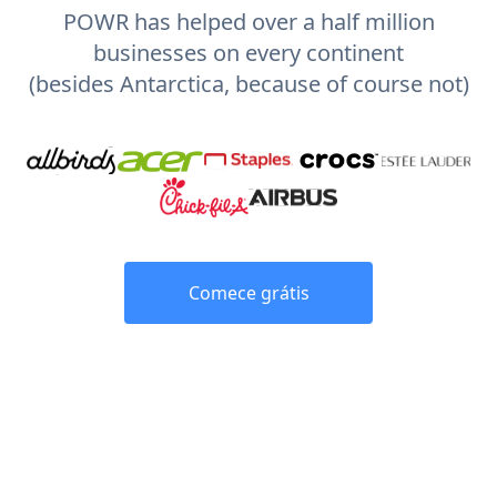
POWR has helped over a half million
businesses on every continent
(besides Antarctica, because of course not)
Comece grátis