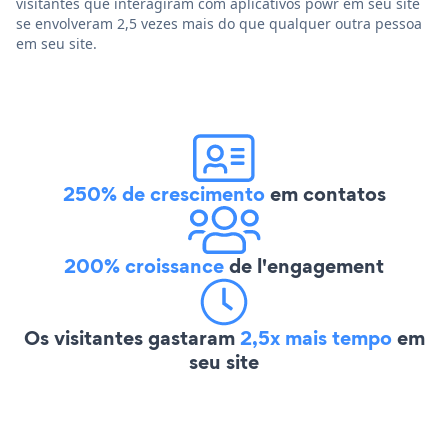
visitantes que interagiram com aplicativos powr em seu site
se envolveram 2,5 vezes mais do que qualquer outra pessoa
em seu site.
250% de crescimento
em contatos
200% croissance
de l'engagement
Os visitantes gastaram
2,5x mais tempo
em
seu site