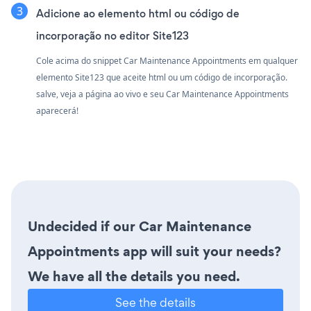
Adicione ao elemento html ou código de
incorporação no editor Site123
Cole acima do snippet Car Maintenance Appointments em qualquer
elemento Site123 que aceite html ou um código de incorporação.
salve, veja a página ao vivo e seu Car Maintenance Appointments
aparecerá!
Undecided if our Car Maintenance
Appointments app will suit your needs?
We have all the details you need.
See the details