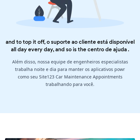
and to top it off, o suporte ao cliente está disponível
all day every day, and so is the
centro de ajuda
.
Além disso, nossa equipe de engenheiros especialistas
trabalha noite e dia para manter os aplicativos powr
como seu Site123 Car Maintenance Appointments
trabalhando para você.