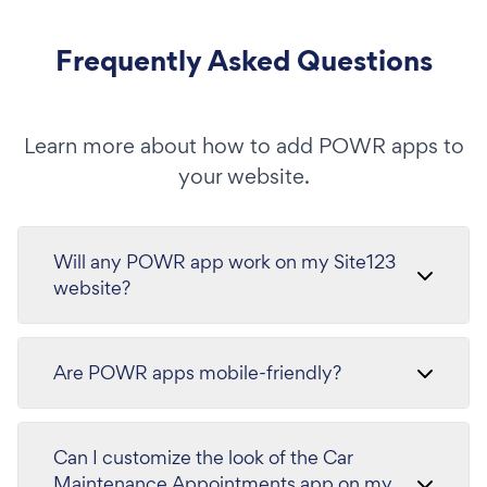
Frequently Asked Questions
Learn more about how to add POWR apps to
your website.
Will any POWR app work on my Site123
website?
Are POWR apps mobile-friendly?
Can I customize the look of the Car
Maintenance Appointments app on my