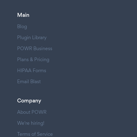
Main
Blog
Plugin Library
POWR Business
Plans & Pricing
HIPAA Forms
Email Blast
Company
About POWR
We're hiring!
Terms of Service