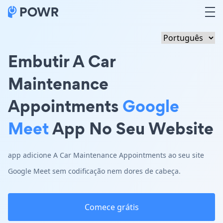
Embutir A Car
Maintenance
Appointments
Google
Meet
App No Seu Website
app adicione A Car Maintenance Appointments ao seu site
Google Meet sem codificação nem dores de cabeça.
Comece grátis