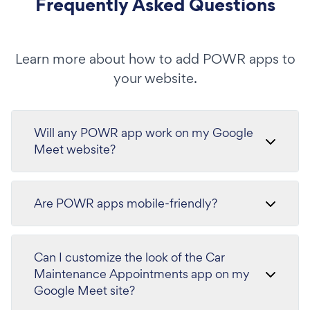
Frequently Asked Questions
Learn more about how to add POWR apps to
your website.
Will any POWR app work on my Google
Meet website?
Are POWR apps mobile-friendly?
Can I customize the look of the Car
Maintenance Appointments app on my
Google Meet site?