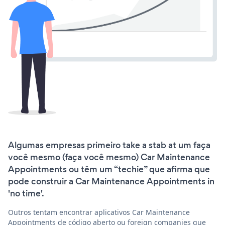
Algumas empresas primeiro take a stab at um faça
você mesmo (faça você mesmo) Car Maintenance
Appointments ou têm um “techie” que afirma que
pode construir a Car Maintenance Appointments in
'no time'.
Outros tentam encontrar aplicativos Car Maintenance
Appointments de código aberto ou foreign companies que