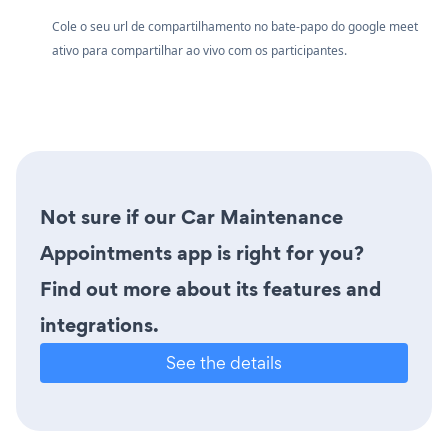
Cole o seu url de compartilhamento no bate-papo do google meet
ativo para compartilhar ao vivo com os participantes.
Not sure if our Car Maintenance
Appointments app is right for you?
Find out more about its features and
integrations.
See the details