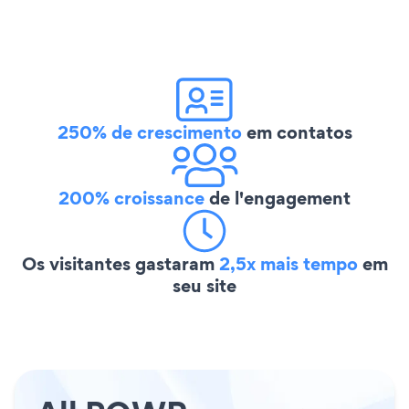
250% de crescimento
em contatos
200% croissance
de l'engagement
Os visitantes gastaram
2,5x mais tempo
em
seu site