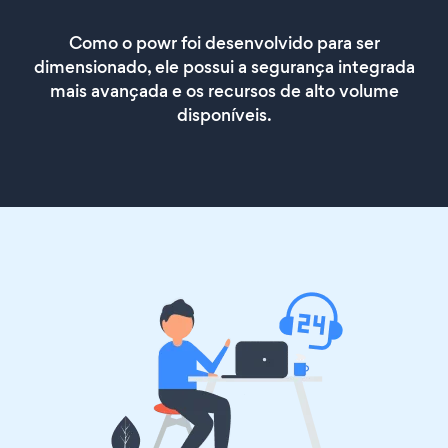
Como o powr foi desenvolvido para ser
dimensionado, ele possui a segurança integrada
mais avançada e os recursos de alto volume
disponíveis.