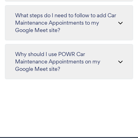
What steps do I need to follow to add Car
Maintenance Appointments to my
Google Meet site?
Why should I use POWR Car
Maintenance Appointments on my
Google Meet site?