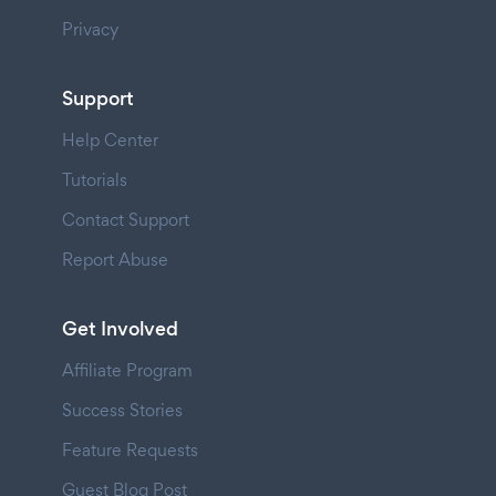
Privacy
Support
Help Center
Tutorials
Contact Support
Report Abuse
Get Involved
Affiliate Program
Success Stories
Feature Requests
Guest Blog Post