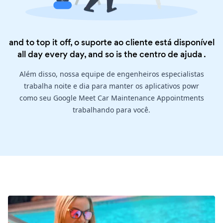
and to top it off, o suporte ao cliente está disponível
all day every day, and so is the
centro de ajuda
.
Além disso, nossa equipe de engenheiros especialistas
trabalha noite e dia para manter os aplicativos powr
como seu Google Meet Car Maintenance Appointments
trabalhando para você.