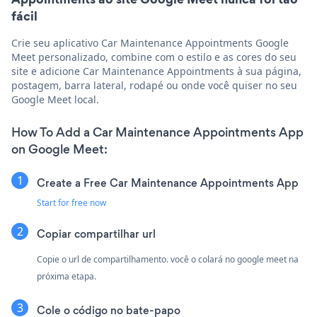
fácil
Crie seu aplicativo Car Maintenance Appointments Google
Meet personalizado, combine com o estilo e as cores do seu
site e adicione Car Maintenance Appointments à sua página,
postagem, barra lateral, rodapé ou onde você quiser no seu
Google Meet local.
How To Add a Car Maintenance Appointments App
on Google Meet:
Create a Free Car Maintenance Appointments App
Start for free now
Copiar compartilhar url
Copie o url de compartilhamento. você o colará no google meet na
próxima etapa.
Cole o código no bate-papo