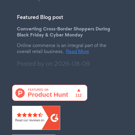
Featured Blog post
Converting Cross-Border Shoppers During
Black Friday & Cyber Monday
Online commerce is an integral part of the
overall retail business.
Read More
Posted by on
2026-08-09