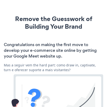
Remove the Guesswork of
Building Your Brand
Congratulations on making the first move to
develop your e-commerce site online by getting
your Google Meet website up.
Mas a seguir vem the hard part: como draw in, captivate,
turn e oferecer suporte a mais visitantes?