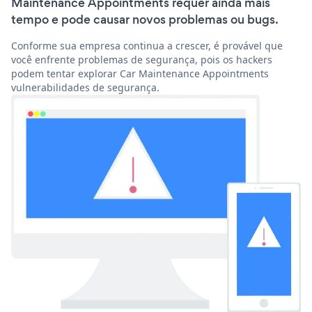
Maintenance Appointments requer ainda mais
tempo e pode causar novos problemas ou bugs.
Conforme sua empresa continua a crescer, é provável que
você enfrente problemas de segurança, pois os hackers
podem tentar explorar Car Maintenance Appointments
vulnerabilidades de segurança.