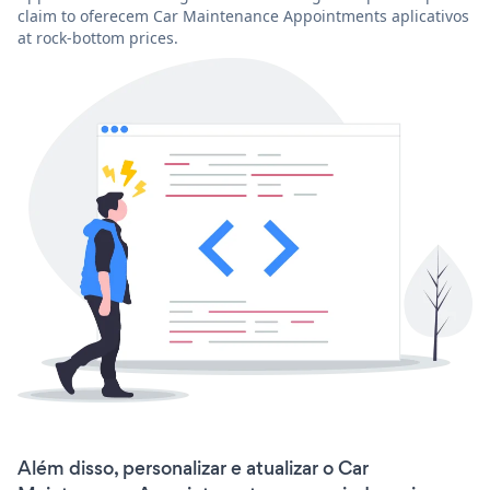
claim to oferecem Car Maintenance Appointments aplicativos
at rock-bottom prices.
Além disso, personalizar e atualizar o Car