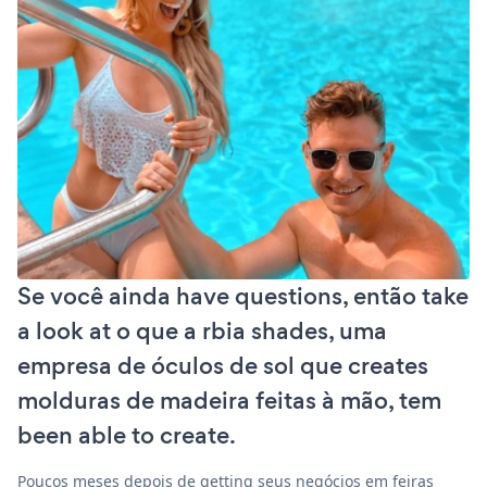
Se você ainda have questions, então take
a look at o que a rbia shades, uma
empresa de óculos de sol que creates
molduras de madeira feitas à mão, tem
been able to create.
Poucos meses depois de getting seus negócios em feiras