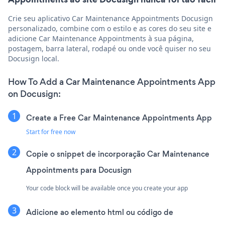
Crie seu aplicativo Car Maintenance Appointments Docusign
personalizado, combine com o estilo e as cores do seu site e
adicione Car Maintenance Appointments à sua página,
postagem, barra lateral, rodapé ou onde você quiser no seu
Docusign local.
How To Add a Car Maintenance Appointments App
on Docusign:
Create a Free Car Maintenance Appointments App
Start for free now
Copie o snippet de incorporação Car Maintenance
Appointments para Docusign
Your code block will be available once you create your app
Adicione ao elemento html ou código de