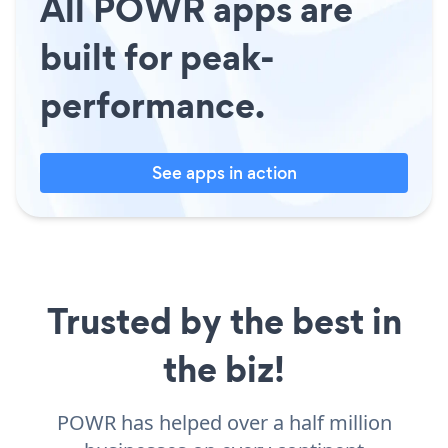
All POWR apps are
built for peak-
performance.
See apps in action
Trusted by the best in
the biz!
POWR has helped over a half million