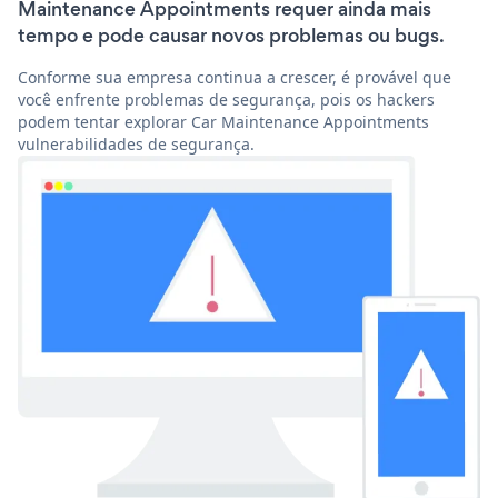
Maintenance Appointments requer ainda mais
tempo e pode causar novos problemas ou bugs.
Conforme sua empresa continua a crescer, é provável que
você enfrente problemas de segurança, pois os hackers
podem tentar explorar Car Maintenance Appointments
vulnerabilidades de segurança.