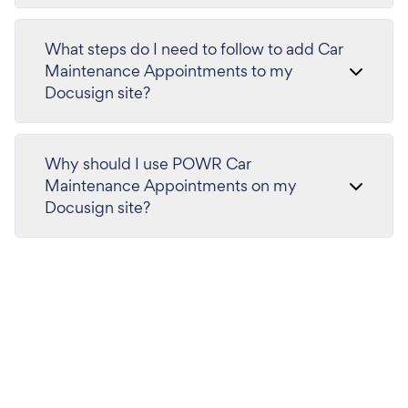
What steps do I need to follow to add Car
Maintenance Appointments to my
Docusign site?
Why should I use POWR Car
Maintenance Appointments on my
Docusign site?