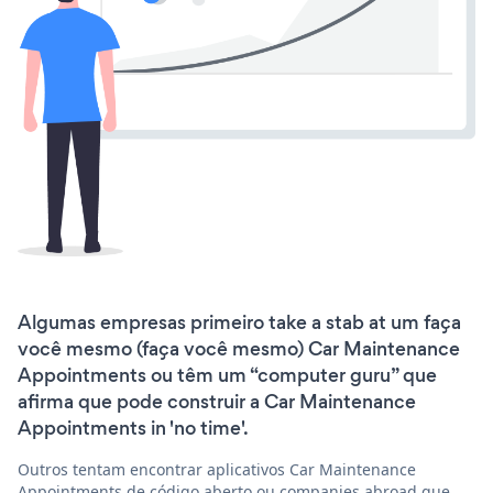
Algumas empresas primeiro take a stab at um faça
você mesmo (faça você mesmo) Car Maintenance
Appointments ou têm um “computer guru” que
afirma que pode construir a Car Maintenance
Appointments in 'no time'.
Outros tentam encontrar aplicativos Car Maintenance
Appointments de código aberto ou companies abroad que