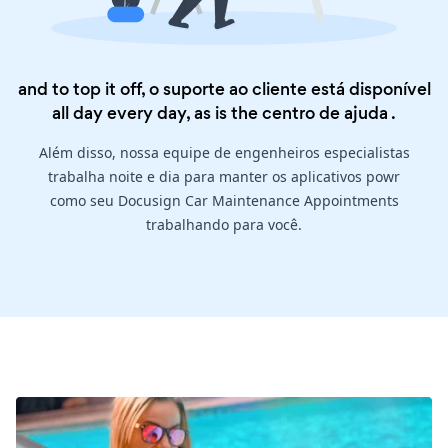
and to top it off, o suporte ao cliente está disponível
all day every day, as is the
centro de ajuda
.
Além disso, nossa equipe de engenheiros especialistas
trabalha noite e dia para manter os aplicativos powr
como seu Docusign Car Maintenance Appointments
trabalhando para você.