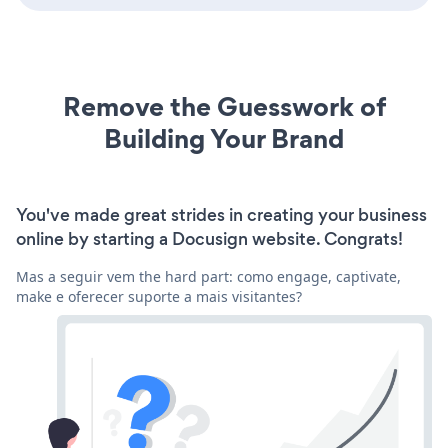
Remove the Guesswork of
Building Your Brand
You've made great strides in creating your business
online by starting a Docusign website. Congrats!
Mas a seguir vem the hard part: como engage, captivate,
make e oferecer suporte a mais visitantes?