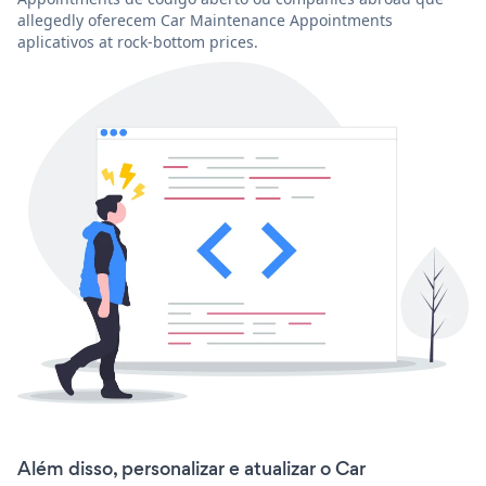
allegedly oferecem Car Maintenance Appointments
aplicativos at rock-bottom prices.
Além disso, personalizar e atualizar o Car