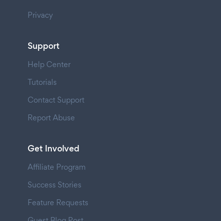
Privacy
Support
Help Center
Tutorials
Contact Support
Report Abuse
Get Involved
Affiliate Program
Success Stories
Feature Requests
Guest Blog Post