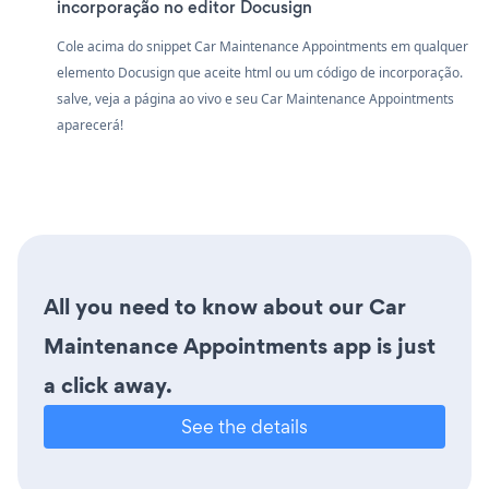
incorporação no editor Docusign
Cole acima do snippet Car Maintenance Appointments em qualquer
elemento Docusign que aceite html ou um código de incorporação.
salve, veja a página ao vivo e seu Car Maintenance Appointments
aparecerá!
All you need to know about our Car
Maintenance Appointments app is just
a click away.
See the details