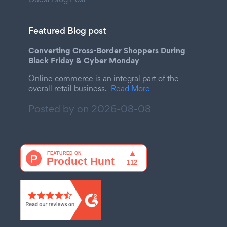
Featured Blog post
Converting Cross-Border Shoppers During
Black Friday & Cyber Monday
Online commerce is an integral part of the
overall retail business.
Read More
Posted by on
2026-08-08