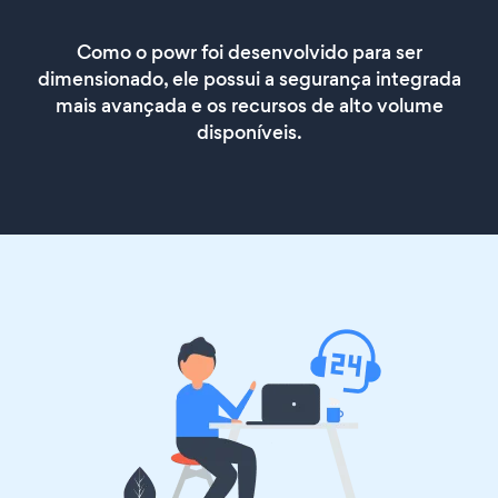
Como o powr foi desenvolvido para ser
dimensionado, ele possui a segurança integrada
mais avançada e os recursos de alto volume
disponíveis.