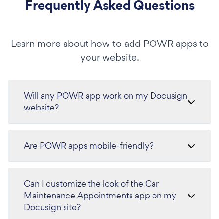
Frequently Asked Questions
Learn more about how to add POWR apps to
your website.
Will any POWR app work on my Docusign
website?
Are POWR apps mobile-friendly?
Can I customize the look of the Car
Maintenance Appointments app on my
Docusign site?