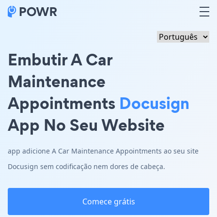
Embutir A Car
Maintenance
Appointments
Docusign
App No Seu Website
app adicione A Car Maintenance Appointments ao seu site
Docusign sem codificação nem dores de cabeça.
Comece grátis