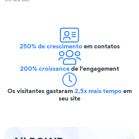
250% de crescimento
em contatos
200% croissance
de l'engagement
Os visitantes gastaram
2,5x mais tempo
em
seu site