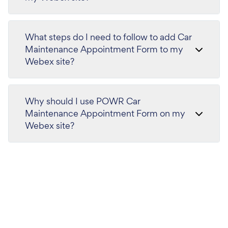
What steps do I need to follow to add Car
Maintenance Appointment Form to my
Webex site?
Why should I use POWR Car
Maintenance Appointment Form on my
Webex site?