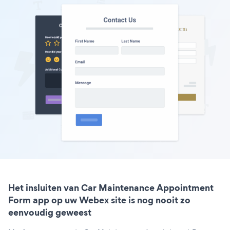
Het insluiten van Car Maintenance Appointment
Form app op uw Webex site is nog nooit zo
eenvoudig geweest