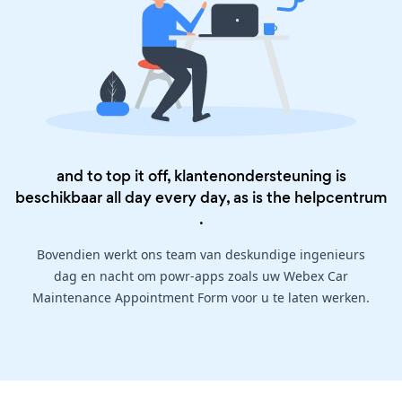
and to top it off, klantenondersteuning is
beschikbaar all day every day, as is the
helpcentrum
.
Bovendien werkt ons team van deskundige ingenieurs
dag en nacht om powr-apps zoals uw Webex Car
Maintenance Appointment Form voor u te laten werken.