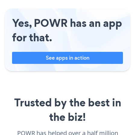
Yes, POWR has an app
for that.
See apps in action
Trusted by the best in
the biz!
POWR has helped over a half million