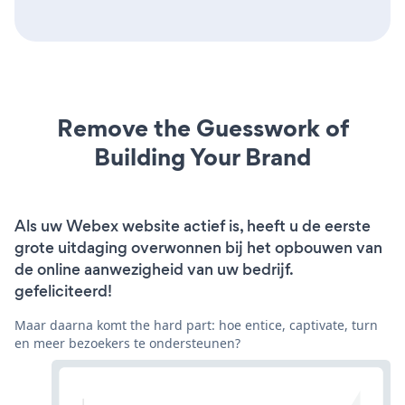
Remove the Guesswork of
Building Your Brand
Als uw Webex website actief is, heeft u de eerste
grote uitdaging overwonnen bij het opbouwen van
de online aanwezigheid van uw bedrijf.
gefeliciteerd!
Maar daarna komt the hard part: hoe entice, captivate, turn
en meer bezoekers te ondersteunen?