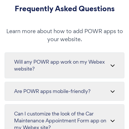
Frequently Asked Questions
Learn more about how to add POWR apps to
your website.
Will any POWR app work on my Webex
website?
Are POWR apps mobile-friendly?
Can I customize the look of the Car
Maintenance Appointment Form app on
my Webex site?