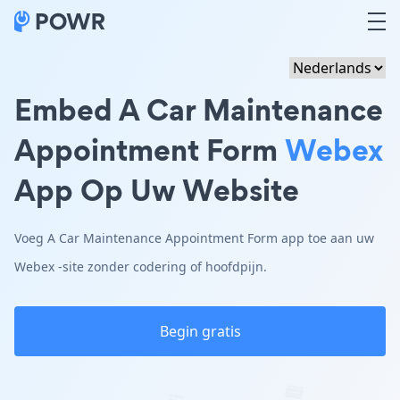
Embed A Car Maintenance
Appointment Form
Webex
App Op Uw Website
Voeg A Car Maintenance Appointment Form app toe aan uw
Webex -site zonder codering of hoofdpijn.
Begin gratis