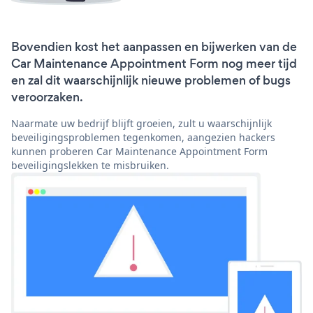
Bovendien kost het aanpassen en bijwerken van de
Car Maintenance Appointment Form nog meer tijd
en zal dit waarschijnlijk nieuwe problemen of bugs
veroorzaken.
Naarmate uw bedrijf blijft groeien, zult u waarschijnlijk
beveiligingsproblemen tegenkomen, aangezien hackers
kunnen proberen Car Maintenance Appointment Form
beveiligingslekken te misbruiken.