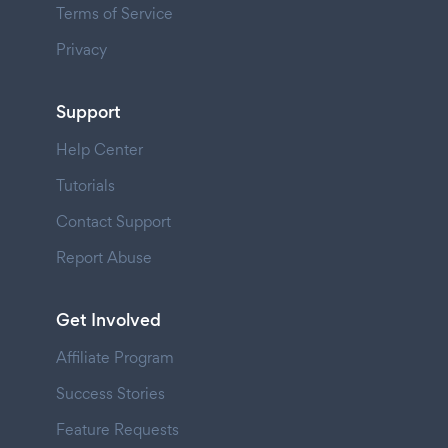
Terms of Service
Privacy
Support
Help Center
Tutorials
Contact Support
Report Abuse
Get Involved
Affiliate Program
Success Stories
Feature Requests