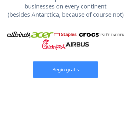
businesses on every continent
(besides Antarctica, because of course not)
Begin gratis