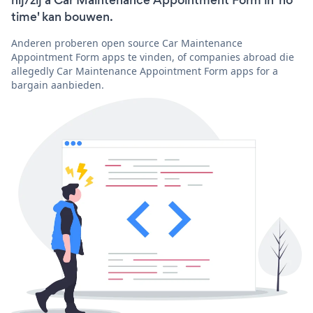
time' kan bouwen.
Anderen proberen open source Car Maintenance
Appointment Form apps te vinden, of companies abroad die
allegedly Car Maintenance Appointment Form apps for a
bargain aanbieden.