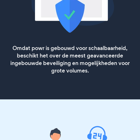
Omdat powr is gebouwd voor schaalbaarheid,
beschikt het over de meest geavanceerde
ingebouwde beveiliging en mogelijkheden voor
grote volumes.