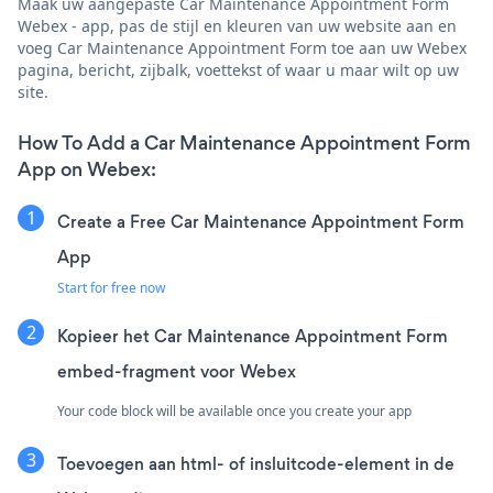
Maak uw aangepaste Car Maintenance Appointment Form
Webex - app, pas de stijl en kleuren van uw website aan en
voeg Car Maintenance Appointment Form toe aan uw Webex
pagina, bericht, zijbalk, voettekst of waar u maar wilt op uw
site.
How To Add a Car Maintenance Appointment Form
App on Webex:
Create a Free Car Maintenance Appointment Form
App
Start for free now
Kopieer het Car Maintenance Appointment Form
embed-fragment voor Webex
Your code block will be available once you create your app
Toevoegen aan html- of insluitcode-element in de