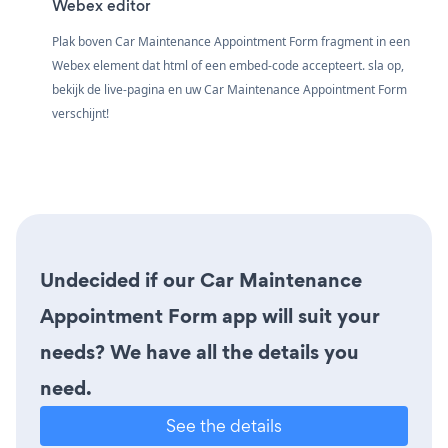
Webex editor
Plak boven Car Maintenance Appointment Form fragment in een
Webex element dat html of een embed-code accepteert. sla op,
bekijk de live-pagina en uw Car Maintenance Appointment Form
verschijnt!
Undecided if our Car Maintenance
Appointment Form app will suit your
needs? We have all the details you
need.
See the details