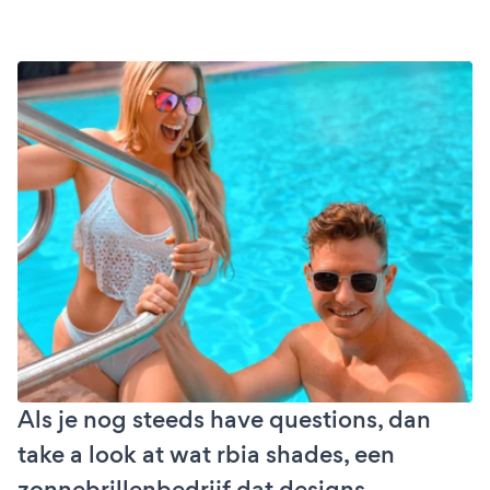
Als je nog steeds have questions, dan
take a look at wat rbia shades, een
zonnebrillenbedrijf dat designs