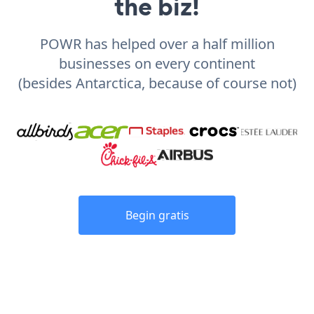
the biz!
POWR has helped over a half million
businesses on every continent
(besides Antarctica, because of course not)
Begin gratis