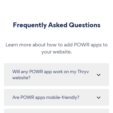
Frequently Asked Questions
Learn more about how to add POWR apps to
your website.
Will any POWR app work on my Thryv
website?
Are POWR apps mobile-friendly?