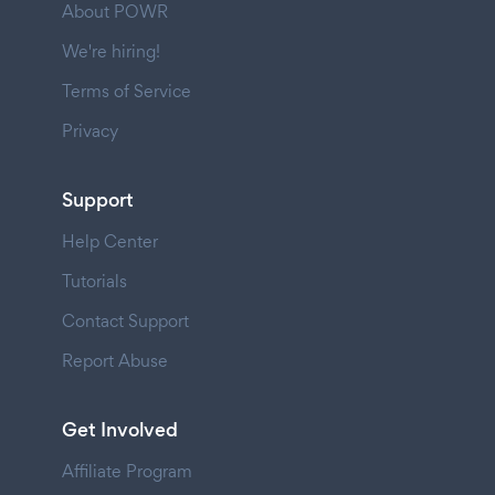
About POWR
We're hiring!
Terms of Service
Privacy
Support
Help Center
Tutorials
Contact Support
Report Abuse
Get Involved
Affiliate Program