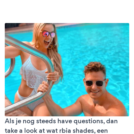
Als je nog steeds have questions, dan
take a look at wat rbia shades, een