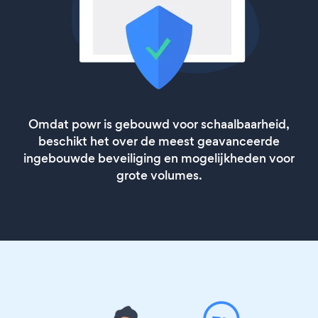
Omdat powr is gebouwd voor schaalbaarheid,
beschikt het over de meest geavanceerde
ingebouwde beveiliging en mogelijkheden voor
grote volumes.