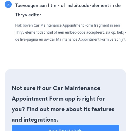
Toevoegen aan html- of insluitcode-element in de
Thryv editor
Plak boven Car Maintenance Appointment Form fragment in een
Thryv element dat html of een embed-code accepteert. sla op, bekijk
de live-pagina en uw Car Maintenance Appointment Form verschijnt!
Not sure if our Car Maintenance
Appointment Form app is right for
you? Find out more about its features
and integrations.
See the details