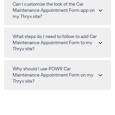
Can I customize the look of the Car
Maintenance Appointment Form app on
my Thryv site?
What steps do I need to follow to add Car
Maintenance Appointment Form to my
Thryv site?
Why should I use POWR Car
Maintenance Appointment Form on my
Thryv site?