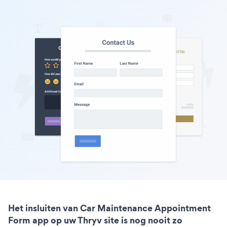
Het insluiten van Car Maintenance Appointment
Form app op uw Thryv site is nog nooit zo