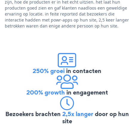
zijn, hoe de producten er in het echt uitzien. het laat hun
producten goed zien en gaf klanten naadloos een geweldige
ervaring op locatie. in feite reported dat bezoekers die
interactie hadden met powr-apps op hun site, 2,5 keer langer
betrokken waren dan enige andere persoon op hun site.
250% groei
in contacten
200% growth
in engagement
Bezoekers brachten
2,5x langer
door op hun
site