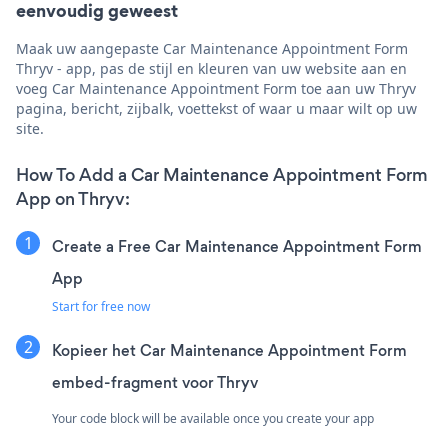
eenvoudig geweest
Maak uw aangepaste Car Maintenance Appointment Form
Thryv - app, pas de stijl en kleuren van uw website aan en
voeg Car Maintenance Appointment Form toe aan uw Thryv
pagina, bericht, zijbalk, voettekst of waar u maar wilt op uw
site.
How To Add a Car Maintenance Appointment Form
App on Thryv:
Create a Free Car Maintenance Appointment Form
App
Start for free now
Kopieer het Car Maintenance Appointment Form
embed-fragment voor Thryv
Your code block will be available once you create your app