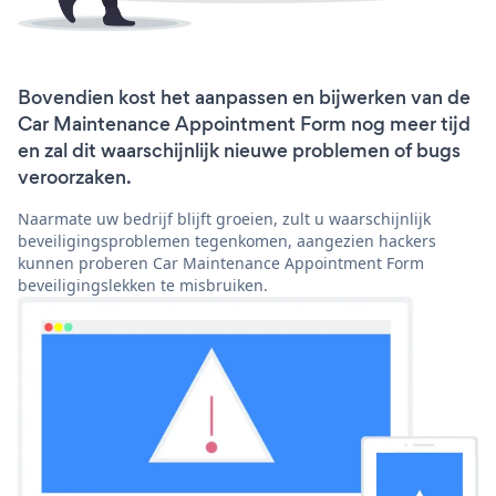
Bovendien kost het aanpassen en bijwerken van de
Car Maintenance Appointment Form nog meer tijd
en zal dit waarschijnlijk nieuwe problemen of bugs
veroorzaken.
Naarmate uw bedrijf blijft groeien, zult u waarschijnlijk
beveiligingsproblemen tegenkomen, aangezien hackers
kunnen proberen Car Maintenance Appointment Form
beveiligingslekken te misbruiken.