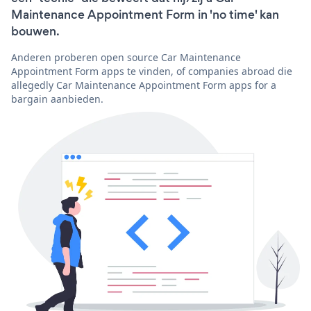
Maintenance Appointment Form in 'no time' kan
bouwen.
Anderen proberen open source Car Maintenance
Appointment Form apps te vinden, of companies abroad die
allegedly Car Maintenance Appointment Form apps for a
bargain aanbieden.