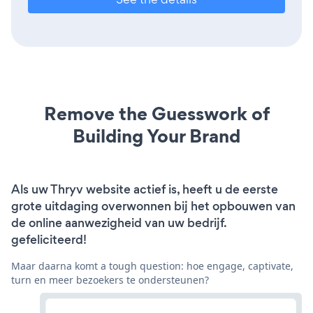
Remove the Guesswork of
Building Your Brand
Als uw Thryv website actief is, heeft u de eerste
grote uitdaging overwonnen bij het opbouwen van
de online aanwezigheid van uw bedrijf.
gefeliciteerd!
Maar daarna komt a tough question: hoe engage, captivate,
turn en meer bezoekers te ondersteunen?