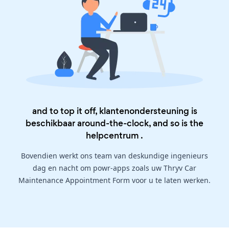
and to top it off, klantenondersteuning is
beschikbaar around-the-clock, and so is the
helpcentrum
.
Bovendien werkt ons team van deskundige ingenieurs
dag en nacht om powr-apps zoals uw Thryv Car
Maintenance Appointment Form voor u te laten werken.