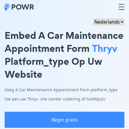
Embed A Car Maintenance
Appointment Form
Thryv
Platform_type Op Uw
Website
Voeg A Car Maintenance Appointment Form platform_type
toe aan uw Thryv -site zonder codering of hoofdpijn.
Begin gratis