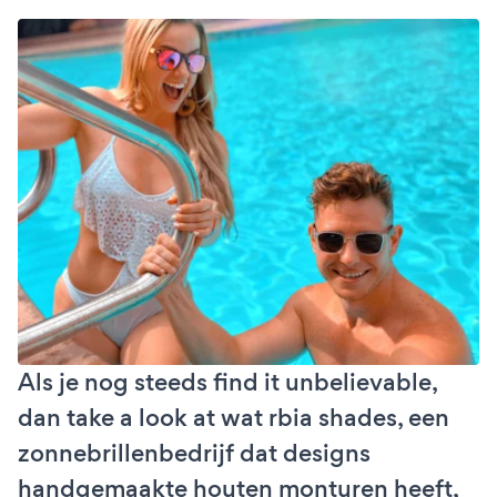
Als je nog steeds find it unbelievable,
dan take a look at wat rbia shades, een
zonnebrillenbedrijf dat designs
handgemaakte houten monturen heeft,