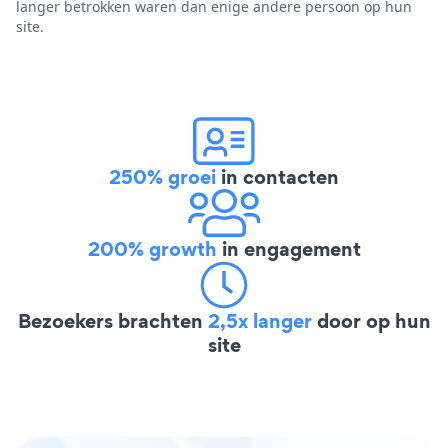
langer betrokken waren dan enige andere persoon op hun
site.
250% groei
in contacten
200% growth
in engagement
Bezoekers brachten
2,5x langer
door op hun
site