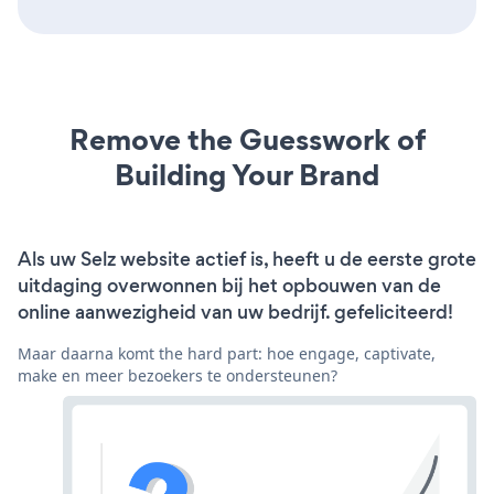
Remove the Guesswork of
Building Your Brand
Als uw Selz website actief is, heeft u de eerste grote
uitdaging overwonnen bij het opbouwen van de
online aanwezigheid van uw bedrijf. gefeliciteerd!
Maar daarna komt the hard part: hoe engage, captivate,
make en meer bezoekers te ondersteunen?