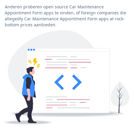
Anderen proberen open source Car Maintenance
Appointment Form apps te vinden, of foreign companies die
allegedly Car Maintenance Appointment Form apps at rock-
bottom prices aanbieden.