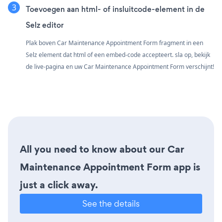
Toevoegen aan html- of insluitcode-element in de
Selz editor
Plak boven Car Maintenance Appointment Form fragment in een
Selz element dat html of een embed-code accepteert. sla op, bekijk
de live-pagina en uw Car Maintenance Appointment Form verschijnt!
All you need to know about our Car
Maintenance Appointment Form app is
just a click away.
See the details