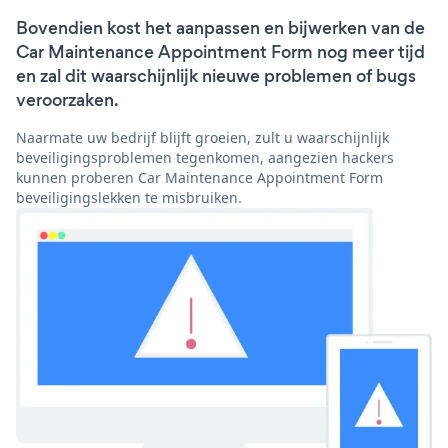
Bovendien kost het aanpassen en bijwerken van de
Car Maintenance Appointment Form nog meer tijd
en zal dit waarschijnlijk nieuwe problemen of bugs
veroorzaken.
Naarmate uw bedrijf blijft groeien, zult u waarschijnlijk
beveiligingsproblemen tegenkomen, aangezien hackers
kunnen proberen Car Maintenance Appointment Form
beveiligingslekken te misbruiken.