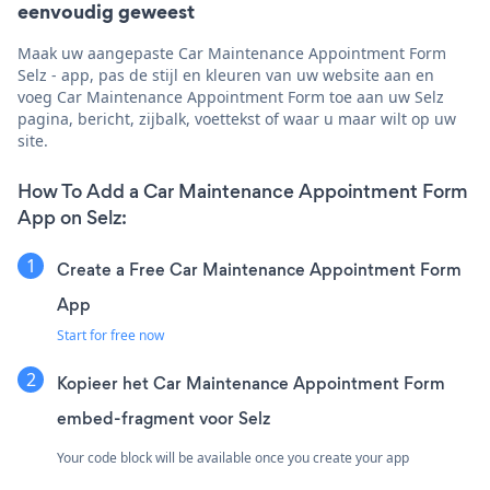
eenvoudig geweest
Maak uw aangepaste Car Maintenance Appointment Form
Selz - app, pas de stijl en kleuren van uw website aan en
voeg Car Maintenance Appointment Form toe aan uw Selz
pagina, bericht, zijbalk, voettekst of waar u maar wilt op uw
site.
How To Add a Car Maintenance Appointment Form
App on Selz:
Create a Free Car Maintenance Appointment Form
App
Start for free now
Kopieer het Car Maintenance Appointment Form
embed-fragment voor Selz
Your code block will be available once you create your app