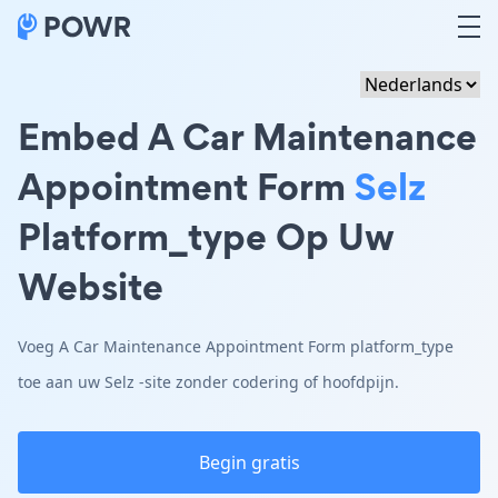
Embed A Car Maintenance
Appointment Form
Selz
Platform_type Op Uw
Website
Voeg A Car Maintenance Appointment Form platform_type
toe aan uw Selz -site zonder codering of hoofdpijn.
Begin gratis