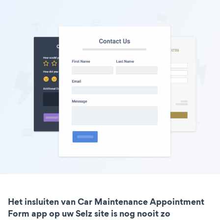
Het insluiten van Car Maintenance Appointment
Form app op uw Selz site is nog nooit zo