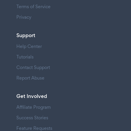
Terms of Service
Privacy
Support
Help Center
Tutorials
Contact Support
Report Abuse
Get Involved
Affiliate Program
Success Stories
Feature Requests