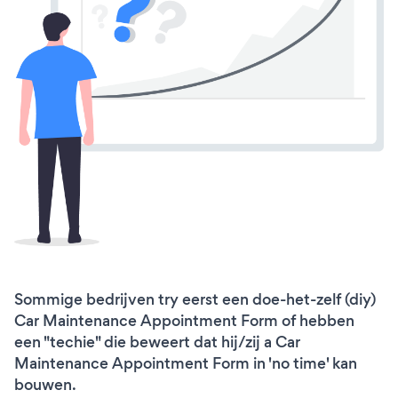
Sommige bedrijven try eerst een doe-het-zelf (diy)
Car Maintenance Appointment Form of hebben
een "techie" die beweert dat hij/zij a Car
Maintenance Appointment Form in 'no time' kan
bouwen.