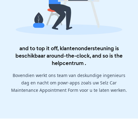
and to top it off, klantenondersteuning is
beschikbaar around-the-clock, and so is the
helpcentrum
.
Bovendien werkt ons team van deskundige ingenieurs
dag en nacht om powr-apps zoals uw Selz Car
Maintenance Appointment Form voor u te laten werken.