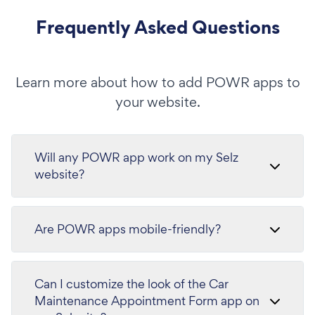
Frequently Asked Questions
Learn more about how to add POWR apps to
your website.
Will any POWR app work on my Selz
website?
Are POWR apps mobile-friendly?
Can I customize the look of the Car
Maintenance Appointment Form app on