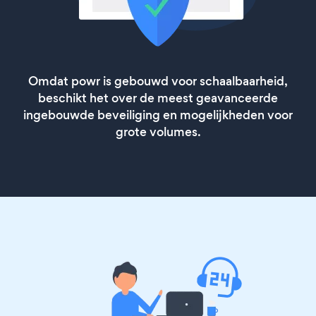
Omdat powr is gebouwd voor schaalbaarheid,
beschikt het over de meest geavanceerde
ingebouwde beveiliging en mogelijkheden voor
grote volumes.