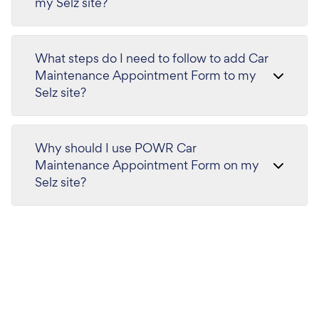
my Selz site?
What steps do I need to follow to add Car
Maintenance Appointment Form to my
Selz site?
Why should I use POWR Car
Maintenance Appointment Form on my
Selz site?