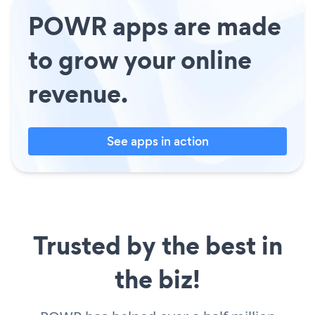
POWR apps are made
to grow your online
revenue.
See apps in action
Trusted by the best in
the biz!