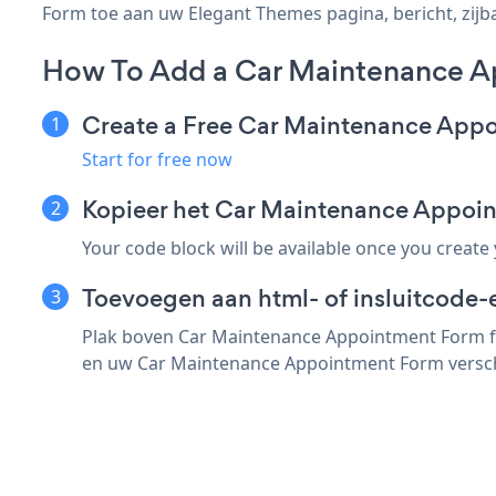
Form toe aan uw Elegant Themes pagina, bericht, zijbal
How To Add a Car Maintenance A
Create a Free Car Maintenance App
Start for free now
Kopieer het Car Maintenance Appoi
Your code block will be available once you create
Toevoegen aan html- of insluitcode-
Plak boven Car Maintenance Appointment Form fra
en uw Car Maintenance Appointment Form versch