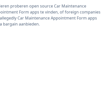
eren proberen open source Car Maintenance
ointment Form apps te vinden, of foreign companies
 allegedly Car Maintenance Appointment Form apps
 a bargain aanbieden.