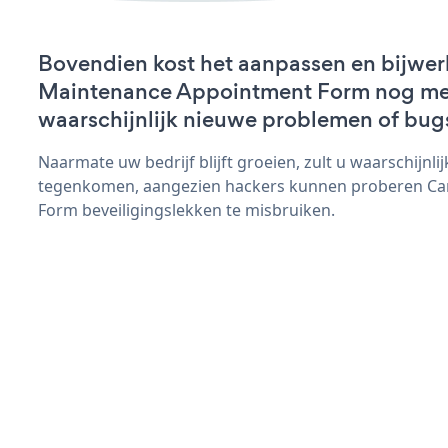
Bovendien kost het aanpassen en bijwer
Maintenance Appointment Form nog meer 
waarschijnlijk nieuwe problemen of bug
Naarmate uw bedrijf blijft groeien, zult u waarschijnl
tegenkomen, aangezien hackers kunnen proberen Ca
Form beveiligingslekken te misbruiken.