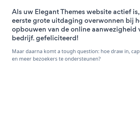
Als uw Elegant Themes website actief is,
eerste grote uitdaging overwonnen bij h
opbouwen van de online aanwezigheid 
bedrijf. gefeliciteerd!
Maar daarna komt a tough question: hoe draw in, cap
en meer bezoekers te ondersteunen?