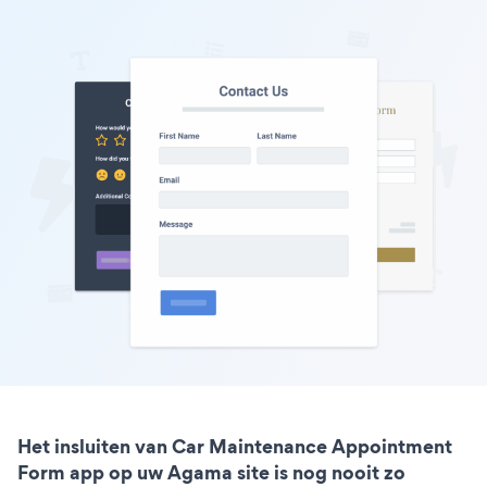
Het insluiten van Car Maintenance Appointment
Form app op uw Agama site is nog nooit zo