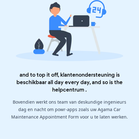
and to top it off, klantenondersteuning is
beschikbaar all day every day, and so is the
helpcentrum
.
Bovendien werkt ons team van deskundige ingenieurs
dag en nacht om powr-apps zoals uw Agama Car
Maintenance Appointment Form voor u te laten werken.