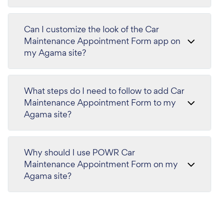
Can I customize the look of the Car
Maintenance Appointment Form app on
my Agama site?
What steps do I need to follow to add Car
Maintenance Appointment Form to my
Agama site?
Why should I use POWR Car
Maintenance Appointment Form on my
Agama site?