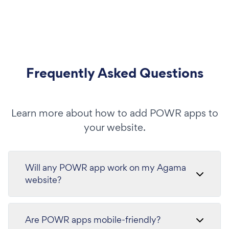
Frequently Asked Questions
Learn more about how to add POWR apps to
your website.
Will any POWR app work on my Agama
website?
Are POWR apps mobile-friendly?