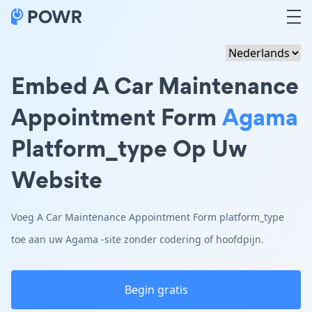
Embed A Car Maintenance
Appointment Form
Agama
Platform_type Op Uw
Website
Voeg A Car Maintenance Appointment Form platform_type
toe aan uw Agama -site zonder codering of hoofdpijn.
Begin gratis