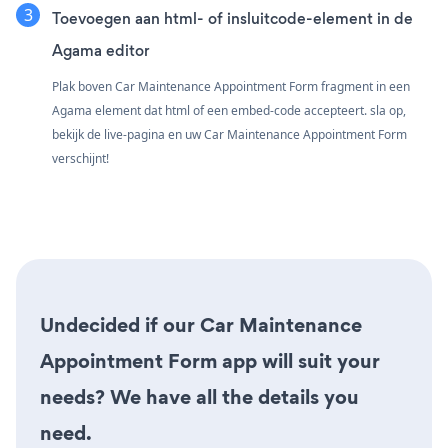
Toevoegen aan html- of insluitcode-element in de
Agama editor
Plak boven Car Maintenance Appointment Form fragment in een
Agama element dat html of een embed-code accepteert. sla op,
bekijk de live-pagina en uw Car Maintenance Appointment Form
verschijnt!
Undecided if our Car Maintenance
Appointment Form app will suit your
needs? We have all the details you
need.