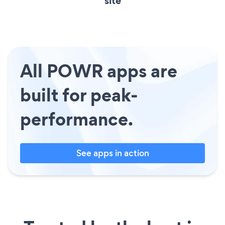
site
All POWR apps are
built for peak-
performance.
See apps in action