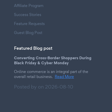
Affiliate Program
Success Stories
Feature Requests
Guest Blog Post
Featured Blog post
Converting Cross-Border Shoppers During
Black Friday & Cyber Monday
Online commerce is an integral part of the
overall retail business.
Read More
Posted by on
2026-08-10