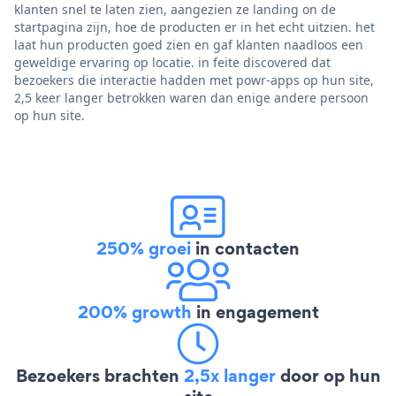
klanten snel te laten zien, aangezien ze landing on de
startpagina zijn, hoe de producten er in het echt uitzien. het
laat hun producten goed zien en gaf klanten naadloos een
geweldige ervaring op locatie. in feite discovered dat
bezoekers die interactie hadden met powr-apps op hun site,
2,5 keer langer betrokken waren dan enige andere persoon
op hun site.
250% groei
in contacten
200% growth
in engagement
Bezoekers brachten
2,5x langer
door op hun