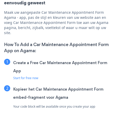
eenvoudig geweest
Maak uw aangepaste Car Maintenance Appointment Form
Agama - app, pas de stijl en kleuren van uw website aan en
voeg Car Maintenance Appointment Form toe aan uw Agama
pagina, bericht, zijbalk, voettekst of waar u maar wilt op uw
site.
How To Add a Car Maintenance Appointment Form
App on Agama:
Create a Free Car Maintenance Appointment Form
App
Start for free now
Kopieer het Car Maintenance Appointment Form
embed-fragment voor Agama
Your code block will be available once you create your app