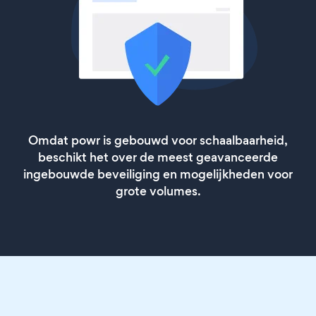
Omdat powr is gebouwd voor schaalbaarheid,
beschikt het over de meest geavanceerde
ingebouwde beveiliging en mogelijkheden voor
grote volumes.