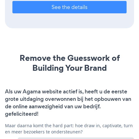
See the details
Remove the Guesswork of
Building Your Brand
Als uw Agama website actief is, heeft u de eerste
grote uitdaging overwonnen bij het opbouwen van
de online aanwezigheid van uw bedrijf.
gefeliciteerd!
Maar daarna komt the hard part: hoe draw in, captivate, turn
en meer bezoekers te ondersteunen?