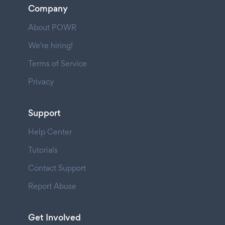
Company
About POWR
We're hiring!
Terms of Service
Privacy
Support
Help Center
Tutorials
Contact Support
Report Abuse
Get Involved