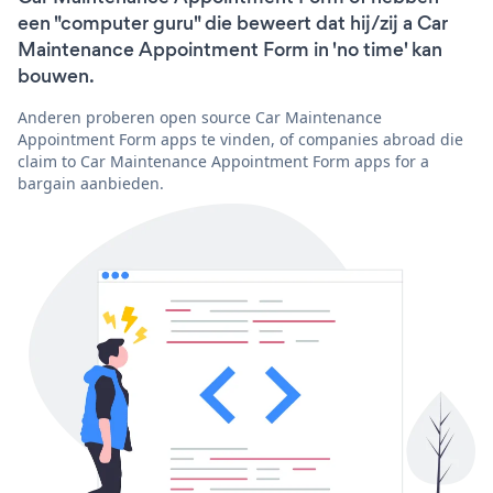
een "computer guru" die beweert dat hij/zij a Car
Maintenance Appointment Form in 'no time' kan
bouwen.
Anderen proberen open source Car Maintenance
Appointment Form apps te vinden, of companies abroad die
claim to Car Maintenance Appointment Form apps for a
bargain aanbieden.