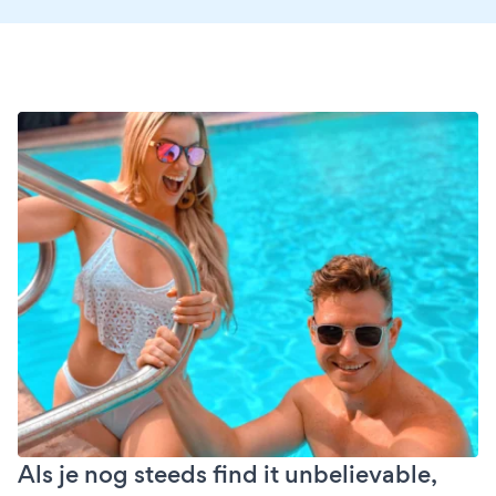
Als je nog steeds find it unbelievable,