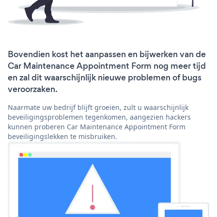
Bovendien kost het aanpassen en bijwerken van de
Car Maintenance Appointment Form nog meer tijd
en zal dit waarschijnlijk nieuwe problemen of bugs
veroorzaken.
Naarmate uw bedrijf blijft groeien, zult u waarschijnlijk
beveiligingsproblemen tegenkomen, aangezien hackers
kunnen proberen Car Maintenance Appointment Form
beveiligingslekken te misbruiken.