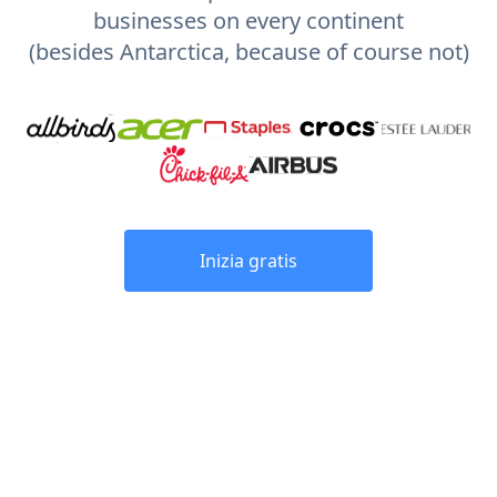
businesses on every continent
(besides Antarctica, because of course not)
Inizia gratis