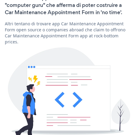
"computer guru" che afferma di poter costruire a
Car Maintenance Appointment Form in 'no time'.
Altri tentano di trovare app Car Maintenance Appointment
Form open source o companies abroad che claim to offrono
Car Maintenance Appointment Form app at rock-bottom
prices.