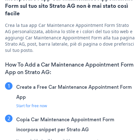
Form sul tuo sito Strato AG non è mai stato così
facile
Crea la tua app Car Maintenance Appointment Form Strato
AG personalizzata, abbina lo stile e i colori del tuo sito web e
aggiungi Car Maintenance Appointment Form alla tua pagina
Strato AG, post, barra laterale, piè di pagina o dove preferisci
sul tuo posto.
How To Add a Car Maintenance Appointment Form
App on Strato AG:
Create a Free Car Maintenance Appointment Form
App
Start for free now
Copia Car Maintenance Appointment Form
incorpora snippet per Strato AG