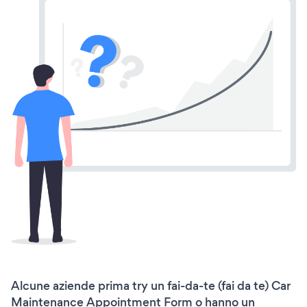
Alcune aziende prima try un fai-da-te (fai da te) Car
Maintenance Appointment Form o hanno un