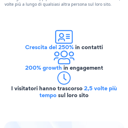
volte più a lungo di qualsiasi altra persona sul loro sito.
Crescita del 250%
in contatti
200% growth
in engagement
I visitatori hanno trascorso
2,5 volte più
tempo
sul loro sito