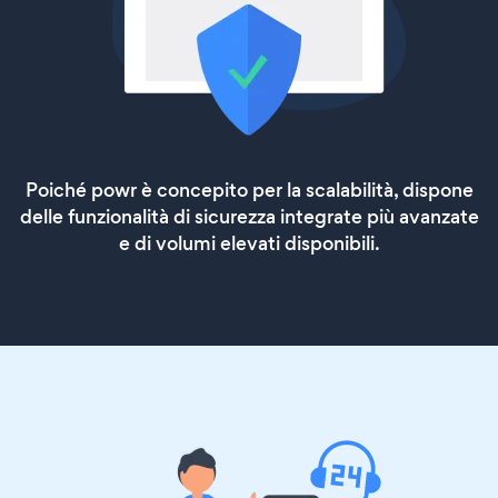
Poiché powr è concepito per la scalabilità, dispone
delle funzionalità di sicurezza integrate più avanzate
e di volumi elevati disponibili.