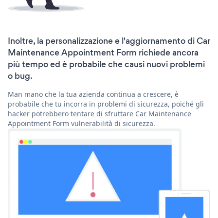
Inoltre, la personalizzazione e l'aggiornamento di Car
Maintenance Appointment Form richiede ancora
più tempo ed è probabile che causi nuovi problemi
o bug.
Man mano che la tua azienda continua a crescere, è
probabile che tu incorra in problemi di sicurezza, poiché gli
hacker potrebbero tentare di sfruttare Car Maintenance
Appointment Form vulnerabilità di sicurezza.