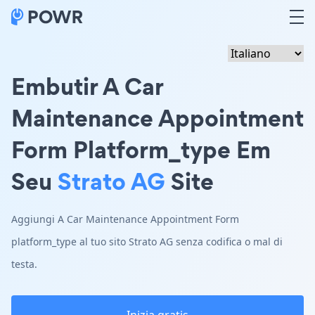
Embutir A Car
Maintenance Appointment
Form Platform_type Em
Seu
Strato AG
Site
Aggiungi A Car Maintenance Appointment Form
platform_type al tuo sito Strato AG senza codifica o mal di
testa.