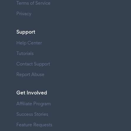
Terms of Service
Privacy
Support
Help Center
Tutorials
Contact Support
Report Abuse
Get Involved
Affiliate Program
Success Stories
Feature Requests