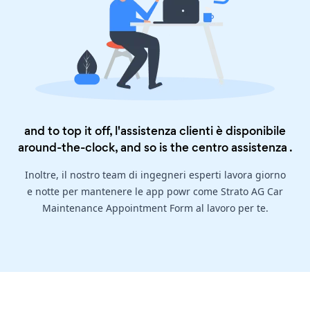
and to top it off, l'assistenza clienti è disponibile
around-the-clock, and so is the
centro assistenza
.
Inoltre, il nostro team di ingegneri esperti lavora giorno
e notte per mantenere le app powr come Strato AG Car
Maintenance Appointment Form al lavoro per te.