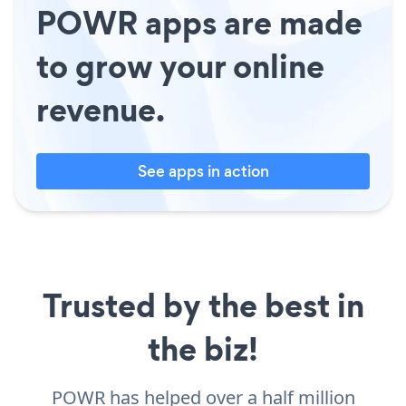
POWR apps are made
to grow your online
revenue.
See apps in action
Trusted by the best in
the biz!
POWR has helped over a half million