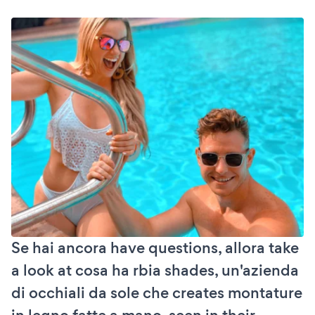
Se hai ancora have questions, allora take
a look at cosa ha rbia shades, un'azienda
di occhiali da sole che creates montature