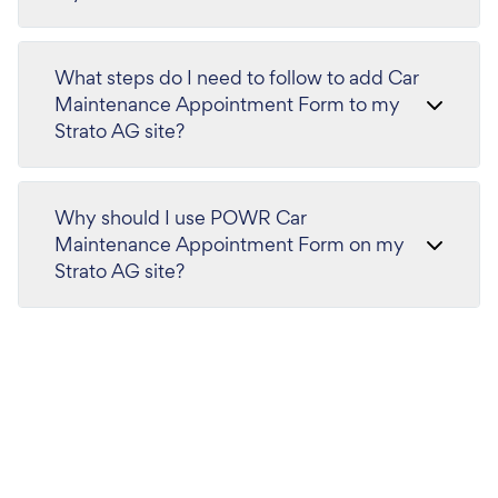
What steps do I need to follow to add Car
Maintenance Appointment Form to my
Strato AG site?
Why should I use POWR Car
Maintenance Appointment Form on my
Strato AG site?