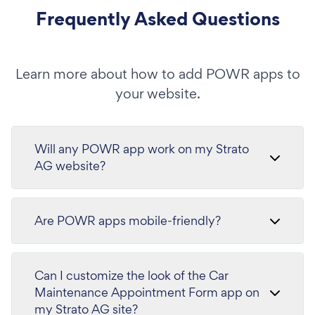
Frequently Asked Questions
Learn more about how to add POWR apps to
your website.
Will any POWR app work on my Strato
AG website?
Are POWR apps mobile-friendly?
Can I customize the look of the Car
Maintenance Appointment Form app on
my Strato AG site?