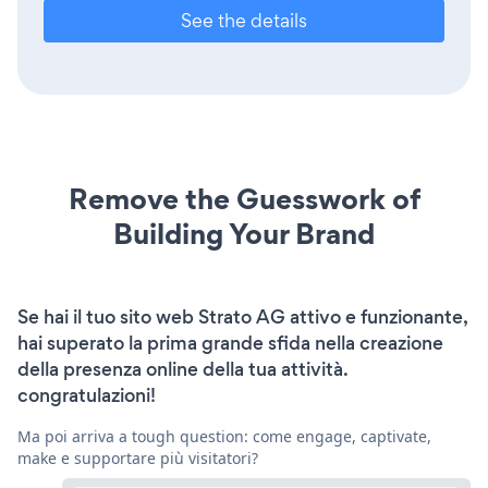
See the details
Remove the Guesswork of
Building Your Brand
Se hai il tuo sito web Strato AG attivo e funzionante,
hai superato la prima grande sfida nella creazione
della presenza online della tua attività.
congratulazioni!
Ma poi arriva a tough question: come engage, captivate,
make e supportare più visitatori?