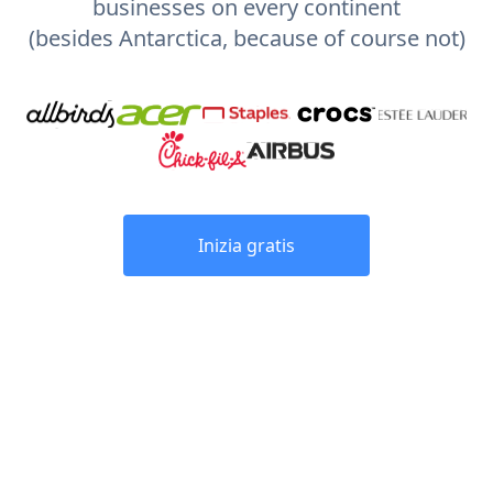
businesses on every continent
(besides Antarctica, because of course not)
Inizia gratis