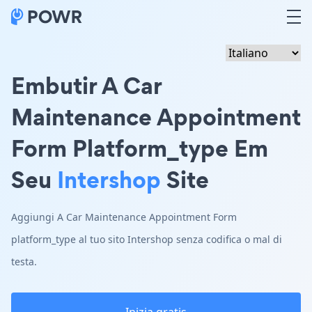
Embutir A Car
Maintenance Appointment
Form Platform_type Em
Seu
Intershop
Site
Aggiungi A Car Maintenance Appointment Form
platform_type al tuo sito Intershop senza codifica o mal di
testa.