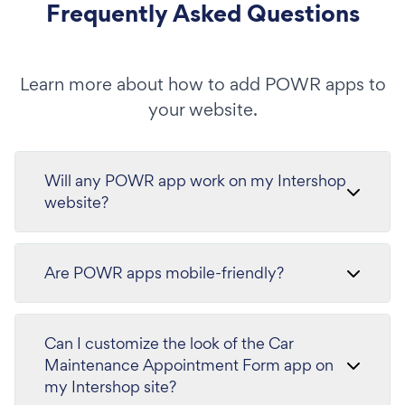
Frequently Asked Questions
Learn more about how to add POWR apps to
your website.
Will any POWR app work on my Intershop
website?
Are POWR apps mobile-friendly?
Can I customize the look of the Car
Maintenance Appointment Form app on
my Intershop site?