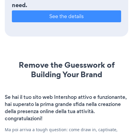
need.
See the details
Remove the Guesswork of
Building Your Brand
Se hai il tuo sito web Intershop attivo e funzionante,
hai superato la prima grande sfida nella creazione
della presenza online della tua attività.
congratulazioni!
Ma poi arriva a tough question: come draw in, captivate,