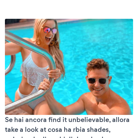
Se hai ancora find it unbelievable, allora
take a look at cosa ha rbia shades,