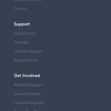
Privacy
Support
Help Center
Tutorials
Contact Support
Report Abuse
Get Involved
Affiliate Program
Success Stories
Feature Requests