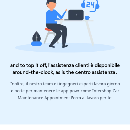
and to top it off, l'assistenza clienti è disponibile
around-the-clock, as is the
centro assistenza
.
Inoltre, il nostro team di ingegneri esperti lavora giorno
e notte per mantenere le app powr come Intershop Car
Maintenance Appointment Form al lavoro per te.