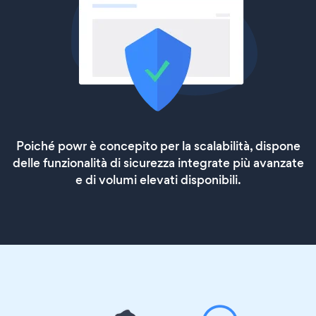
Poiché powr è concepito per la scalabilità, dispone
delle funzionalità di sicurezza integrate più avanzate
e di volumi elevati disponibili.