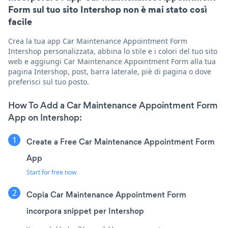
Form sul tuo sito Intershop non è mai stato così
facile
Crea la tua app Car Maintenance Appointment Form
Intershop personalizzata, abbina lo stile e i colori del tuo sito
web e aggiungi Car Maintenance Appointment Form alla tua
pagina Intershop, post, barra laterale, piè di pagina o dove
preferisci sul tuo posto.
How To Add a Car Maintenance Appointment Form
App on Intershop:
Create a Free Car Maintenance Appointment Form
App
Start for free now
Copia Car Maintenance Appointment Form
incorpora snippet per Intershop