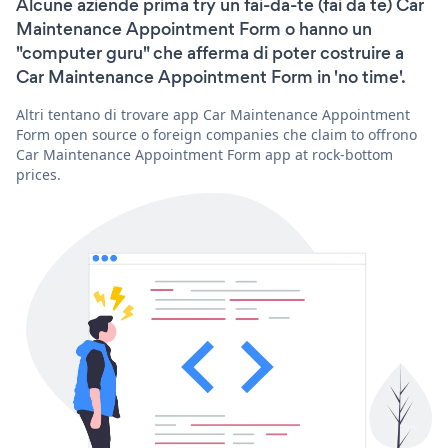
Alcune aziende prima try un fai-da-te (fai da te) Car
Maintenance Appointment Form o hanno un
"computer guru" che afferma di poter costruire a
Car Maintenance Appointment Form in 'no time'.
Altri tentano di trovare app Car Maintenance Appointment
Form open source o foreign companies che claim to offrono
Car Maintenance Appointment Form app at rock-bottom
prices.