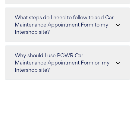
What steps do I need to follow to add Car
Maintenance Appointment Form to my
Intershop site?
Why should I use POWR Car
Maintenance Appointment Form on my
Intershop site?