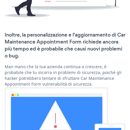
Inoltre, la personalizzazione e l'aggiornamento di Car
Maintenance Appointment Form richiede ancora
più tempo ed è probabile che causi nuovi problemi
o bug.
Man mano che la tua azienda continua a crescere, è
probabile che tu incorra in problemi di sicurezza, poiché gli
hacker potrebbero tentare di sfruttare Car Maintenance
Appointment Form vulnerabilità di sicurezza.