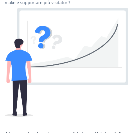
make e supportare più visitatori?