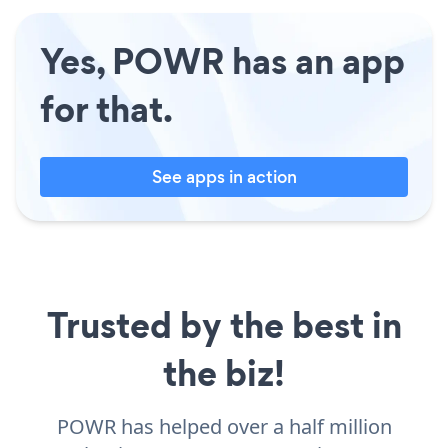
Yes, POWR has an app
for that.
See apps in action
Trusted by the best in
the biz!
POWR has helped over a half million