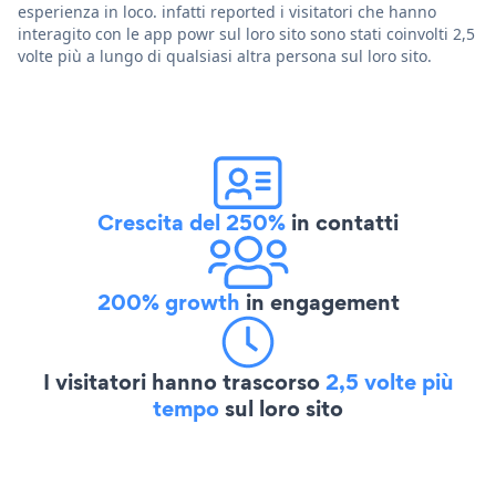
esperienza in loco. infatti reported i visitatori che hanno
interagito con le app powr sul loro sito sono stati coinvolti 2,5
volte più a lungo di qualsiasi altra persona sul loro sito.
Crescita del 250%
in contatti
200% growth
in engagement
I visitatori hanno trascorso
2,5 volte più
tempo
sul loro sito