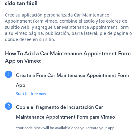
sido tan fácil
Cree su aplicación personalizada Car Maintenance
Appointment Form Vimeo, combine el estilo y los colores de
su sitio web, y agregue Car Maintenance Appointment Form
a su Vimeo página, publicación, barra lateral, pie de página o
donde desee en su sitio.
How To Add a Car Maintenance Appointment Form
App on Vimeo:
Create a Free Car Maintenance Appointment Form
App
Start for free now
Copie el fragmento de incrustación Car
Maintenance Appointment Form para Vimeo
Your code block will be available once you create your app