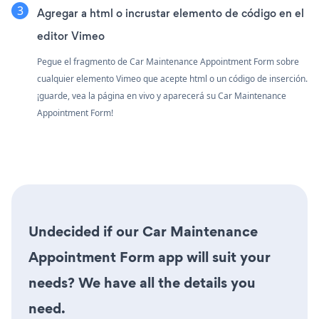
Agregar a html o incrustar elemento de código en el
editor Vimeo
Pegue el fragmento de Car Maintenance Appointment Form sobre
cualquier elemento Vimeo que acepte html o un código de inserción.
¡guarde, vea la página en vivo y aparecerá su Car Maintenance
Appointment Form!
Undecided if our Car Maintenance
Appointment Form app will suit your
needs? We have all the details you
need.