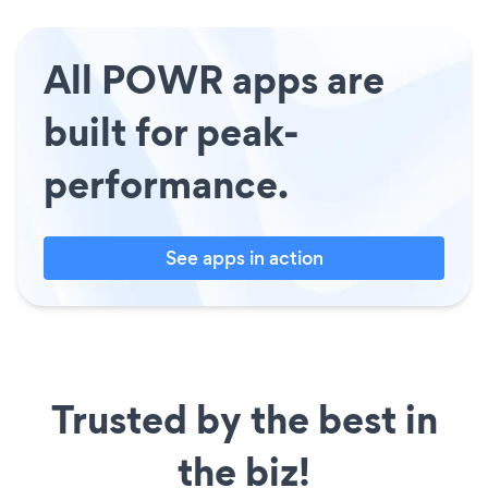
All POWR apps are
built for peak-
performance.
See apps in action
Trusted by the best in
the biz!