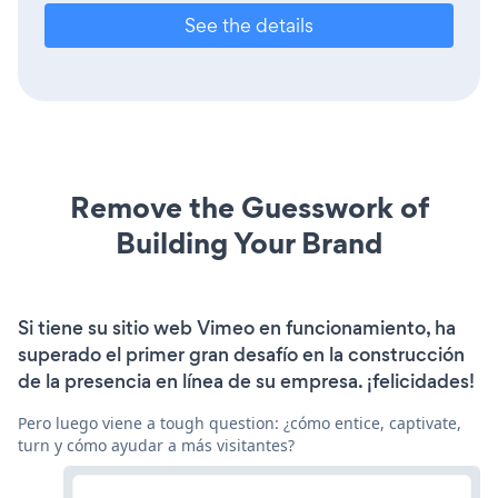
See the details
Remove the Guesswork of
Building Your Brand
Si tiene su sitio web Vimeo en funcionamiento, ha
superado el primer gran desafío en la construcción
de la presencia en línea de su empresa. ¡felicidades!
Pero luego viene a tough question: ¿cómo entice, captivate,
turn y cómo ayudar a más visitantes?