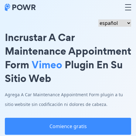
Incrustar A Car
Maintenance Appointment
Form
Vimeo
Plugin En Su
Sitio Web
Agrega A Car Maintenance Appointment Form plugin a tu
sitio website sin codificación ni dolores de cabeza.
Comience gratis