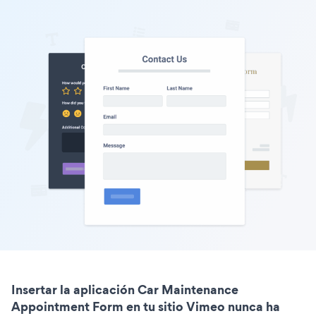
Insertar la aplicación Car Maintenance
Appointment Form en tu sitio Vimeo nunca ha