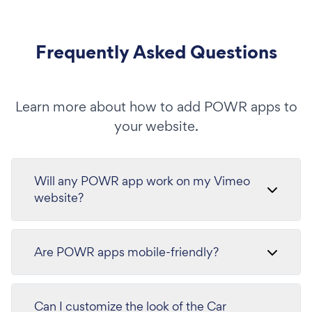
Frequently Asked Questions
Learn more about how to add POWR apps to
your website.
Will any POWR app work on my Vimeo
website?
Are POWR apps mobile-friendly?
Can I customize the look of the Car