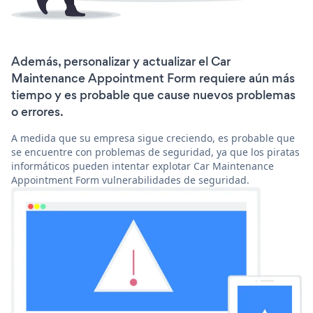
Además, personalizar y actualizar el Car
Maintenance Appointment Form requiere aún más
tiempo y es probable que cause nuevos problemas
o errores.
A medida que su empresa sigue creciendo, es probable que
se encuentre con problemas de seguridad, ya que los piratas
informáticos pueden intentar explotar Car Maintenance
Appointment Form vulnerabilidades de seguridad.