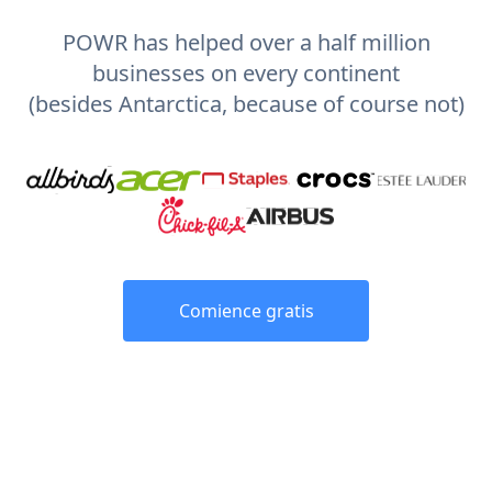
POWR has helped over a half million
businesses on every continent
(besides Antarctica, because of course not)
Comience gratis