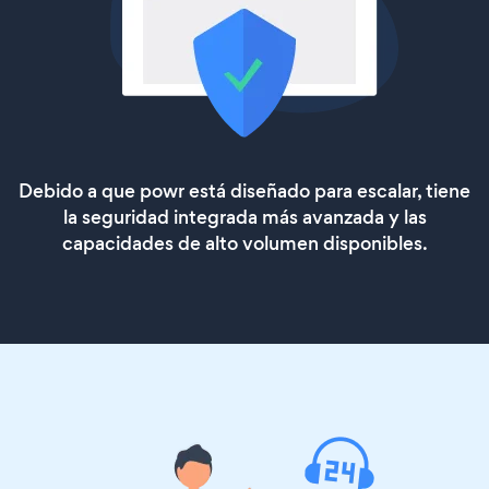
Debido a que powr está diseñado para escalar, tiene
la seguridad integrada más avanzada y las
capacidades de alto volumen disponibles.