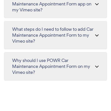
Maintenance Appointment Form app on
my Vimeo site?
What steps do I need to follow to add Car
Maintenance Appointment Form to my
Vimeo site?
Why should I use POWR Car
Maintenance Appointment Form on my
Vimeo site?