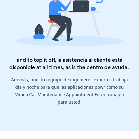
and to top it off, la asistencia al cliente está
disponible at all times, as is the
centro de ayuda
.
Además, nuestro equipo de ingenieros expertos trabaja
día y noche para que las aplicaciones powr como su
Vimeo Car Maintenance Appointment Form trabajen
para usted.