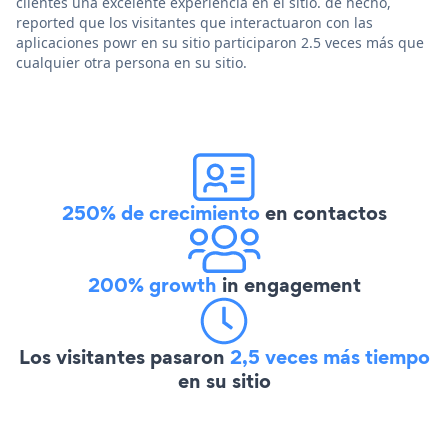
clientes una excelente experiencia en el sitio. de hecho,
reported que los visitantes que interactuaron con las
aplicaciones powr en su sitio participaron 2.5 veces más que
cualquier otra persona en su sitio.
250% de crecimiento
en contactos
200% growth
in engagement
Los visitantes pasaron
2,5 veces más tiempo
en su sitio