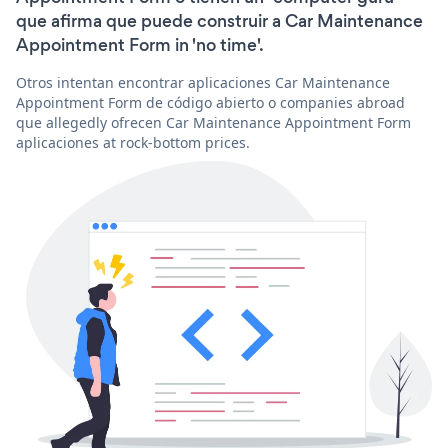
que afirma que puede construir a Car Maintenance
Appointment Form in 'no time'.
Otros intentan encontrar aplicaciones Car Maintenance
Appointment Form de código abierto o companies abroad
que allegedly ofrecen Car Maintenance Appointment Form
aplicaciones at rock-bottom prices.