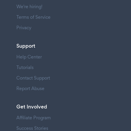
We're hiring!
Terms of Service
Privacy
Support
Help Center
Tutorials
Contact Support
Report Abuse
Get Involved
Affiliate Program
Success Stories