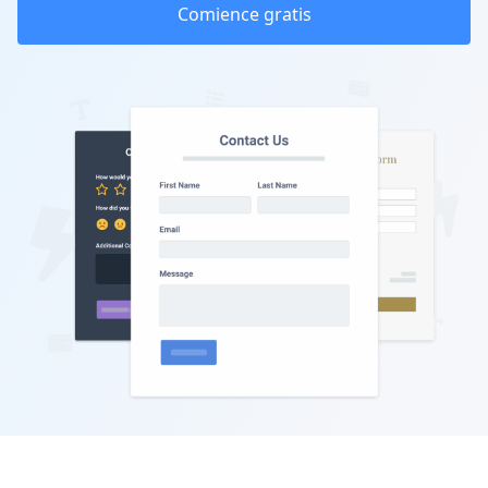
Comience gratis