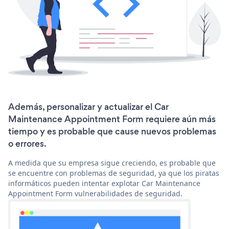
Además, personalizar y actualizar el Car
Maintenance Appointment Form requiere aún más
tiempo y es probable que cause nuevos problemas
o errores.
A medida que su empresa sigue creciendo, es probable que
se encuentre con problemas de seguridad, ya que los piratas
informáticos pueden intentar explotar Car Maintenance
Appointment Form vulnerabilidades de seguridad.