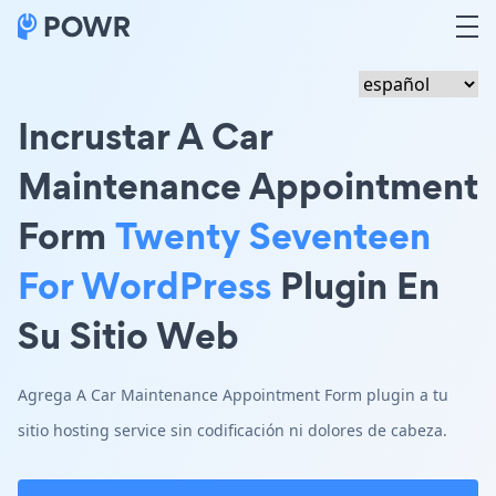
Incrustar A Car
Maintenance Appointment
Form
Twenty Seventeen
For WordPress
Plugin En
Su Sitio Web
Agrega A Car Maintenance Appointment Form plugin a tu
sitio hosting service sin codificación ni dolores de cabeza.