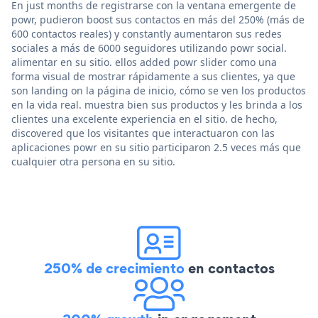
En just months de registrarse con la ventana emergente de
powr, pudieron boost sus contactos en más del 250% (más de
600 contactos reales) y constantly aumentaron sus redes
sociales a más de 6000 seguidores utilizando powr social.
alimentar en su sitio. ellos added powr slider como una
forma visual de mostrar rápidamente a sus clientes, ya que
son landing on la página de inicio, cómo se ven los productos
en la vida real. muestra bien sus productos y les brinda a los
clientes una excelente experiencia en el sitio. de hecho,
discovered que los visitantes que interactuaron con las
aplicaciones powr en su sitio participaron 2.5 veces más que
cualquier otra persona en su sitio.
250% de crecimiento
en contactos