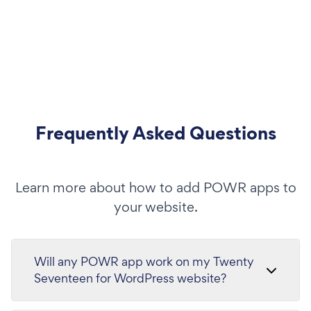
Frequently Asked Questions
Learn more about how to add POWR apps to
your website.
Will any POWR app work on my Twenty
Seventeen for WordPress website?