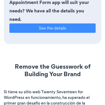
Appointment Form app will suit your
needs? We have all the details you
need.
See the details
Remove the Guesswork of
Building Your Brand
Si tiene su sitio web Twenty Seventeen for
WordPress en funcionamiento, ha superado el
primer gran desafío en la construcción de la