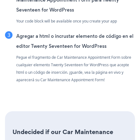
Seventeen for WordPress
Your code block will be available once you create your app
Agregar a html o incrustar elemento de código en el
editor Twenty Seventeen for WordPress
Pegue el fragmento de Car Maintenance Appointment Form sobre
cualquier elemento Twenty Seventeen for WordPress que acepte
html o un código de inserción. ¡guarde, vea la página en vivo y
aparecerá su Car Maintenance Appointment Form!
Undecided if our Car Maintenance