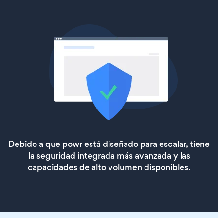
Debido a que powr está diseñado para escalar, tiene
la seguridad integrada más avanzada y las
capacidades de alto volumen disponibles.