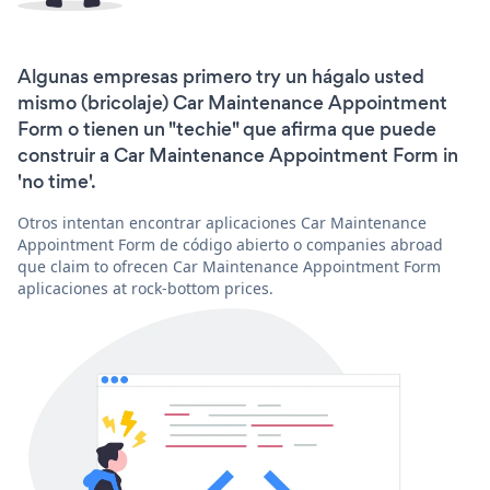
Algunas empresas primero try un hágalo usted
mismo (bricolaje) Car Maintenance Appointment
Form o tienen un "techie" que afirma que puede
construir a Car Maintenance Appointment Form in
'no time'.
Otros intentan encontrar aplicaciones Car Maintenance
Appointment Form de código abierto o companies abroad
que claim to ofrecen Car Maintenance Appointment Form
aplicaciones at rock-bottom prices.