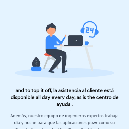
and to top it off, la asistencia al cliente está
disponible all day every day, as is the
centro de
ayuda
.
Además, nuestro equipo de ingenieros expertos trabaja
día y noche para que las aplicaciones powr como su