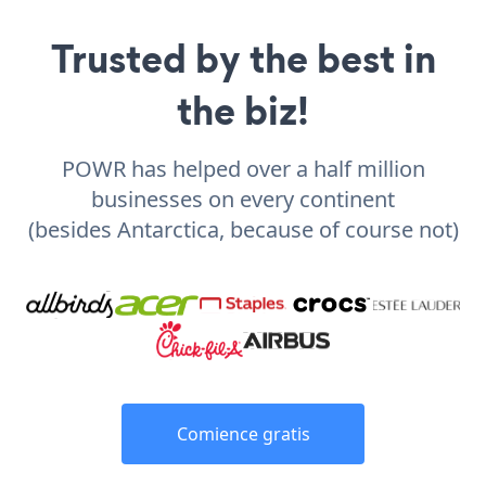
Trusted by the best in
the biz!
POWR has helped over a half million
businesses on every continent
(besides Antarctica, because of course not)
Comience gratis