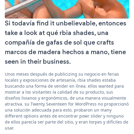
Si todavía find it unbelievable, entonces
take a look at qué rbia shades, una
compañía de gafas de sol que crafts
marcos de madera hechos a mano, tiene
seen in their business.
Unos meses después de publicizing su negocio en ferias
locales y exposiciones de artesanía, rbia shades estaba
buscando una forma de vender en línea. ellos wanted para
mostrar a los visitantes la calidad de su producto, sus
diseños livianos y ergonómicos, de una manera visualmente
atractiva. su Twenty Seventeen for WordPress no proporcionó
una solución adecuada para esto. probaron un many
different options antes de encontrar powr slider y ninguno
de ellos parecía ser parte del sitio, y eran torpes y difíciles de
usar.