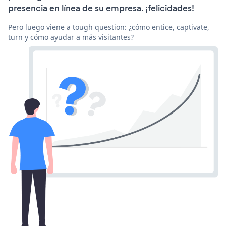
presencia en línea de su empresa. ¡felicidades!
Pero luego viene a tough question: ¿cómo entice, captivate,
turn y cómo ayudar a más visitantes?