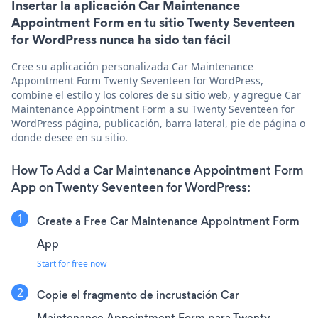
Insertar la aplicación Car Maintenance
Appointment Form en tu sitio Twenty Seventeen
for WordPress nunca ha sido tan fácil
Cree su aplicación personalizada Car Maintenance
Appointment Form Twenty Seventeen for WordPress,
combine el estilo y los colores de su sitio web, y agregue Car
Maintenance Appointment Form a su Twenty Seventeen for
WordPress página, publicación, barra lateral, pie de página o
donde desee en su sitio.
How To Add a Car Maintenance Appointment Form
App on Twenty Seventeen for WordPress:
Create a Free Car Maintenance Appointment Form
App
Start for free now
Copie el fragmento de incrustación Car
Maintenance Appointment Form para Twenty