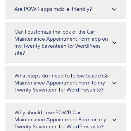
Are POWR apps mobile-friendly?
Can I customize the look of the Car
Maintenance Appointment Form app on
my Twenty Seventeen for WordPress
site?
What steps do I need to follow to add Car
Maintenance Appointment Form to my
Twenty Seventeen for WordPress site?
Why should I use POWR Car
Maintenance Appointment Form on my
Twenty Seventeen for WordPress site?