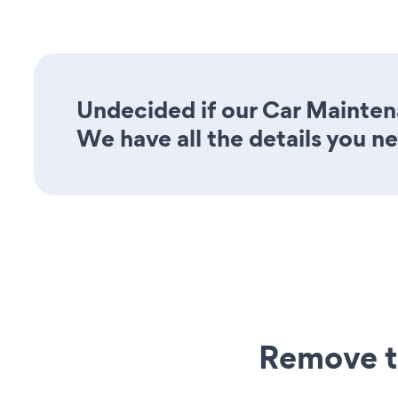
Undecided if our Car Mainten
We have all the details you n
Remove t