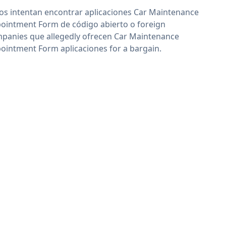
os intentan encontrar aplicaciones Car Maintenance
ointment Form de código abierto o foreign
panies que allegedly ofrecen Car Maintenance
ointment Form aplicaciones for a bargain.