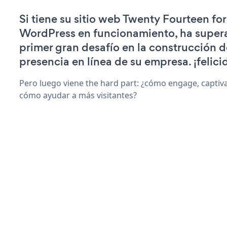
Si tiene su sitio web Twenty Fourteen for
WordPress en funcionamiento, ha super
primer gran desafío en la construcción d
presencia en línea de su empresa. ¡felici
Pero luego viene the hard part: ¿cómo engage, captiv
cómo ayudar a más visitantes?