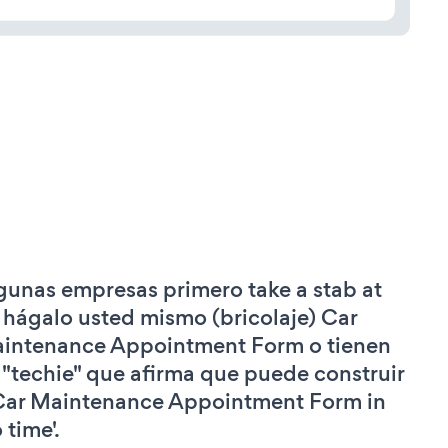
gunas empresas primero take a stab at
 hágalo usted mismo (bricolaje) Car
intenance Appointment Form o tienen
 "techie" que afirma que puede construir
Car Maintenance Appointment Form in
 time'.