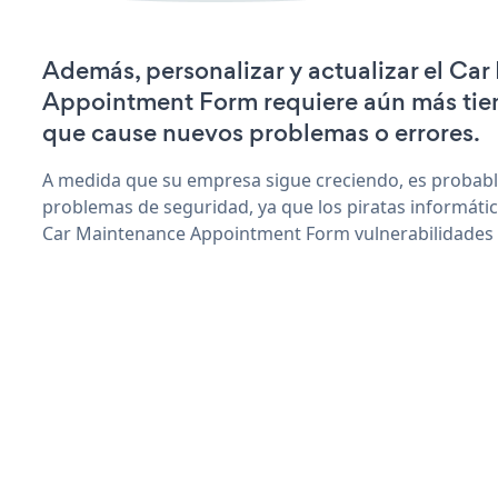
Además, personalizar y actualizar el Ca
Appointment Form requiere aún más tie
que cause nuevos problemas o errores.
A medida que su empresa sigue creciendo, es probab
problemas de seguridad, ya que los piratas informáti
Car Maintenance Appointment Form vulnerabilidades 