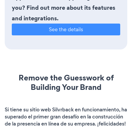
you? Find out more about its features
and integrations.
See the details
Remove the Guesswork of
Building Your Brand
Si tiene su sitio web Silvrback en funcionamiento, ha
superado el primer gran desafío en la construcción
de la presencia en línea de su empresa. ¡felicidades!