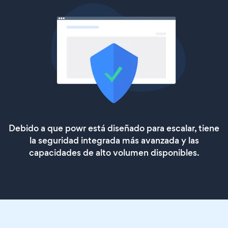
Debido a que powr está diseñado para escalar, tiene
la seguridad integrada más avanzada y las
capacidades de alto volumen disponibles.