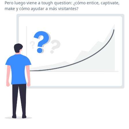
Pero luego viene a tough question: ¿cómo entice, captivate,
make y cómo ayudar a más visitantes?