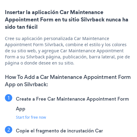
Insertar la aplicación Car Maintenance
Appointment Form en tu sitio Silvrback nunca ha
sido tan fácil
Cree su aplicación personalizada Car Maintenance
Appointment Form Silvrback, combine el estilo y los colores
de su sitio web, y agregue Car Maintenance Appointment
Form a su Silvrback página, publicación, barra lateral, pie de
página o donde desee en su sitio.
How To Add a Car Maintenance Appointment Form
App on Silvrback:
Create a Free Car Maintenance Appointment Form
App
Start for free now
Copie el fragmento de incrustación Car