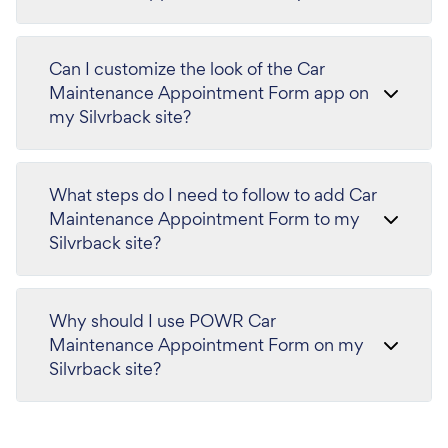
Can I customize the look of the Car
Maintenance Appointment Form app on
my Silvrback site?
What steps do I need to follow to add Car
Maintenance Appointment Form to my
Silvrback site?
Why should I use POWR Car
Maintenance Appointment Form on my
Silvrback site?