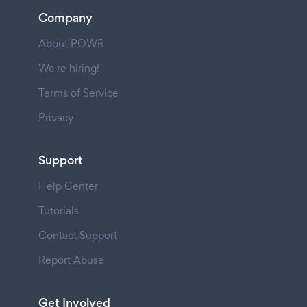
Company
About POWR
We're hiring!
Terms of Service
Privacy
Support
Help Center
Tutorials
Contact Support
Report Abuse
Get Involved