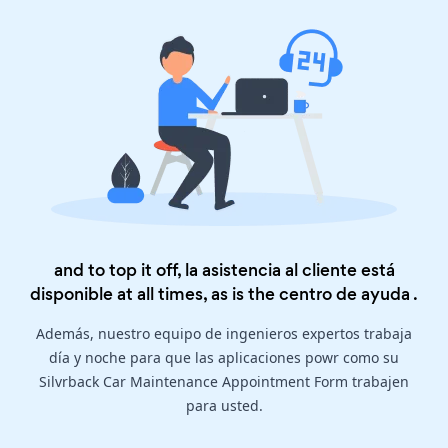
and to top it off, la asistencia al cliente está
disponible at all times, as is the
centro de ayuda
.
Además, nuestro equipo de ingenieros expertos trabaja
día y noche para que las aplicaciones powr como su
Silvrback Car Maintenance Appointment Form trabajen
para usted.