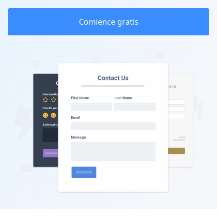
Comience gratis