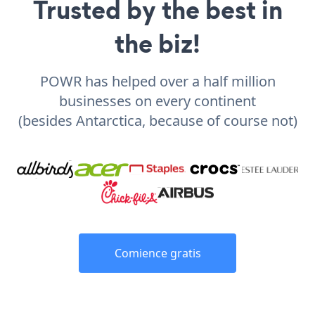
Trusted by the best in
the biz!
POWR has helped over a half million
businesses on every continent
(besides Antarctica, because of course not)
Comience gratis