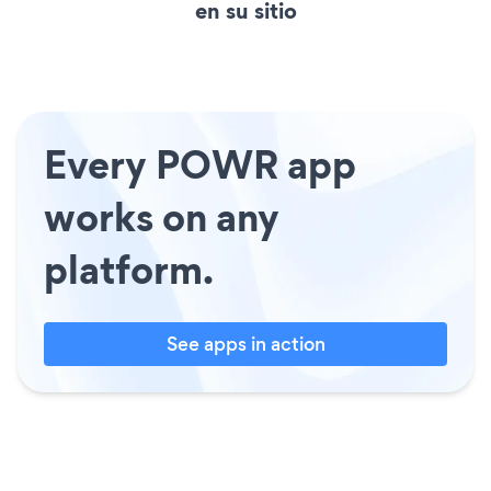
en su sitio
Every POWR app
works on any
platform.
See apps in action