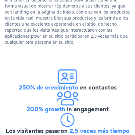
forma visual de mostrar rápidamente a sus clientes, ya que
son landing on la página de inicio, cómo se ven los productos
en la vida real. muestra bien sus productos y les brinda a los
clientes una excelente experiencia en el sitio. de hecho,
reported que los visitantes que interactuaron con las
aplicaciones powr en su sitio participaron 2.5 veces más que
cualquier otra persona en su sitio.
250% de crecimiento
en contactos
200% growth
in engagement
Los visitantes pasaron
2,5 veces más tiempo