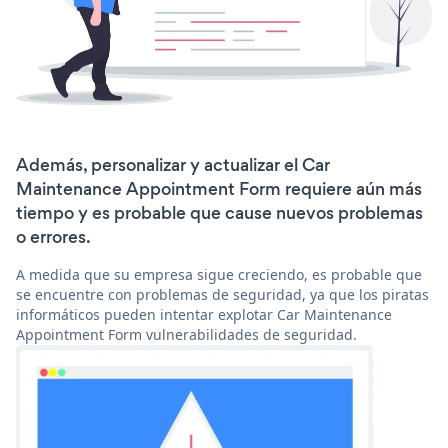
Además, personalizar y actualizar el Car
Maintenance Appointment Form requiere aún más
tiempo y es probable que cause nuevos problemas
o errores.
A medida que su empresa sigue creciendo, es probable que
se encuentre con problemas de seguridad, ya que los piratas
informáticos pueden intentar explotar Car Maintenance
Appointment Form vulnerabilidades de seguridad.