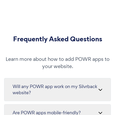
Frequently Asked Questions
Learn more about how to add POWR apps to
your website.
Will any POWR app work on my Silvrback
website?
Are POWR apps mobile-friendly?