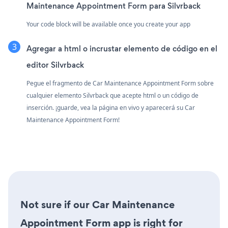
Maintenance Appointment Form para Silvrback
Your code block will be available once you create your app
Agregar a html o incrustar elemento de código en el
editor Silvrback
Pegue el fragmento de Car Maintenance Appointment Form sobre
cualquier elemento Silvrback que acepte html o un código de
inserción. ¡guarde, vea la página en vivo y aparecerá su Car
Maintenance Appointment Form!
Not sure if our Car Maintenance
Appointment Form app is right for