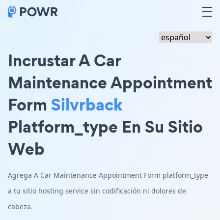
Incrustar A Car
Maintenance Appointment
Form
Silvrback
Platform_type En Su Sitio
Web
Agrega A Car Maintenance Appointment Form platform_type
a tu sitio hosting service sin codificación ni dolores de
cabeza.