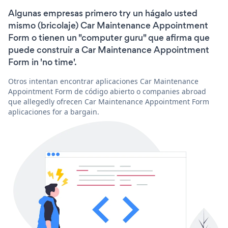
Algunas empresas primero try un hágalo usted
mismo (bricolaje) Car Maintenance Appointment
Form o tienen un "computer guru" que afirma que
puede construir a Car Maintenance Appointment
Form in 'no time'.
Otros intentan encontrar aplicaciones Car Maintenance
Appointment Form de código abierto o companies abroad
que allegedly ofrecen Car Maintenance Appointment Form
aplicaciones for a bargain.