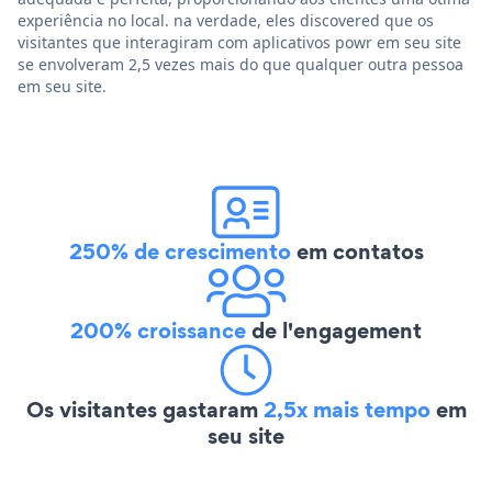
experiência no local. na verdade, eles discovered que os
visitantes que interagiram com aplicativos powr em seu site
se envolveram 2,5 vezes mais do que qualquer outra pessoa
em seu site.
250% de crescimento
em contatos
200% croissance
de l'engagement
Os visitantes gastaram
2,5x mais tempo
em
seu site