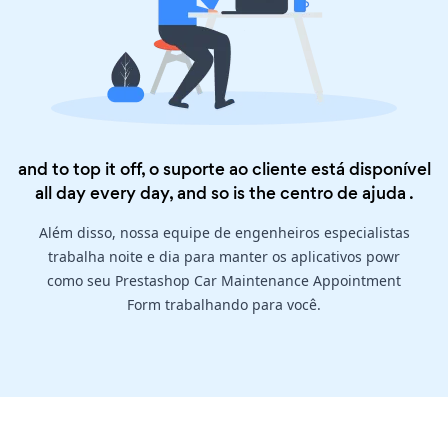
and to top it off, o suporte ao cliente está disponível
all day every day, and so is the
centro de ajuda
.
Além disso, nossa equipe de engenheiros especialistas
trabalha noite e dia para manter os aplicativos powr
como seu Prestashop Car Maintenance Appointment
Form trabalhando para você.