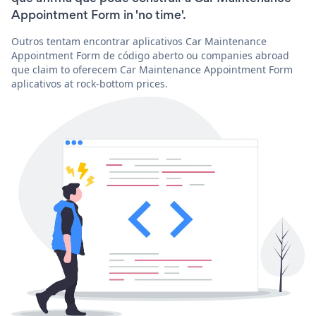
Appointment Form in 'no time'.
Outros tentam encontrar aplicativos Car Maintenance
Appointment Form de código aberto ou companies abroad
que claim to oferecem Car Maintenance Appointment Form
aplicativos at rock-bottom prices.