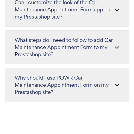
Can I customize the look of the Car
Maintenance Appointment Form app on
my Prestashop site?
What steps do I need to follow to add Car
Maintenance Appointment Form to my
Prestashop site?
Why should I use POWR Car
Maintenance Appointment Form on my
Prestashop site?