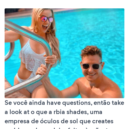
Se você ainda have questions, então take
a look at o que a rbia shades, uma
empresa de óculos de sol que creates