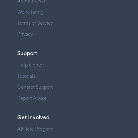
About POWR
We're hiring!
Terms of Service
Privacy
Support
Help Center
Tutorials
Contact Support
Report Abuse
Get Involved
Affiliate Program