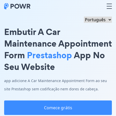
Embutir A Car
Maintenance Appointment
Form
Prestashop
App No
Seu Website
app adicione A Car Maintenance Appointment Form ao seu
site Prestashop sem codificação nem dores de cabeça.
Comece grátis