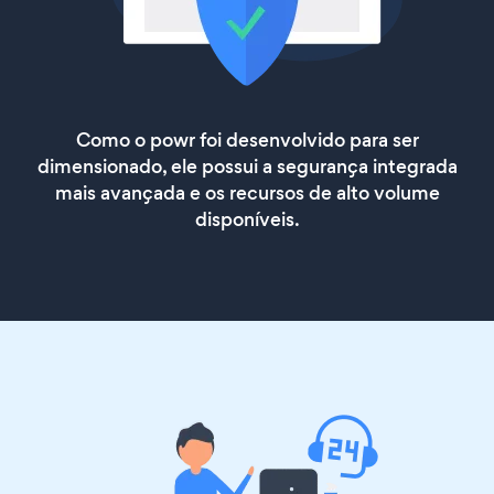
Como o powr foi desenvolvido para ser
dimensionado, ele possui a segurança integrada
mais avançada e os recursos de alto volume
disponíveis.