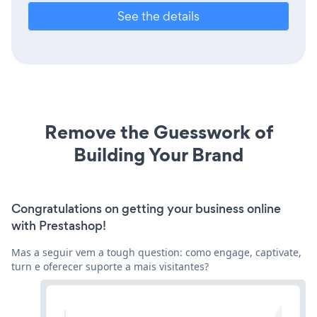
See the details
Remove the Guesswork of
Building Your Brand
Congratulations on getting your business online
with Prestashop!
Mas a seguir vem a tough question: como engage, captivate,
turn e oferecer suporte a mais visitantes?