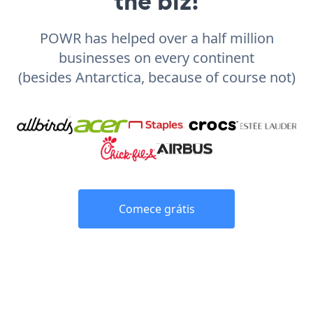
the biz!
POWR has helped over a half million
businesses on every continent
(besides Antarctica, because of course not)
Comece grátis