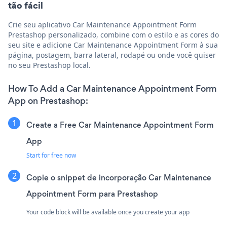
tão fácil
Crie seu aplicativo Car Maintenance Appointment Form
Prestashop personalizado, combine com o estilo e as cores do
seu site e adicione Car Maintenance Appointment Form à sua
página, postagem, barra lateral, rodapé ou onde você quiser
no seu Prestashop local.
How To Add a Car Maintenance Appointment Form
App on Prestashop:
Create a Free Car Maintenance Appointment Form
App
Start for free now
Copie o snippet de incorporação Car Maintenance
Appointment Form para Prestashop
Your code block will be available once you create your app