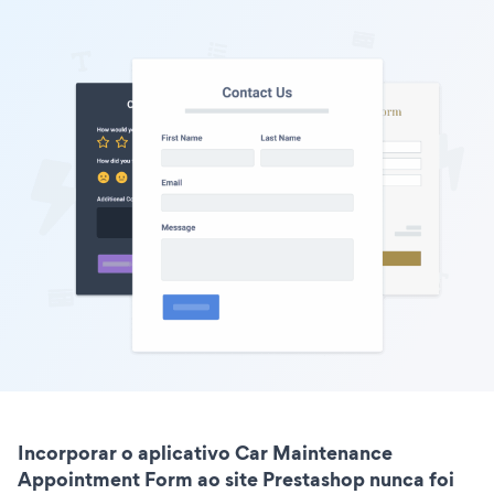
Incorporar o aplicativo Car Maintenance
Appointment Form ao site Prestashop nunca foi