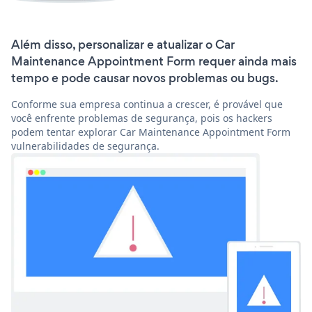
Além disso, personalizar e atualizar o Car
Maintenance Appointment Form requer ainda mais
tempo e pode causar novos problemas ou bugs.
Conforme sua empresa continua a crescer, é provável que
você enfrente problemas de segurança, pois os hackers
podem tentar explorar Car Maintenance Appointment Form
vulnerabilidades de segurança.