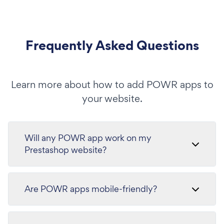
Frequently Asked Questions
Learn more about how to add POWR apps to
your website.
Will any POWR app work on my
Prestashop website?
Are POWR apps mobile-friendly?