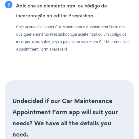
Adicione ao elemento html ou código de
incorporação no editor Prestashop
Cole acima do snippet Car Maintenance Appointment Form em
qualquer elemento Prestashop que aceite html ou um código de
incorporação. salve, veja a página ao vivo e seu Car Maintenance
Appointment Form aparecerá!
Undecided if our Car Maintenance
Appointment Form app will suit your
needs? We have all the details you
need.