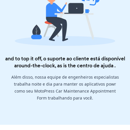
and to top it off, o suporte ao cliente está disponível
around-the-clock, as is the
centro de ajuda
.
Além disso, nossa equipe de engenheiros especialistas
trabalha noite e dia para manter os aplicativos powr
como seu MotoPress Car Maintenance Appointment
Form trabalhando para você.