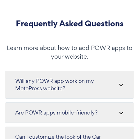
Frequently Asked Questions
Learn more about how to add POWR apps to
your website.
Will any POWR app work on my
MotoPress website?
Are POWR apps mobile-friendly?
Can I customize the look of the Car