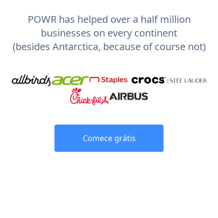
POWR has helped over a half million
businesses on every continent
(besides Antarctica, because of course not)
Comece grátis