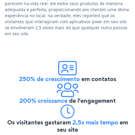
parecem na vida real. ele exibe seus produtos de maneira
adequada e perfeita, proporcionando aos clientes uma ótima
experiência no local. na verdade, eles reported que os
visitantes que interagiram com aplicativos powr em seu site
se envolveram 2,5 vezes mais do que qualquer outra pessoa
em seu site.
250% de crescimento
em contatos
200% croissance
de l'engagement
Os visitantes gastaram
2,5x mais tempo
em
seu site