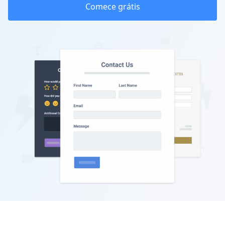
Comece grátis