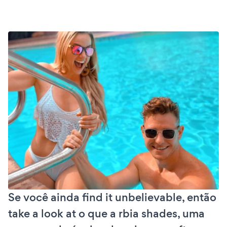
Se você ainda find it unbelievable, então
take a look at o que a rbia shades, uma