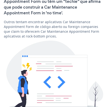
Appointment Form ou têm um “techie” que afirma
que pode construir a Car Maintenance
Appointment Form in 'no time'.
Outros tentam encontrar aplicativos Car Maintenance
Appointment Form de código aberto ou foreign companies
que claim to oferecem Car Maintenance Appointment Form
aplicativos at rock-bottom prices.