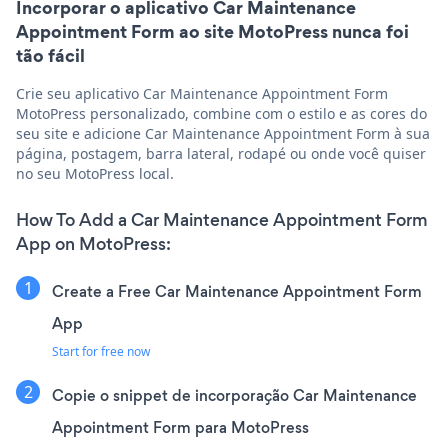
Incorporar o aplicativo Car Maintenance
Appointment Form ao site MotoPress nunca foi
tão fácil
Crie seu aplicativo Car Maintenance Appointment Form
MotoPress personalizado, combine com o estilo e as cores do
seu site e adicione Car Maintenance Appointment Form à sua
página, postagem, barra lateral, rodapé ou onde você quiser
no seu MotoPress local.
How To Add a Car Maintenance Appointment Form
App on MotoPress:
Create a Free Car Maintenance Appointment Form
App
Start for free now
Copie o snippet de incorporação Car Maintenance
Appointment Form para MotoPress