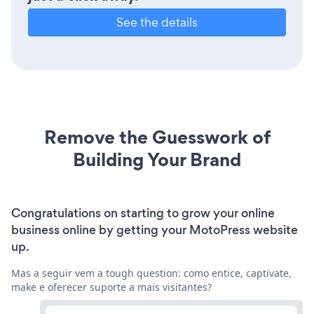
See the details
Remove the Guesswork of
Building Your Brand
Congratulations on starting to grow your online
business online by getting your MotoPress website
up.
Mas a seguir vem a tough question: como entice, captivate,
make e oferecer suporte a mais visitantes?