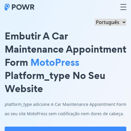
Embutir A Car
Maintenance Appointment
Form
MotoPress
Platform_type No Seu
Website
platform_type adicione A Car Maintenance Appointment Form
ao seu site MotoPress sem codificação nem dores de cabeça.