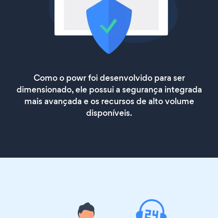
Como o powr foi desenvolvido para ser
dimensionado, ele possui a segurança integrada
mais avançada e os recursos de alto volume
disponíveis.