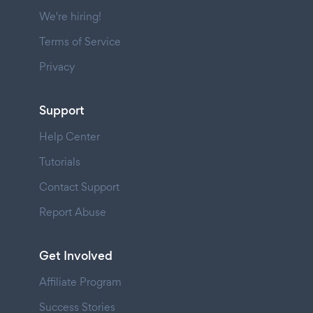
We're hiring!
Terms of Service
Privacy
Support
Help Center
Tutorials
Contact Support
Report Abuse
Get Involved
Affiliate Program
Success Stories