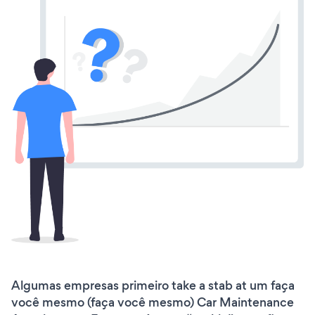
Algumas empresas primeiro take a stab at um faça
você mesmo (faça você mesmo) Car Maintenance