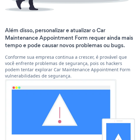
Além disso, personalizar e atualizar o Car
Maintenance Appointment Form requer ainda mais
tempo e pode causar novos problemas ou bugs.
Conforme sua empresa continua a crescer, é provável que
você enfrente problemas de segurança, pois os hackers
podem tentar explorar Car Maintenance Appointment Form
vulnerabilidades de segurança.