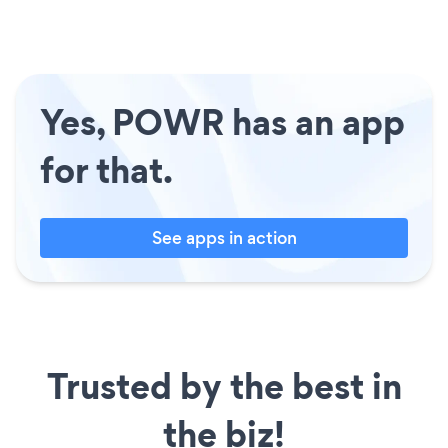
Yes, POWR has an app
for that.
See apps in action
Trusted by the best in
the biz!