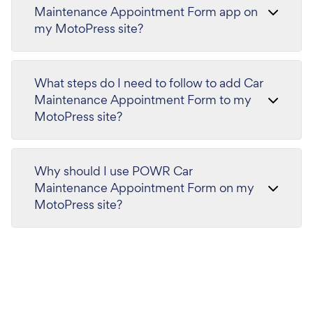
Maintenance Appointment Form app on
my MotoPress site?
What steps do I need to follow to add Car
Maintenance Appointment Form to my
MotoPress site?
Why should I use POWR Car
Maintenance Appointment Form on my
MotoPress site?