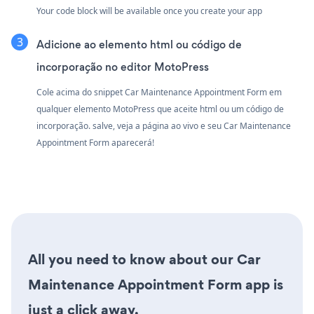
Your code block will be available once you create your app
Adicione ao elemento html ou código de
incorporação no editor MotoPress
Cole acima do snippet Car Maintenance Appointment Form em
qualquer elemento MotoPress que aceite html ou um código de
incorporação. salve, veja a página ao vivo e seu Car Maintenance
Appointment Form aparecerá!
All you need to know about our Car
Maintenance Appointment Form app is
just a click away.