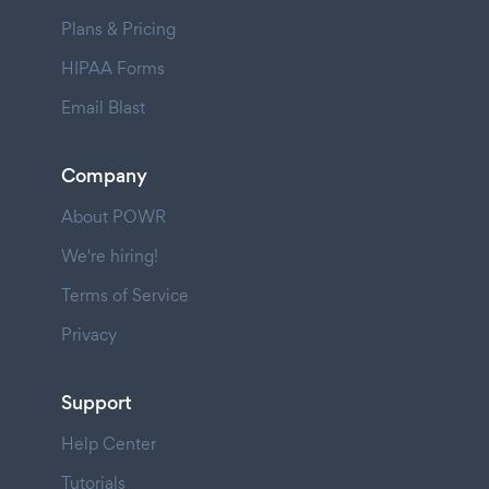
Plans & Pricing
HIPAA Forms
Email Blast
Company
About POWR
We're hiring!
Terms of Service
Privacy
Support
Help Center
Tutorials