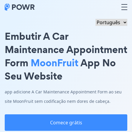
Embutir A Car
Maintenance Appointment
Form
MoonFruit
App No
Seu Website
app adicione A Car Maintenance Appointment Form ao seu
site MoonFruit sem codificação nem dores de cabeça.
Comece grátis