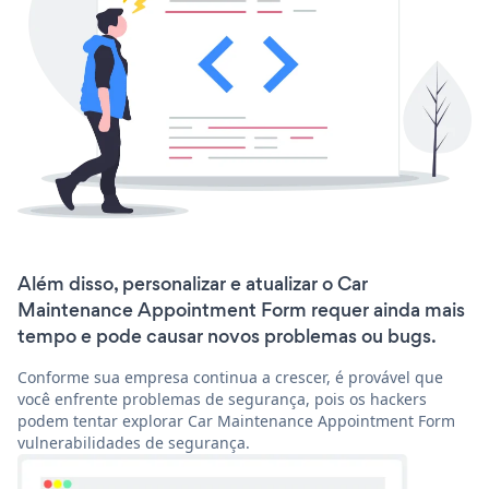
Além disso, personalizar e atualizar o Car
Maintenance Appointment Form requer ainda mais
tempo e pode causar novos problemas ou bugs.
Conforme sua empresa continua a crescer, é provável que
você enfrente problemas de segurança, pois os hackers
podem tentar explorar Car Maintenance Appointment Form
vulnerabilidades de segurança.