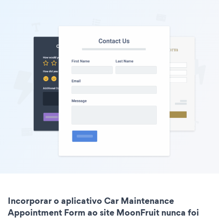
Incorporar o aplicativo Car Maintenance
Appointment Form ao site MoonFruit nunca foi