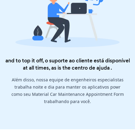
and to top it off, o suporte ao cliente está disponível
at all times, as is the
centro de ajuda
.
Além disso, nossa equipe de engenheiros especialistas
trabalha noite e dia para manter os aplicativos powr
como seu Material Car Maintenance Appointment Form
trabalhando para você.