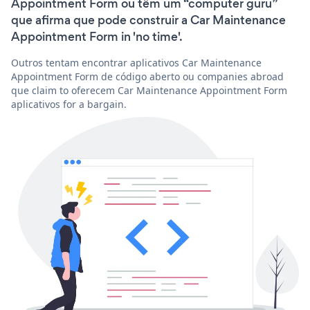
Appointment Form ou têm um “computer guru”
que afirma que pode construir a Car Maintenance
Appointment Form in 'no time'.
Outros tentam encontrar aplicativos Car Maintenance
Appointment Form de código aberto ou companies abroad
que claim to oferecem Car Maintenance Appointment Form
aplicativos for a bargain.