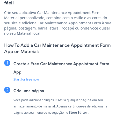
fácil
Crie seu aplicativo Car Maintenance Appointment Form
Material personalizado, combine com o estilo e as cores do
seu site e adicione Car Maintenance Appointment Form à sua
página, postagem, barra lateral, rodapé ou onde você quiser
no seu Material local.
How To Add a Car Maintenance Appointment Form
App on Material:
Create a Free Car Maintenance Appointment Form
App
Start for free now
Crie uma página
Você pode adicionar plugins POWR a qualquer
página
em seu
armazenamento de material. Apenas certifique-se de adicionar a
página ao seu menu de navegação no
Store Editor
.