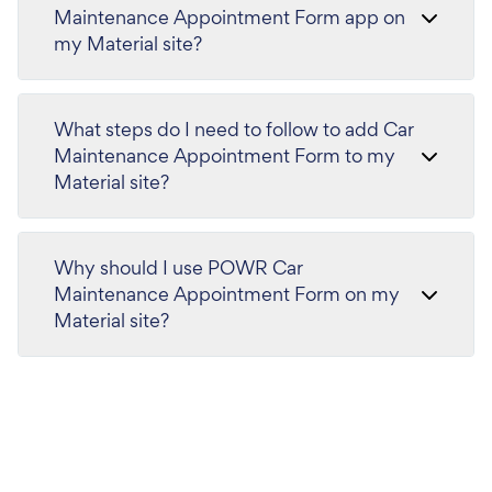
Maintenance Appointment Form app on
my Material site?
What steps do I need to follow to add Car
Maintenance Appointment Form to my
Material site?
Why should I use POWR Car
Maintenance Appointment Form on my
Material site?