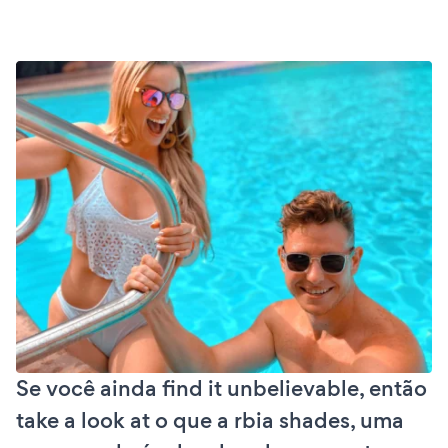
Se você ainda find it unbelievable, então
take a look at o que a rbia shades, uma