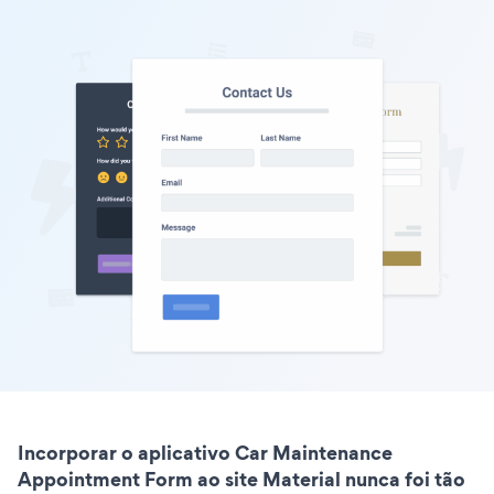
Incorporar o aplicativo Car Maintenance
Appointment Form ao site Material nunca foi tão