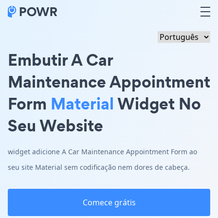
Embutir A Car
Maintenance Appointment
Form
Material
Widget No
Seu Website
widget adicione A Car Maintenance Appointment Form ao
seu site Material sem codificação nem dores de cabeça.
Comece grátis