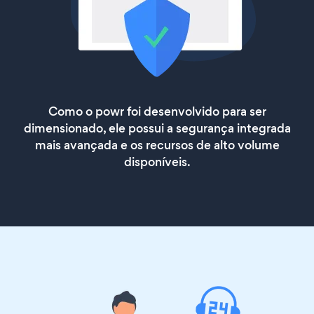
Como o powr foi desenvolvido para ser
dimensionado, ele possui a segurança integrada
mais avançada e os recursos de alto volume
disponíveis.