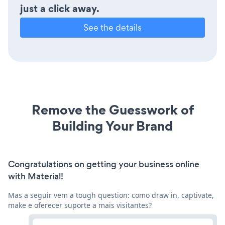
just a click away.
See the details
Remove the Guesswork of
Building Your Brand
Congratulations on getting your business online
with Material!
Mas a seguir vem a tough question: como draw in, captivate,
make e oferecer suporte a mais visitantes?