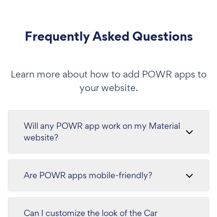
Frequently Asked Questions
Learn more about how to add POWR apps to
your website.
Will any POWR app work on my Material
website?
Are POWR apps mobile-friendly?
Can I customize the look of the Car