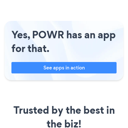
Yes, POWR has an app
for that.
See apps in action
Trusted by the best in
the biz!