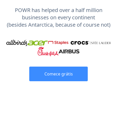
POWR has helped over a half million
businesses on every continent
(besides Antarctica, because of course not)
Comece grátis