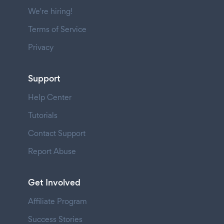
We're hiring!
Terms of Service
Privacy
Support
Help Center
Tutorials
Contact Support
Report Abuse
Get Involved
Affiliate Program
Success Stories