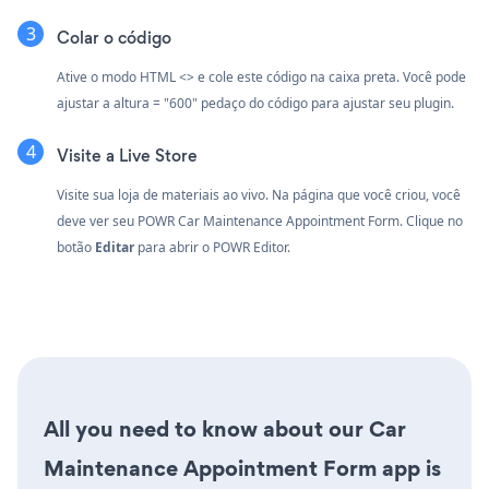
Colar o código
Ative o modo HTML <> e cole este código na caixa preta. Você pode
ajustar a altura = "600" pedaço do código para ajustar seu plugin.
Visite a Live Store
Visite sua loja de materiais ao vivo. Na página que você criou, você
deve ver seu POWR Car Maintenance Appointment Form. Clique no
botão
Editar
para abrir o POWR Editor.
All you need to know about our Car
Maintenance Appointment Form app is