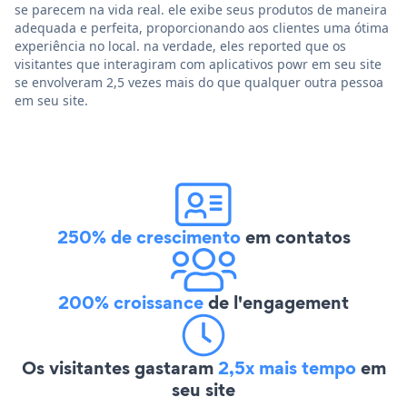
se parecem na vida real. ele exibe seus produtos de maneira
adequada e perfeita, proporcionando aos clientes uma ótima
experiência no local. na verdade, eles reported que os
visitantes que interagiram com aplicativos powr em seu site
se envolveram 2,5 vezes mais do que qualquer outra pessoa
em seu site.
250% de crescimento
em contatos
200% croissance
de l'engagement
Os visitantes gastaram
2,5x mais tempo
em
seu site