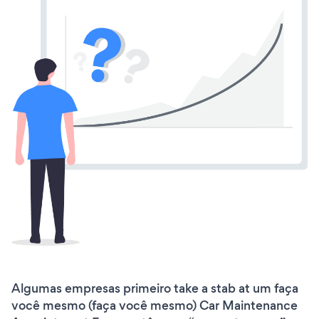
Algumas empresas primeiro take a stab at um faça
você mesmo (faça você mesmo) Car Maintenance