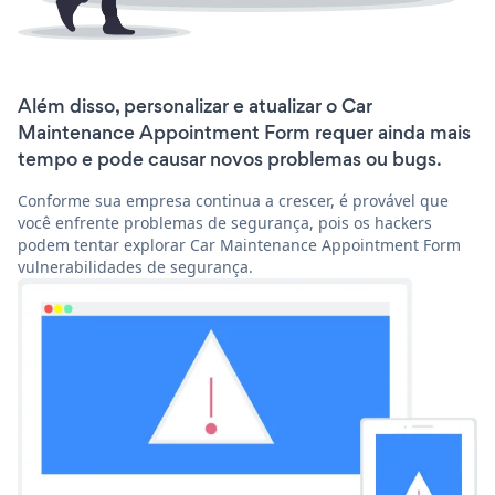
Além disso, personalizar e atualizar o Car
Maintenance Appointment Form requer ainda mais
tempo e pode causar novos problemas ou bugs.
Conforme sua empresa continua a crescer, é provável que
você enfrente problemas de segurança, pois os hackers
podem tentar explorar Car Maintenance Appointment Form
vulnerabilidades de segurança.