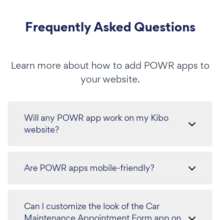
Frequently Asked Questions
Learn more about how to add POWR apps to
your website.
Will any POWR app work on my Kibo
website?
Are POWR apps mobile-friendly?
Can I customize the look of the Car
Maintenance Appointment Form app on