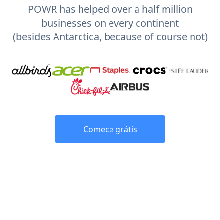
POWR has helped over a half million
businesses on every continent
(besides Antarctica, because of course not)
Comece grátis