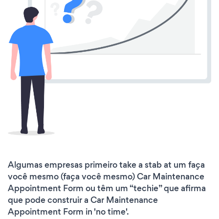
Algumas empresas primeiro take a stab at um faça
você mesmo (faça você mesmo) Car Maintenance
Appointment Form ou têm um “techie” que afirma
que pode construir a Car Maintenance
Appointment Form in 'no time'.