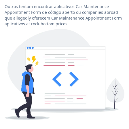
Outros tentam encontrar aplicativos Car Maintenance
Appointment Form de código aberto ou companies abroad
que allegedly oferecem Car Maintenance Appointment Form
aplicativos at rock-bottom prices.