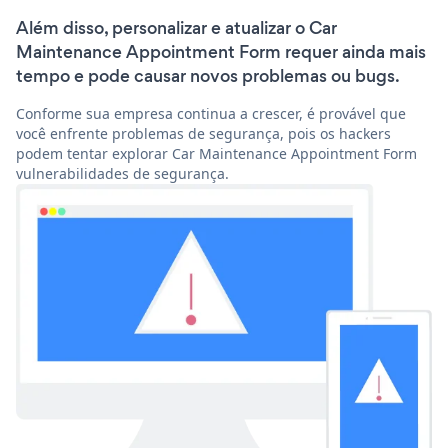
Além disso, personalizar e atualizar o Car
Maintenance Appointment Form requer ainda mais
tempo e pode causar novos problemas ou bugs.
Conforme sua empresa continua a crescer, é provável que
você enfrente problemas de segurança, pois os hackers
podem tentar explorar Car Maintenance Appointment Form
vulnerabilidades de segurança.