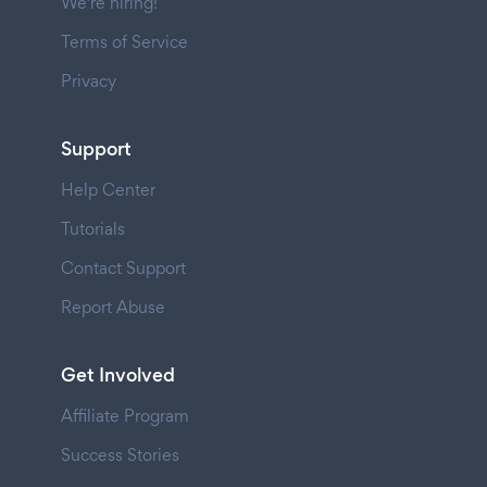
We're hiring!
Terms of Service
Privacy
Support
Help Center
Tutorials
Contact Support
Report Abuse
Get Involved
Affiliate Program
Success Stories