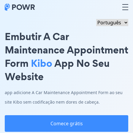
Embutir A Car
Maintenance Appointment
Form
Kibo
App No Seu
Website
app adicione A Car Maintenance Appointment Form ao seu
site Kibo sem codificação nem dores de cabeça.
Comece grátis