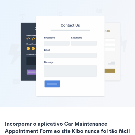
Incorporar o aplicativo Car Maintenance
Appointment Form ao site Kibo nunca foi tão fácil