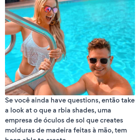
Se você ainda have questions, então take
a look at o que a rbia shades, uma
empresa de óculos de sol que creates
molduras de madeira feitas à mão, tem