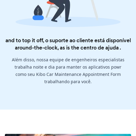
and to top it off, o suporte ao cliente está disponível
around-the-clock, as is the
centro de ajuda
.
Além disso, nossa equipe de engenheiros especialistas
trabalha noite e dia para manter os aplicativos powr
como seu Kibo Car Maintenance Appointment Form
trabalhando para você.