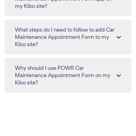
my Kibo site?
What steps do I need to follow to add Car
Maintenance Appointment Form to my
Kibo site?
Why should I use POWR Car
Maintenance Appointment Form on my
Kibo site?