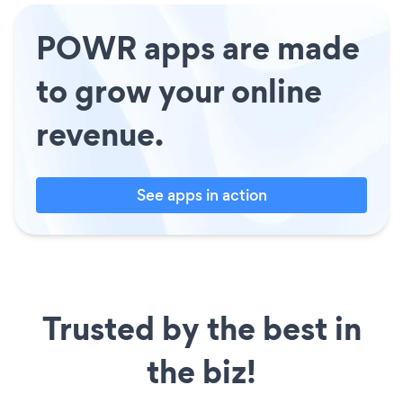
POWR apps are made
to grow your online
revenue.
See apps in action
Trusted by the best in
the biz!