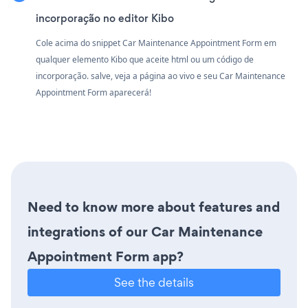
incorporação no editor Kibo
Cole acima do snippet Car Maintenance Appointment Form em
qualquer elemento Kibo que aceite html ou um código de
incorporação. salve, veja a página ao vivo e seu Car Maintenance
Appointment Form aparecerá!
Need to know more about features and
integrations of our Car Maintenance
Appointment Form app?
See the details