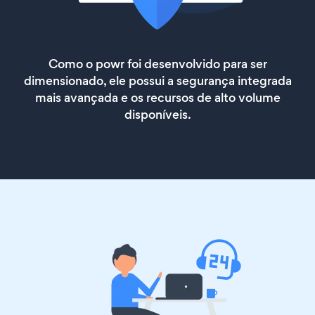
Como o powr foi desenvolvido para ser
dimensionado, ele possui a segurança integrada
mais avançada e os recursos de alto volume
disponíveis.