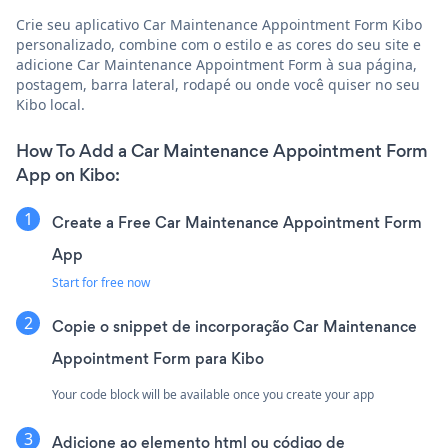
Crie seu aplicativo Car Maintenance Appointment Form Kibo
personalizado, combine com o estilo e as cores do seu site e
adicione Car Maintenance Appointment Form à sua página,
postagem, barra lateral, rodapé ou onde você quiser no seu
Kibo local.
How To Add a Car Maintenance Appointment Form
App on Kibo:
Create a Free Car Maintenance Appointment Form
App
Start for free now
Copie o snippet de incorporação Car Maintenance
Appointment Form para Kibo
Your code block will be available once you create your app
Adicione ao elemento html ou código de