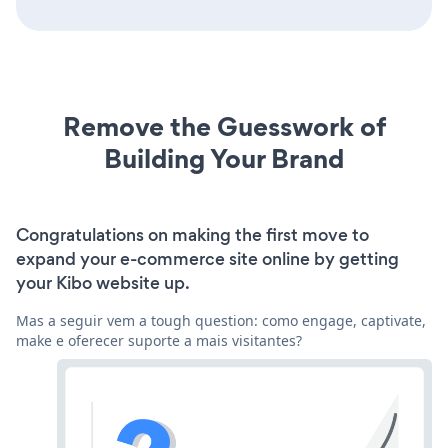
Remove the Guesswork of
Building Your Brand
Congratulations on making the first move to
expand your e-commerce site online by getting
your Kibo website up.
Mas a seguir vem a tough question: como engage, captivate,
make e oferecer suporte a mais visitantes?