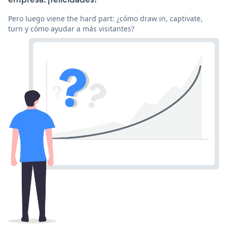
Pero luego viene the hard part: ¿cómo draw in, captivate,
turn y cómo ayudar a más visitantes?