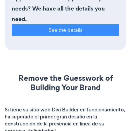
needs? We have all the details you
need.
See the details
Remove the Guesswork of
Building Your Brand
Si tiene su sitio web Divi Builder en funcionamiento,
ha superado el primer gran desafío en la
construcción de la presencia en línea de su
empresa. ¡felicidades!