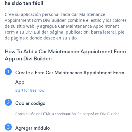
ha sido tan fácil
Cree su aplicación personalizada Car Maintenance
Appointment Form Divi Builder, combine el estilo y los colores
de su sitio web, y agregue Car Maintenance Appointment
Form a su Divi Builder página, publicación, barra lateral, pie
de página o donde desee en su sitio.
How To Add a Car Maintenance Appointment Form
App on Divi Builder:
Create a Free Car Maintenance Appointment Form
App
Start for free now
Copiar código
Copia el código HTML a continuación. Se pegará en Divi Builder.
Agregar módulo