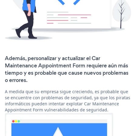
Además, personalizar y actualizar el Car
Maintenance Appointment Form requiere aún más
tiempo y es probable que cause nuevos problemas
o errores.
A medida que su empresa sigue creciendo, es probable que
se encuentre con problemas de seguridad, ya que los piratas
informáticos pueden intentar explotar Car Maintenance
Appointment Form vulnerabilidades de seguridad.