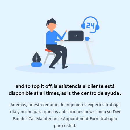
and to top it off, la asistencia al cliente está
disponible at all times, as is the
centro de ayuda
.
Además, nuestro equipo de ingenieros expertos trabaja
día y noche para que las aplicaciones powr como su Divi
Builder Car Maintenance Appointment Form trabajen
para usted.