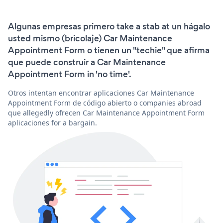
Algunas empresas primero take a stab at un hágalo
usted mismo (bricolaje) Car Maintenance
Appointment Form o tienen un "techie" que afirma
que puede construir a Car Maintenance
Appointment Form in 'no time'.
Otros intentan encontrar aplicaciones Car Maintenance
Appointment Form de código abierto o companies abroad
que allegedly ofrecen Car Maintenance Appointment Form
aplicaciones for a bargain.