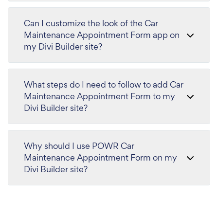
Can I customize the look of the Car
Maintenance Appointment Form app on
my Divi Builder site?
What steps do I need to follow to add Car
Maintenance Appointment Form to my
Divi Builder site?
Why should I use POWR Car
Maintenance Appointment Form on my
Divi Builder site?