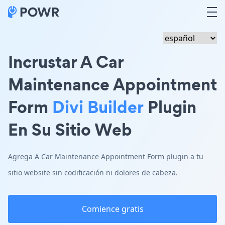
Incrustar A Car
Maintenance Appointment
Form
Divi Builder
Plugin
En Su Sitio Web
Agrega A Car Maintenance Appointment Form plugin a tu
sitio website sin codificación ni dolores de cabeza.
Comience gratis