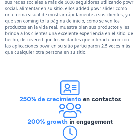
sus redes sociales a más de 6000 seguidores utilizando powr
social. alimentar en su sitio. ellos added powr slider como
una forma visual de mostrar rápidamente a sus clientes, ya
que son coming to la página de inicio, cómo se ven los
productos en la vida real. muestra bien sus productos y les
brinda a los clientes una excelente experiencia en el sitio. de
hecho, discovered que los visitantes que interactuaron con
las aplicaciones powr en su sitio participaron 2.5 veces más
que cualquier otra persona en su sitio.
250% de crecimiento
en contactos
200% growth
in engagement