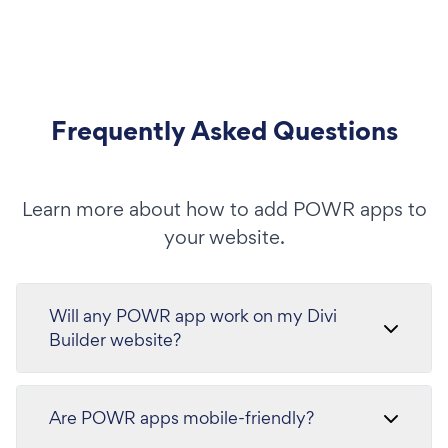
Frequently Asked Questions
Learn more about how to add POWR apps to
your website.
Will any POWR app work on my Divi
Builder website?
Are POWR apps mobile-friendly?