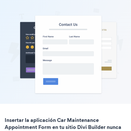
Insertar la aplicación Car Maintenance
Appointment Form en tu sitio Divi Builder nunca