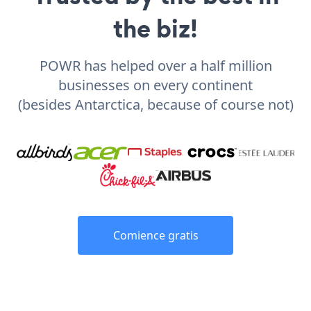
the biz!
POWR has helped over a half million
businesses on every continent
(besides Antarctica, because of course not)
Comience gratis