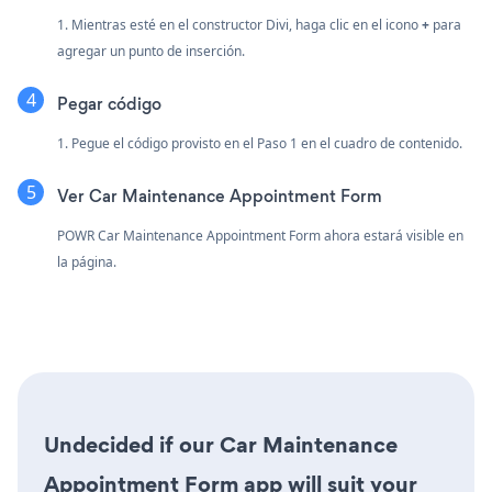
1. Mientras esté en el constructor Divi, haga clic en el icono
+
para
agregar un punto de inserción.
Pegar código
1. Pegue el código provisto en el Paso 1 en el cuadro de contenido.
Ver Car Maintenance Appointment Form
POWR Car Maintenance Appointment Form ahora estará visible en
la página.
Undecided if our Car Maintenance
Appointment Form app will suit your