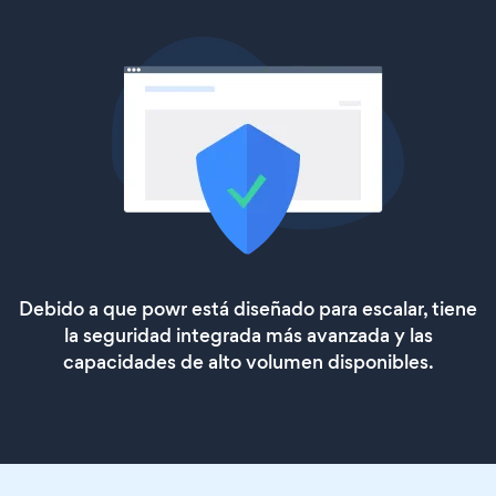
Debido a que powr está diseñado para escalar, tiene
la seguridad integrada más avanzada y las
capacidades de alto volumen disponibles.