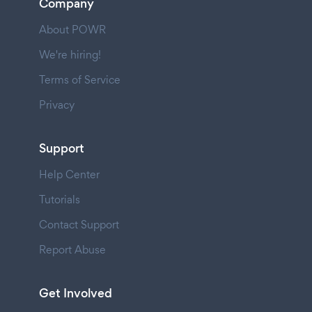
Company
About POWR
We're hiring!
Terms of Service
Privacy
Support
Help Center
Tutorials
Contact Support
Report Abuse
Get Involved