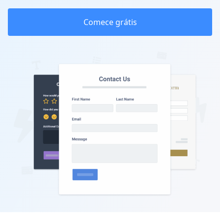
Comece grátis