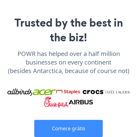
Trusted by the best in
the biz!
POWR has helped over a half million
businesses on every continent
(besides Antarctica, because of course not)
Comece grátis