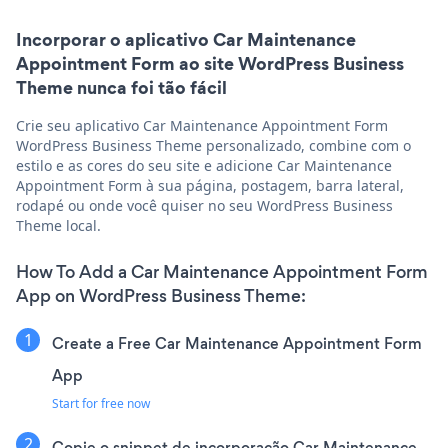
Incorporar o aplicativo Car Maintenance
Appointment Form ao site WordPress Business
Theme nunca foi tão fácil
Crie seu aplicativo Car Maintenance Appointment Form
WordPress Business Theme personalizado, combine com o
estilo e as cores do seu site e adicione Car Maintenance
Appointment Form à sua página, postagem, barra lateral,
rodapé ou onde você quiser no seu WordPress Business
Theme local.
How To Add a Car Maintenance Appointment Form
App on WordPress Business Theme:
Create a Free Car Maintenance Appointment Form
App
Start for free now
Copie o snippet de incorporação Car Maintenance