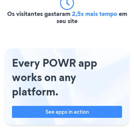
Os visitantes gastaram
2,5x mais tempo
em
seu site
Every POWR app
works on any
platform.
See apps in action