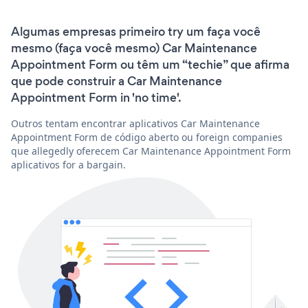
Algumas empresas primeiro try um faça você
mesmo (faça você mesmo) Car Maintenance
Appointment Form ou têm um “techie” que afirma
que pode construir a Car Maintenance
Appointment Form in 'no time'.
Outros tentam encontrar aplicativos Car Maintenance
Appointment Form de código aberto ou foreign companies
que allegedly oferecem Car Maintenance Appointment Form
aplicativos for a bargain.