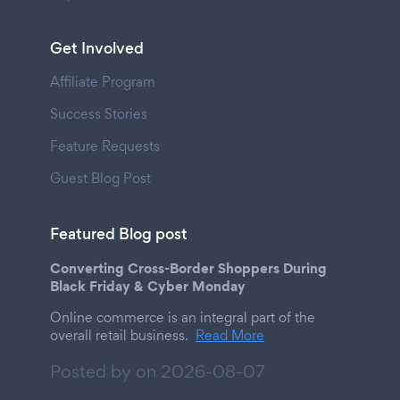
Get Involved
Affiliate Program
Success Stories
Feature Requests
Guest Blog Post
Featured Blog post
Converting Cross-Border Shoppers During
Black Friday & Cyber Monday
Online commerce is an integral part of the
overall retail business.
Read More
Posted by on
2026-08-07