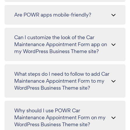
Are POWR apps mobile-friendly?
Can I customize the look of the Car
Maintenance Appointment Form app on
my WordPress Business Theme site?
What steps do I need to follow to add Car
Maintenance Appointment Form to my
WordPress Business Theme site?
Why should I use POWR Car
Maintenance Appointment Form on my
WordPress Business Theme site?