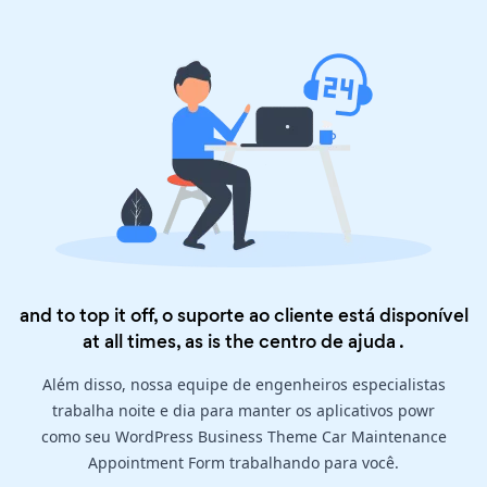
and to top it off, o suporte ao cliente está disponível
at all times, as is the
centro de ajuda
.
Além disso, nossa equipe de engenheiros especialistas
trabalha noite e dia para manter os aplicativos powr
como seu WordPress Business Theme Car Maintenance
Appointment Form trabalhando para você.