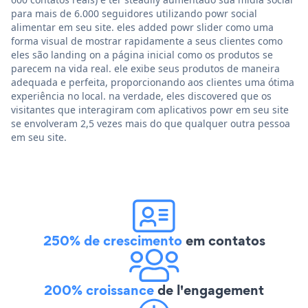
para mais de 6.000 seguidores utilizando powr social
alimentar em seu site. eles added powr slider como uma
forma visual de mostrar rapidamente a seus clientes como
eles são landing on a página inicial como os produtos se
parecem na vida real. ele exibe seus produtos de maneira
adequada e perfeita, proporcionando aos clientes uma ótima
experiência no local. na verdade, eles discovered que os
visitantes que interagiram com aplicativos powr em seu site
se envolveram 2,5 vezes mais do que qualquer outra pessoa
em seu site.
250% de crescimento
em contatos
200% croissance
de l'engagement