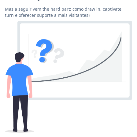
Mas a seguir vem the hard part: como draw in, captivate,
turn e oferecer suporte a mais visitantes?