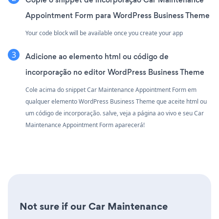
Appointment Form para WordPress Business Theme
Your code block will be available once you create your app
Adicione ao elemento html ou código de
incorporação no editor WordPress Business Theme
Cole acima do snippet Car Maintenance Appointment Form em
qualquer elemento WordPress Business Theme que aceite html ou
um código de incorporação. salve, veja a página ao vivo e seu Car
Maintenance Appointment Form aparecerá!
Not sure if our Car Maintenance