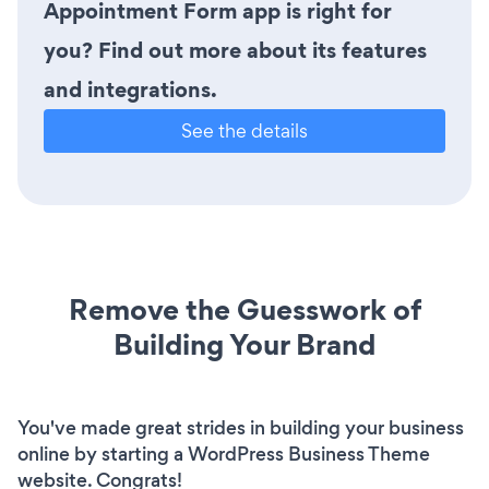
Appointment Form app is right for
you? Find out more about its features
and integrations.
See the details
Remove the Guesswork of
Building Your Brand
You've made great strides in building your business
online by starting a WordPress Business Theme
website. Congrats!