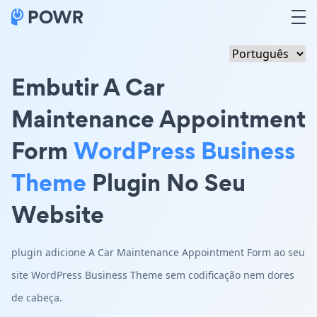
Embutir A Car
Maintenance Appointment
Form
WordPress Business
Theme
Plugin No Seu
Website
plugin adicione A Car Maintenance Appointment Form ao seu
site WordPress Business Theme sem codificação nem dores
de cabeça.