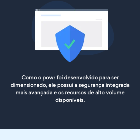
Como o powr foi desenvolvido para ser
dimensionado, ele possui a segurança integrada
mais avançada e os recursos de alto volume
disponíveis.