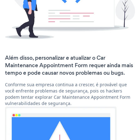
Além disso, personalizar e atualizar o Car
Maintenance Appointment Form requer ainda mais
tempo e pode causar novos problemas ou bugs.
Conforme sua empresa continua a crescer, é provável que
você enfrente problemas de segurança, pois os hackers
podem tentar explorar Car Maintenance Appointment Form
vulnerabilidades de segurança.