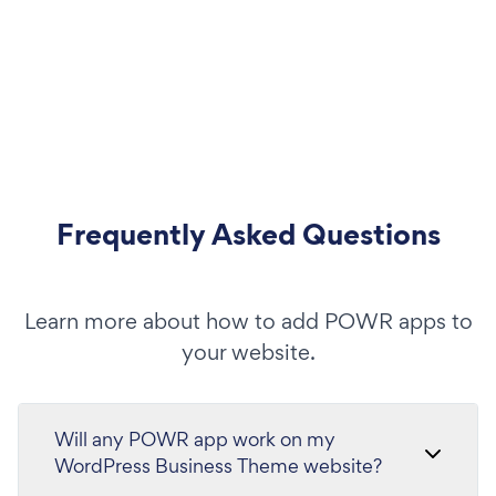
Frequently Asked Questions
Learn more about how to add POWR apps to
your website.
Will any POWR app work on my
WordPress Business Theme website?