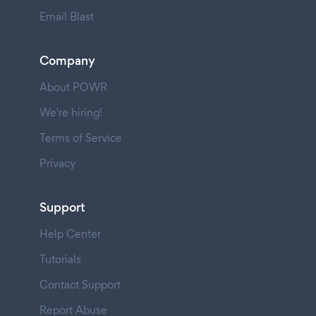
Email Blast
Company
About POWR
We're hiring!
Terms of Service
Privacy
Support
Help Center
Tutorials
Contact Support
Report Abuse