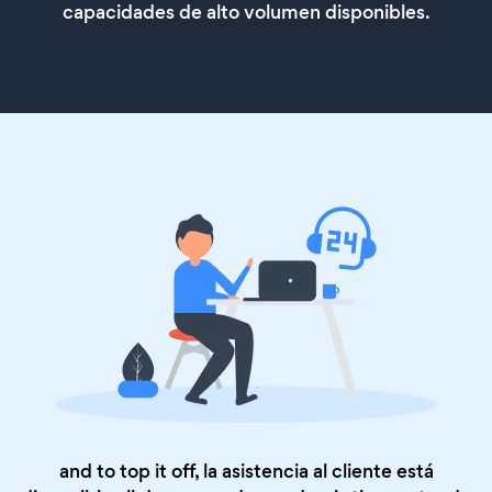
capacidades de alto volumen disponibles.
and to top it off, la asistencia al cliente está