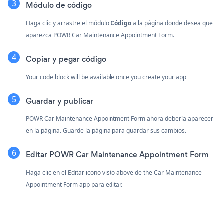
Módulo de código
Haga clic y arrastre el módulo
Código
a la página donde desea que
aparezca POWR Car Maintenance Appointment Form.
Copiar y pegar código
Your code block will be available once you create your app
Guardar y publicar
POWR Car Maintenance Appointment Form ahora debería aparecer
en la página. Guarde la página para guardar sus cambios.
Editar POWR Car Maintenance Appointment Form
Haga clic en el Editar icono
visto above de the Car Maintenance
Appointment Form app para editar.