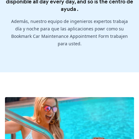
disponible all day every day, and so is the
centro de
ayuda
.
Además, nuestro equipo de ingenieros expertos trabaja
día y noche para que las aplicaciones powr como su
Bookmark Car Maintenance Appointment Form trabajen
para usted.