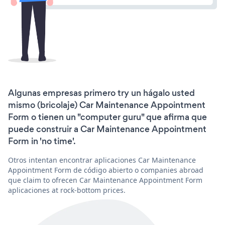
Algunas empresas primero try un hágalo usted
mismo (bricolaje) Car Maintenance Appointment
Form o tienen un "computer guru" que afirma que
puede construir a Car Maintenance Appointment
Form in 'no time'.
Otros intentan encontrar aplicaciones Car Maintenance
Appointment Form de código abierto o companies abroad
que claim to ofrecen Car Maintenance Appointment Form
aplicaciones at rock-bottom prices.