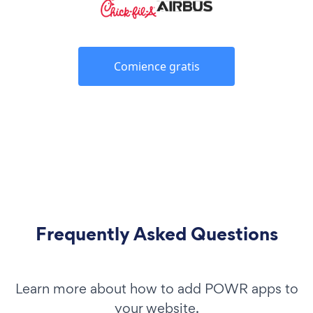
Comience gratis
Frequently Asked Questions
Learn more about how to add POWR apps to
your website.