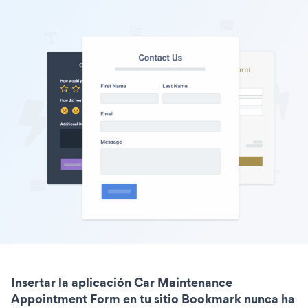
Insertar la aplicación Car Maintenance
Appointment Form en tu sitio Bookmark nunca ha