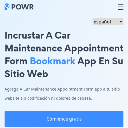
Incrustar A Car
Maintenance Appointment
Form
Bookmark
App En Su
Sitio Web
Agrega A Car Maintenance Appointment Form app a tu sitio
website sin codificación ni dolores de cabeza.
Comience gratis