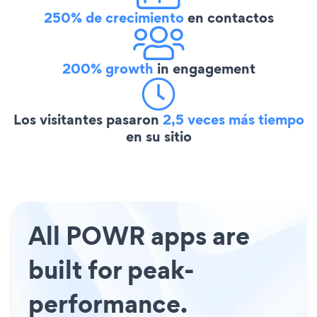
250% de crecimiento
en contactos
200% growth
in engagement
Los visitantes pasaron
2,5 veces más tiempo
en su sitio
All POWR apps are
built for peak-
performance.