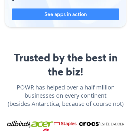
See apps in action
Trusted by the best in
the biz!
POWR has helped over a half million
businesses on every continent
(besides Antarctica, because of course not)