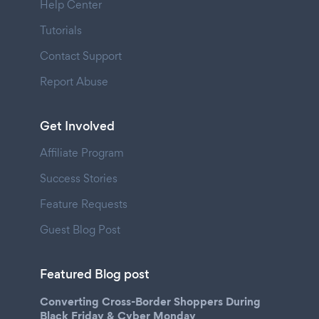
Help Center
Tutorials
Contact Support
Report Abuse
Get Involved
Affiliate Program
Success Stories
Feature Requests
Guest Blog Post
Featured Blog post
Converting Cross-Border Shoppers During
Black Friday & Cyber Monday