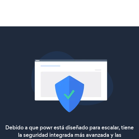
Debido a que powr está diseñado para escalar, tiene
la seguridad integrada más avanzada y las