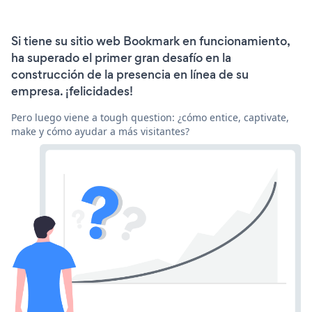
Si tiene su sitio web Bookmark en funcionamiento,
ha superado el primer gran desafío en la
construcción de la presencia en línea de su
empresa. ¡felicidades!
Pero luego viene a tough question: ¿cómo entice, captivate,
make y cómo ayudar a más visitantes?