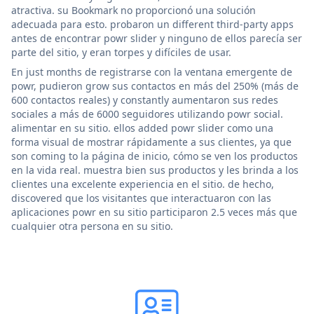
atractiva. su Bookmark no proporcionó una solución
adecuada para esto. probaron un different third-party apps
antes de encontrar powr slider y ninguno de ellos parecía ser
parte del sitio, y eran torpes y difíciles de usar.
En just months de registrarse con la ventana emergente de
powr, pudieron grow sus contactos en más del 250% (más de
600 contactos reales) y constantly aumentaron sus redes
sociales a más de 6000 seguidores utilizando powr social.
alimentar en su sitio. ellos added powr slider como una
forma visual de mostrar rápidamente a sus clientes, ya que
son coming to la página de inicio, cómo se ven los productos
en la vida real. muestra bien sus productos y les brinda a los
clientes una excelente experiencia en el sitio. de hecho,
discovered que los visitantes que interactuaron con las
aplicaciones powr en su sitio participaron 2.5 veces más que
cualquier otra persona en su sitio.