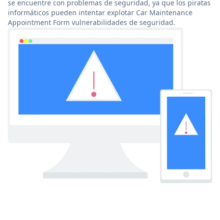
se encuentre con problemas de seguridad, ya que los piratas
informáticos pueden intentar explotar Car Maintenance
Appointment Form vulnerabilidades de seguridad.