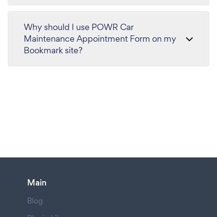
Why should I use POWR Car
Maintenance Appointment Form on my
Bookmark site?
Main
Blog