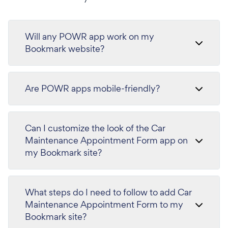
Will any POWR app work on my
Bookmark website?
Are POWR apps mobile-friendly?
Can I customize the look of the Car
Maintenance Appointment Form app on
my Bookmark site?
What steps do I need to follow to add Car
Maintenance Appointment Form to my
Bookmark site?