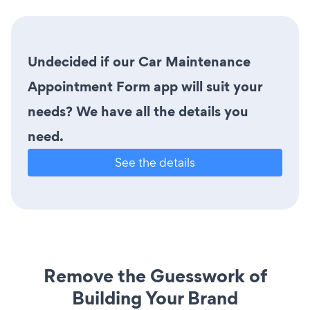
Undecided if our Car Maintenance
Appointment Form app will suit your
needs? We have all the details you
need.
See the details
Remove the Guesswork of
Building Your Brand