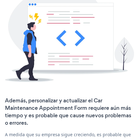
Además, personalizar y actualizar el Car
Maintenance Appointment Form requiere aún más
tiempo y es probable que cause nuevos problemas
o errores.
A medida que su empresa sigue creciendo, es probable que