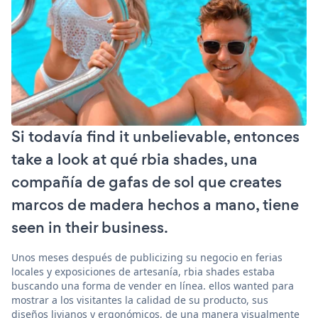
Si todavía find it unbelievable, entonces
take a look at qué rbia shades, una
compañía de gafas de sol que creates
marcos de madera hechos a mano, tiene
seen in their business.
Unos meses después de publicizing su negocio en ferias
locales y exposiciones de artesanía, rbia shades estaba
buscando una forma de vender en línea. ellos wanted para
mostrar a los visitantes la calidad de su producto, sus
diseños livianos y ergonómicos, de una manera visualmente