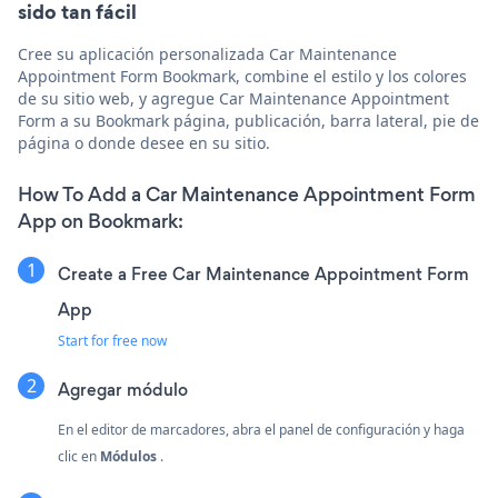
sido tan fácil
Cree su aplicación personalizada Car Maintenance
Appointment Form Bookmark, combine el estilo y los colores
de su sitio web, y agregue Car Maintenance Appointment
Form a su Bookmark página, publicación, barra lateral, pie de
página o donde desee en su sitio.
How To Add a Car Maintenance Appointment Form
App on Bookmark:
Create a Free Car Maintenance Appointment Form
App
Start for free now
Agregar módulo
En el editor de marcadores, abra el panel de configuración y haga
clic en
Módulos
.