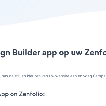
gn Builder app op uw Zenfoli
pas de stijl en kleuren van uw website aan en voeg Campaig
pp on Zenfolio: