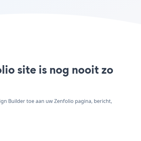
o site is nog nooit zo
n Builder toe aan uw Zenfolio pagina, bericht,