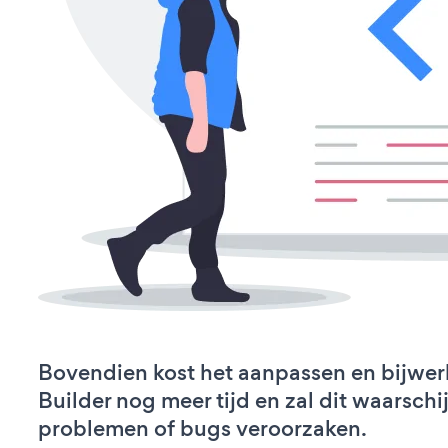
Bovendien kost het aanpassen en bijwe
Builder nog meer tijd en zal dit waarschi
problemen of bugs veroorzaken.