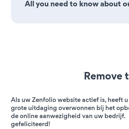
All you need to know about ou
Remove t
Als uw Zenfolio website actief is, heeft u
grote uitdaging overwonnen bij het op
de online aanwezigheid van uw bedrijf.
gefeliciteerd!