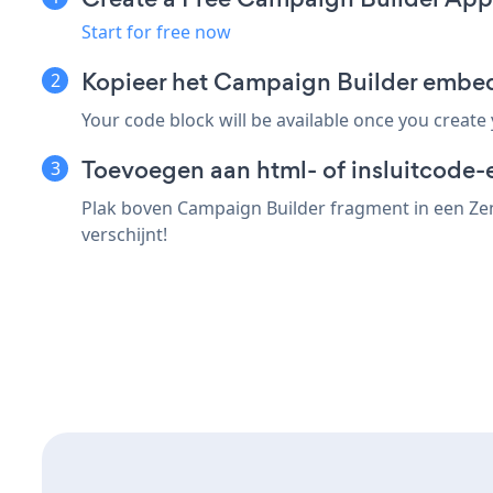
Start for free now
Kopieer het Campaign Builder embed
Your code block will be available once you create
Toevoegen aan html- of insluitcode-e
Plak boven Campaign Builder fragment in een Zen
verschijnt!