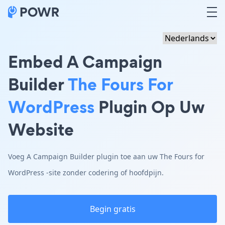
Embed A Campaign
Builder
The Fours For
WordPress
Plugin Op Uw
Website
Voeg A Campaign Builder plugin toe aan uw The Fours for
WordPress -site zonder codering of hoofdpijn.
Begin gratis