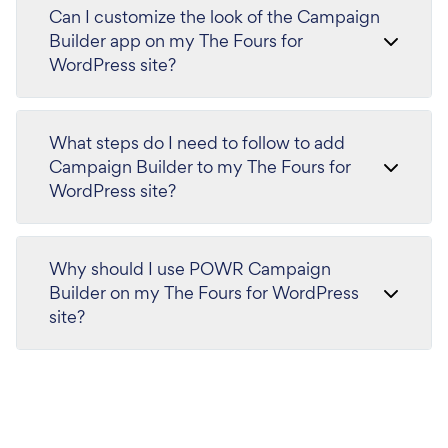
Can I customize the look of the Campaign
Builder app on my The Fours for
WordPress site?
What steps do I need to follow to add
Campaign Builder to my The Fours for
WordPress site?
Why should I use POWR Campaign
Builder on my The Fours for WordPress
site?