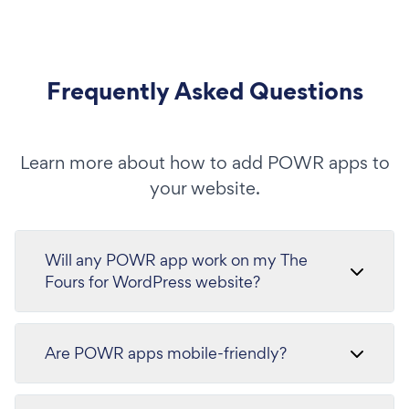
Frequently Asked Questions
Learn more about how to add POWR apps to
your website.
Will any POWR app work on my The
Fours for WordPress website?
Are POWR apps mobile-friendly?