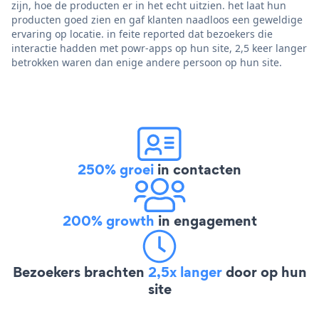
zijn, hoe de producten er in het echt uitzien. het laat hun
producten goed zien en gaf klanten naadloos een geweldige
ervaring op locatie. in feite reported dat bezoekers die
interactie hadden met powr-apps op hun site, 2,5 keer langer
betrokken waren dan enige andere persoon op hun site.
250% groei
in contacten
200% growth
in engagement
Bezoekers brachten
2,5x langer
door op hun
site