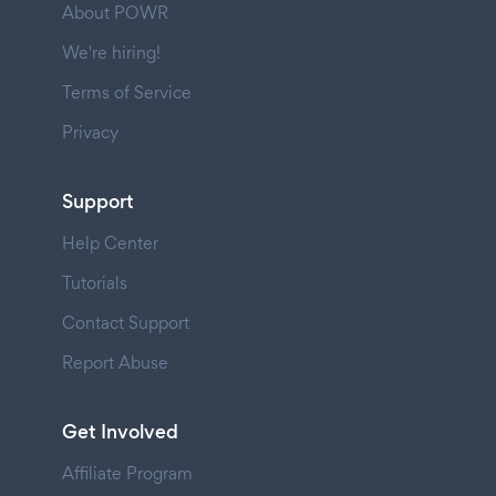
About POWR
We're hiring!
Terms of Service
Privacy
Support
Help Center
Tutorials
Contact Support
Report Abuse
Get Involved
Affiliate Program