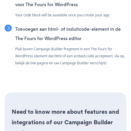
voor The Fours for WordPress
Your code block will be available once you create your app
Toevoegen aan html- of insluitcode-element in de
The Fours for WordPress editor
Plak boven Campaign Builder fragment in een The Fours for
WordPress element dat html of een embed-code accepteert. sla op,
bekijk de live-pagina en uw Campaign Builder verschijnt!
Need to know more about features and
integrations of our Campaign Builder