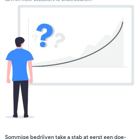
Sommige bedrijven take a stab at eerst een doe-