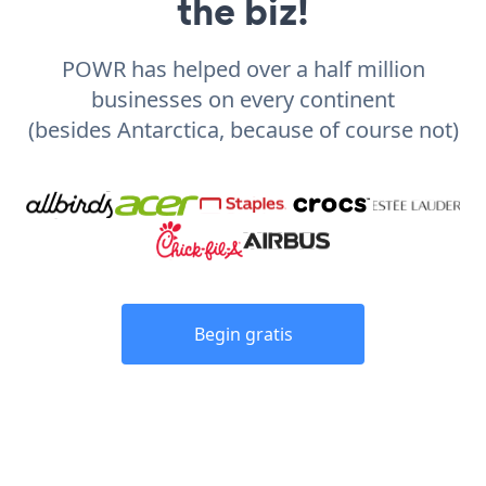
the biz!
POWR has helped over a half million
businesses on every continent
(besides Antarctica, because of course not)
Begin gratis