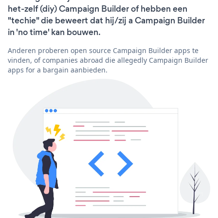
het-zelf (diy) Campaign Builder of hebben een
"techie" die beweert dat hij/zij a Campaign Builder
in 'no time' kan bouwen.
Anderen proberen open source Campaign Builder apps te
vinden, of companies abroad die allegedly Campaign Builder
apps for a bargain aanbieden.