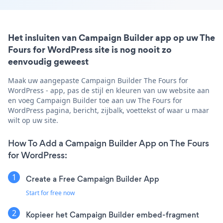
Het insluiten van Campaign Builder app op uw The
Fours for WordPress site is nog nooit zo
eenvoudig geweest
Maak uw aangepaste Campaign Builder The Fours for
WordPress - app, pas de stijl en kleuren van uw website aan
en voeg Campaign Builder toe aan uw The Fours for
WordPress pagina, bericht, zijbalk, voettekst of waar u maar
wilt op uw site.
How To Add a Campaign Builder App on The Fours
for WordPress:
Create a Free Campaign Builder App
Start for free now
Kopieer het Campaign Builder embed-fragment