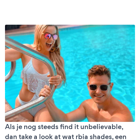
Als je nog steeds find it unbelievable,
dan take a look at wat rbia shades, een