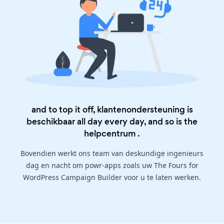
and to top it off, klantenondersteuning is
beschikbaar all day every day, and so is the
helpcentrum
.
Bovendien werkt ons team van deskundige ingenieurs
dag en nacht om powr-apps zoals uw The Fours for
WordPress Campaign Builder voor u te laten werken.