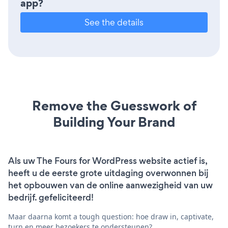
app?
See the details
Remove the Guesswork of
Building Your Brand
Als uw The Fours for WordPress website actief is,
heeft u de eerste grote uitdaging overwonnen bij
het opbouwen van de online aanwezigheid van uw
bedrijf. gefeliciteerd!
Maar daarna komt a tough question: hoe draw in, captivate,
turn en meer bezoekers te ondersteunen?