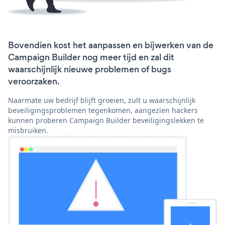
Bovendien kost het aanpassen en bijwerken van de
Campaign Builder nog meer tijd en zal dit
waarschijnlijk nieuwe problemen of bugs
veroorzaken.
Naarmate uw bedrijf blijft groeien, zult u waarschijnlijk
beveiligingsproblemen tegenkomen, aangezien hackers
kunnen proberen Campaign Builder beveiligingslekken te
misbruiken.