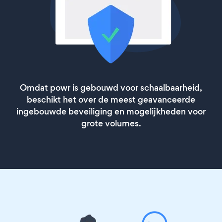
Omdat powr is gebouwd voor schaalbaarheid,
beschikt het over de meest geavanceerde
ingebouwde beveiliging en mogelijkheden voor
grote volumes.