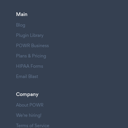
Main
Blog
Plugin Library
POWR Business
Plans & Pricing
HIPAA Forms
Email Blast
Company
About POWR
We're hiring!
Terms of Service