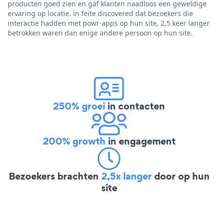
producten goed zien en gaf klanten naadloos een geweldige
ervaring op locatie. in feite discovered dat bezoekers die
interactie hadden met powr-apps op hun site, 2,5 keer langer
betrokken waren dan enige andere persoon op hun site.
250% groei
in contacten
200% growth
in engagement
Bezoekers brachten
2,5x langer
door op hun
site