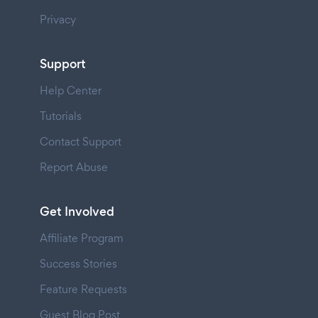
Privacy
Support
Help Center
Tutorials
Contact Support
Report Abuse
Get Involved
Affiliate Program
Success Stories
Feature Requests
Guest Blog Post