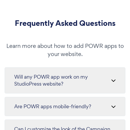
Frequently Asked Questions
Learn more about how to add POWR apps to
your website.
Will any POWR app work on my
StudioPress website?
Are POWR apps mobile-friendly?
Can I customize the look of the Campaign