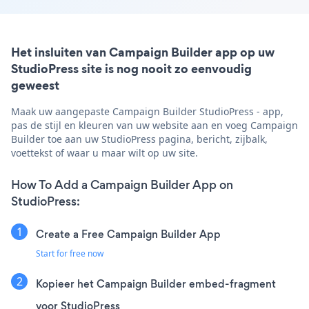
Het insluiten van Campaign Builder app op uw
StudioPress site is nog nooit zo eenvoudig
geweest
Maak uw aangepaste Campaign Builder StudioPress - app,
pas de stijl en kleuren van uw website aan en voeg Campaign
Builder toe aan uw StudioPress pagina, bericht, zijbalk,
voettekst of waar u maar wilt op uw site.
How To Add a Campaign Builder App on
StudioPress:
Create a Free Campaign Builder App
Start for free now
Kopieer het Campaign Builder embed-fragment
voor StudioPress