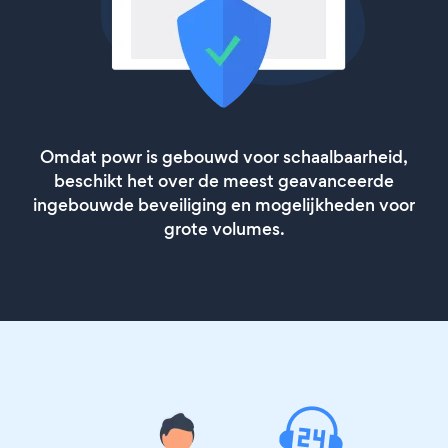
Omdat powr is gebouwd voor schaalbaarheid,
beschikt het over de meest geavanceerde
ingebouwde beveiliging en mogelijkheden voor
grote volumes.