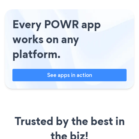
Every POWR app
works on any
platform.
See apps in action
Trusted by the best in
the biz!