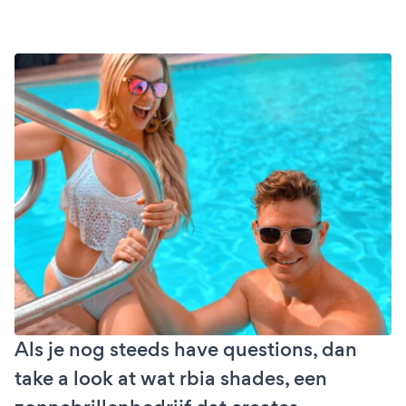
Als je nog steeds have questions, dan
take a look at wat rbia shades, een