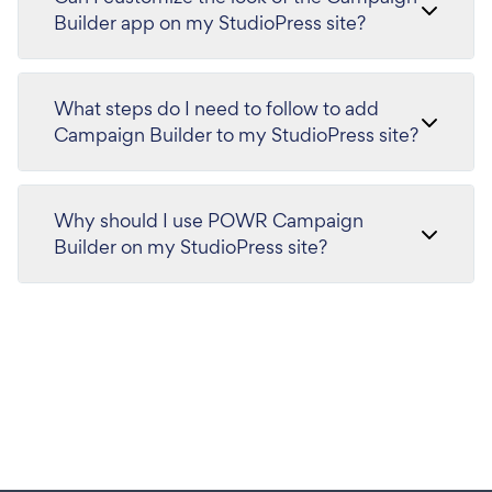
Builder app on my StudioPress site?
What steps do I need to follow to add
Campaign Builder to my StudioPress site?
Why should I use POWR Campaign
Builder on my StudioPress site?