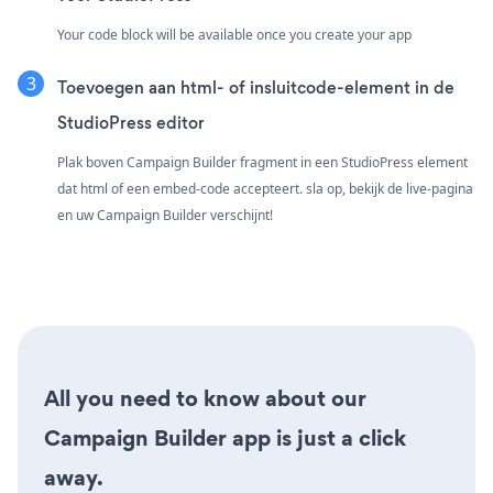
Your code block will be available once you create your app
Toevoegen aan html- of insluitcode-element in de
StudioPress editor
Plak boven Campaign Builder fragment in een StudioPress element
dat html of een embed-code accepteert. sla op, bekijk de live-pagina
en uw Campaign Builder verschijnt!
All you need to know about our
Campaign Builder app is just a click
away.