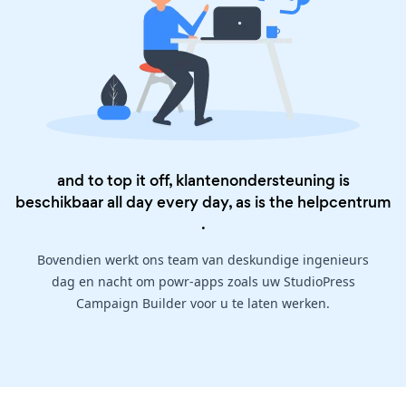
and to top it off, klantenondersteuning is
beschikbaar all day every day, as is the
helpcentrum
.
Bovendien werkt ons team van deskundige ingenieurs
dag en nacht om powr-apps zoals uw StudioPress
Campaign Builder voor u te laten werken.