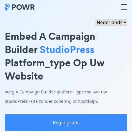
Embed A Campaign
Builder
StudioPress
Platform_type Op Uw
Website
Voeg A Campaign Builder platform_type toe aan uw
StudioPress -site zonder codering of hoofdpijn.
Begin gratis