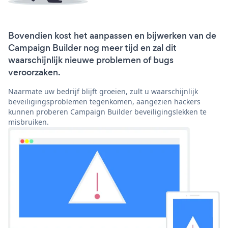
Bovendien kost het aanpassen en bijwerken van de
Campaign Builder nog meer tijd en zal dit
waarschijnlijk nieuwe problemen of bugs
veroorzaken.
Naarmate uw bedrijf blijft groeien, zult u waarschijnlijk
beveiligingsproblemen tegenkomen, aangezien hackers
kunnen proberen Campaign Builder beveiligingslekken te
misbruiken.