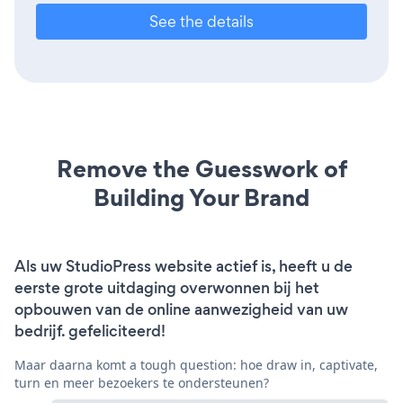
See the details
Remove the Guesswork of
Building Your Brand
Als uw StudioPress website actief is, heeft u de
eerste grote uitdaging overwonnen bij het
opbouwen van de online aanwezigheid van uw
bedrijf. gefeliciteerd!
Maar daarna komt a tough question: hoe draw in, captivate,
turn en meer bezoekers te ondersteunen?