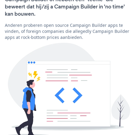
beweert dat hij/zij a Campaign Builder in 'no time'
kan bouwen.
Anderen proberen open source Campaign Builder apps te
vinden, of foreign companies die allegedly Campaign Builder
apps at rock-bottom prices aanbieden.