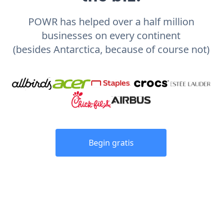
POWR has helped over a half million
businesses on every continent
(besides Antarctica, because of course not)
Begin gratis