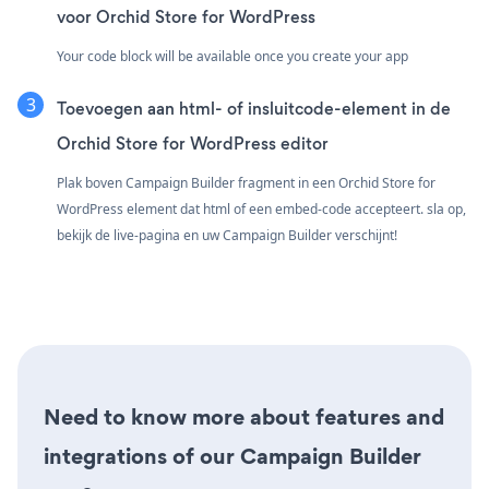
voor Orchid Store for WordPress
Your code block will be available once you create your app
Toevoegen aan html- of insluitcode-element in de
Orchid Store for WordPress editor
Plak boven Campaign Builder fragment in een Orchid Store for
WordPress element dat html of een embed-code accepteert. sla op,
bekijk de live-pagina en uw Campaign Builder verschijnt!
Need to know more about features and
integrations of our Campaign Builder