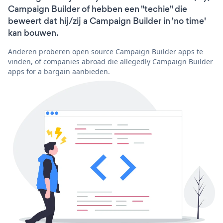
Campaign Builder of hebben een "techie" die
beweert dat hij/zij a Campaign Builder in 'no time'
kan bouwen.
Anderen proberen open source Campaign Builder apps te
vinden, of companies abroad die allegedly Campaign Builder
apps for a bargain aanbieden.