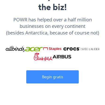
the biz!
POWR has helped over a half million
businesses on every continent
(besides Antarctica, because of course not)
Begin gratis