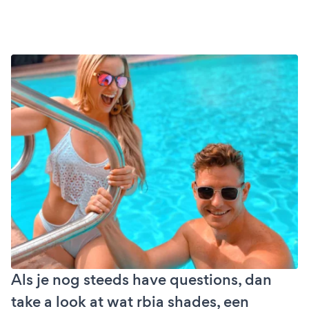
Als je nog steeds have questions, dan
take a look at wat rbia shades, een