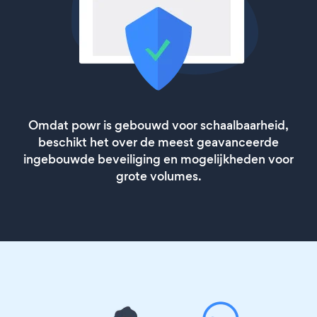
Omdat powr is gebouwd voor schaalbaarheid,
beschikt het over de meest geavanceerde
ingebouwde beveiliging en mogelijkheden voor
grote volumes.