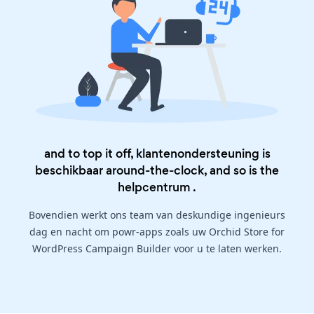
and to top it off, klantenondersteuning is
beschikbaar around-the-clock, and so is the
helpcentrum
.
Bovendien werkt ons team van deskundige ingenieurs
dag en nacht om powr-apps zoals uw Orchid Store for
WordPress Campaign Builder voor u te laten werken.