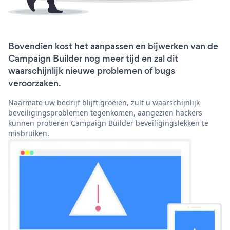
Bovendien kost het aanpassen en bijwerken van de
Campaign Builder nog meer tijd en zal dit
waarschijnlijk nieuwe problemen of bugs
veroorzaken.
Naarmate uw bedrijf blijft groeien, zult u waarschijnlijk
beveiligingsproblemen tegenkomen, aangezien hackers
kunnen proberen Campaign Builder beveiligingslekken te
misbruiken.