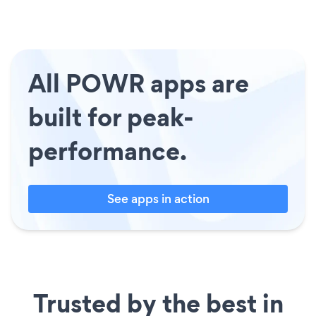
All POWR apps are
built for peak-
performance.
See apps in action
Trusted by the best in