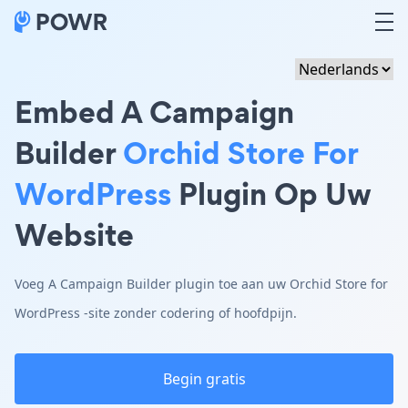
Embed A Campaign
Builder
Orchid Store For
WordPress
Plugin Op Uw
Website
Voeg A Campaign Builder plugin toe aan uw Orchid Store for
WordPress -site zonder codering of hoofdpijn.
Begin gratis