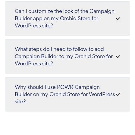
Can I customize the look of the Campaign
Builder app on my Orchid Store for
WordPress site?
What steps do I need to follow to add
Campaign Builder to my Orchid Store for
WordPress site?
Why should I use POWR Campaign
Builder on my Orchid Store for WordPress
site?