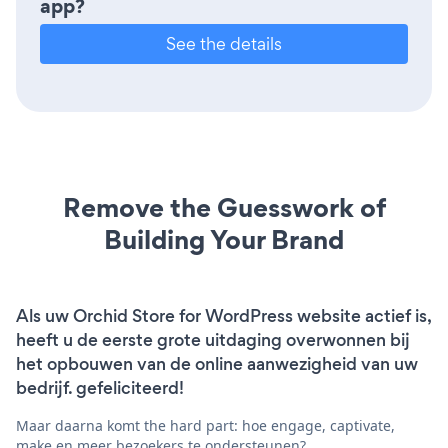
app?
See the details
Remove the Guesswork of
Building Your Brand
Als uw Orchid Store for WordPress website actief is,
heeft u de eerste grote uitdaging overwonnen bij
het opbouwen van de online aanwezigheid van uw
bedrijf. gefeliciteerd!
Maar daarna komt the hard part: hoe engage, captivate,
make en meer bezoekers te ondersteunen?