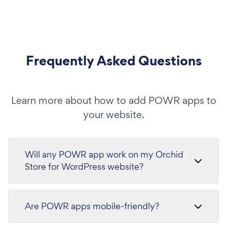
Frequently Asked Questions
Learn more about how to add POWR apps to
your website.
Will any POWR app work on my Orchid
Store for WordPress website?
Are POWR apps mobile-friendly?