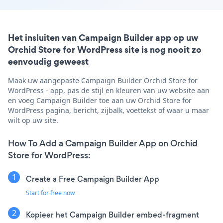
Het insluiten van Campaign Builder app op uw
Orchid Store for WordPress site is nog nooit zo
eenvoudig geweest
Maak uw aangepaste Campaign Builder Orchid Store for
WordPress - app, pas de stijl en kleuren van uw website aan
en voeg Campaign Builder toe aan uw Orchid Store for
WordPress pagina, bericht, zijbalk, voettekst of waar u maar
wilt op uw site.
How To Add a Campaign Builder App on Orchid
Store for WordPress:
Create a Free Campaign Builder App
Start for free now
Kopieer het Campaign Builder embed-fragment