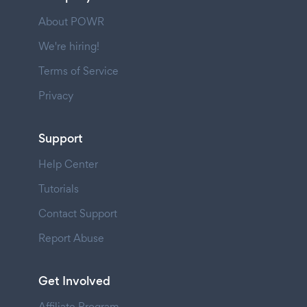
About POWR
We're hiring!
Terms of Service
Privacy
Support
Help Center
Tutorials
Contact Support
Report Abuse
Get Involved
Affiliate Program