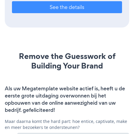
See the details
Remove the Guesswork of
Building Your Brand
Als uw Megatemplate website actief is, heeft u de
eerste grote uitdaging overwonnen bij het
opbouwen van de online aanwezigheid van uw
bedrijf. gefeliciteerd!
Maar daarna komt the hard part: hoe entice, captivate, make
en meer bezoekers te ondersteunen?