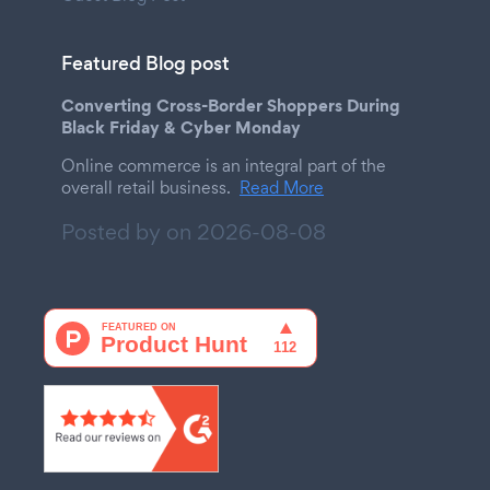
Featured Blog post
Converting Cross-Border Shoppers During
Black Friday & Cyber Monday
Online commerce is an integral part of the
overall retail business.
Read More
Posted by on
2026-08-08