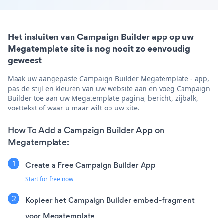
Het insluiten van Campaign Builder app op uw
Megatemplate site is nog nooit zo eenvoudig
geweest
Maak uw aangepaste Campaign Builder Megatemplate - app,
pas de stijl en kleuren van uw website aan en voeg Campaign
Builder toe aan uw Megatemplate pagina, bericht, zijbalk,
voettekst of waar u maar wilt op uw site.
How To Add a Campaign Builder App on
Megatemplate:
Create a Free Campaign Builder App
Start for free now
Kopieer het Campaign Builder embed-fragment
voor Megatemplate