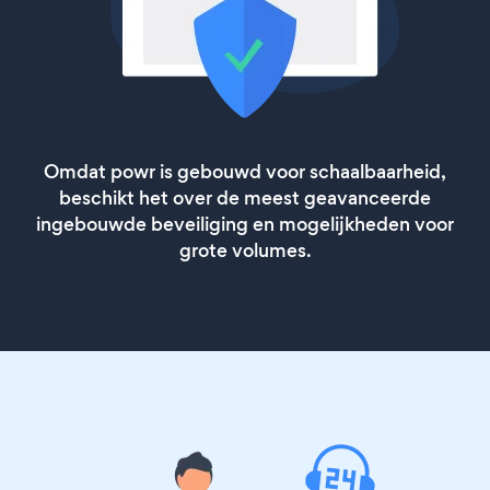
Omdat powr is gebouwd voor schaalbaarheid,
beschikt het over de meest geavanceerde
ingebouwde beveiliging en mogelijkheden voor
grote volumes.