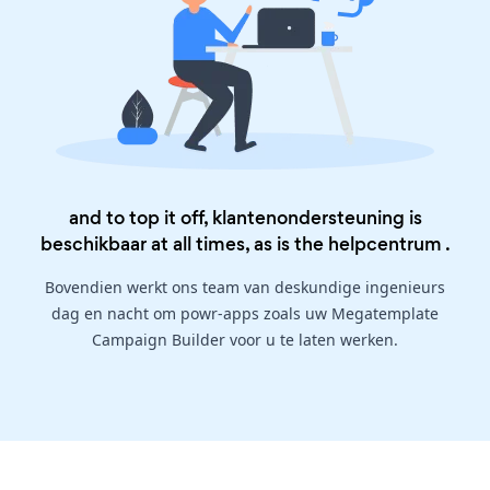
and to top it off, klantenondersteuning is
beschikbaar at all times, as is the
helpcentrum
.
Bovendien werkt ons team van deskundige ingenieurs
dag en nacht om powr-apps zoals uw Megatemplate
Campaign Builder voor u te laten werken.