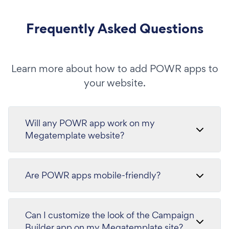
Frequently Asked Questions
Learn more about how to add POWR apps to
your website.
Will any POWR app work on my
Megatemplate website?
Are POWR apps mobile-friendly?
Can I customize the look of the Campaign
Builder app on my Megatemplate site?