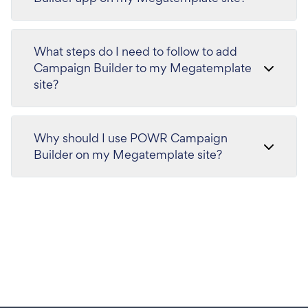
What steps do I need to follow to add
Campaign Builder to my Megatemplate
site?
Why should I use POWR Campaign
Builder on my Megatemplate site?