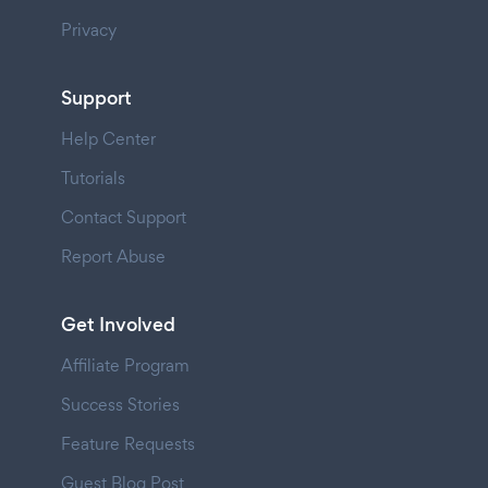
Privacy
Support
Help Center
Tutorials
Contact Support
Report Abuse
Get Involved
Affiliate Program
Success Stories
Feature Requests
Guest Blog Post