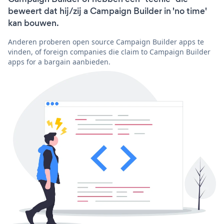
beweert dat hij/zij a Campaign Builder in 'no time'
kan bouwen.
Anderen proberen open source Campaign Builder apps te
vinden, of foreign companies die claim to Campaign Builder
apps for a bargain aanbieden.