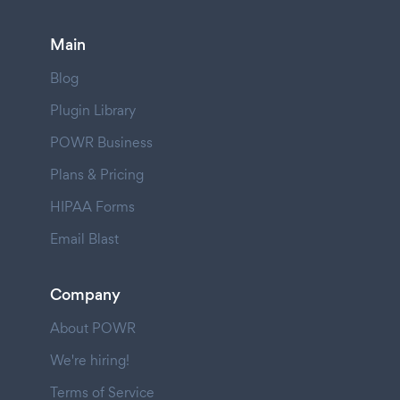
Main
Blog
Plugin Library
POWR Business
Plans & Pricing
HIPAA Forms
Email Blast
Company
About POWR
We're hiring!
Terms of Service