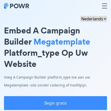
Embed A Campaign
Builder
Megatemplate
Platform_type Op Uw
Website
Voeg A Campaign Builder platform_type toe aan uw
Megatemplate -site zonder codering of hoofdpijn.
Begin gratis