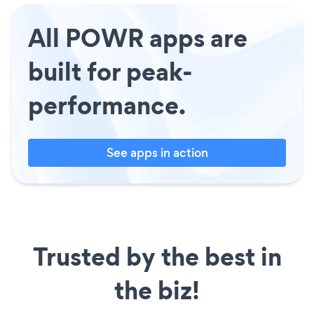
All POWR apps are
built for peak-
performance.
See apps in action
Trusted by the best in
the biz!