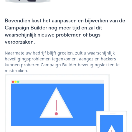
Bovendien kost het aanpassen en bijwerken van de
Campaign Builder nog meer tijd en zal dit
waarschijnlijk nieuwe problemen of bugs
veroorzaken.
Naarmate uw bedrijf blijft groeien, zult u waarschijnlijk
beveiligingsproblemen tegenkomen, aangezien hackers
kunnen proberen Campaign Builder beveiligingslekken te
misbruiken.