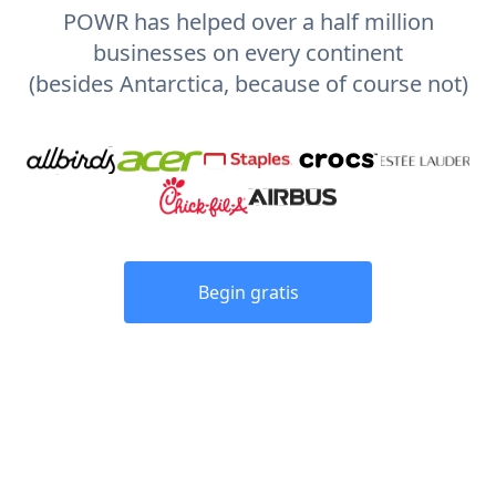
POWR has helped over a half million
businesses on every continent
(besides Antarctica, because of course not)
Begin gratis