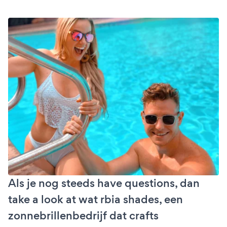
Als je nog steeds have questions, dan
take a look at wat rbia shades, een
zonnebrillenbedrijf dat crafts