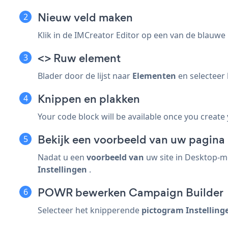
Nieuw veld maken
Klik in de IMCreator Editor op een van de blauwe
<> Ruw element
Blader door de lijst naar
Elementen
en selecteer
Knippen en plakken
Your code block will be available once you create
Bekijk een voorbeeld van uw pagina
Nadat u een
voorbeeld van
uw site in Desktop-m
Instellingen
.
POWR bewerken Campaign Builder
Selecteer het knipperende
pictogram Instellin