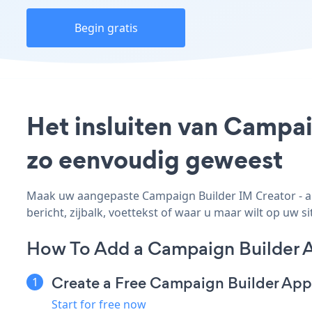
Begin gratis
Het insluiten van Campai
zo eenvoudig geweest
Maak uw aangepaste Campaign Builder IM Creator - ap
bericht, zijbalk, voettekst of waar u maar wilt op uw si
How To Add a Campaign Builder A
Create a Free Campaign Builder App
Start for free now