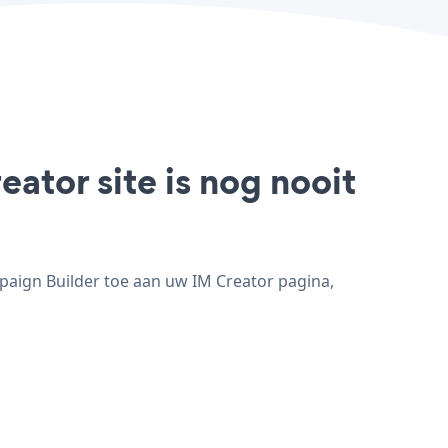
ator site is nog nooit
paign Builder toe aan uw IM Creator pagina,