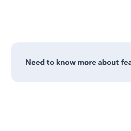
Need to know more about feat