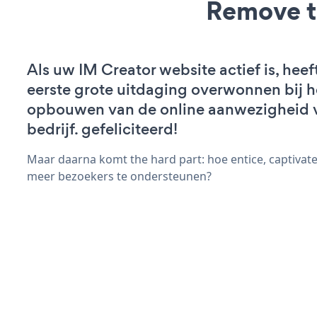
Remove t
Als uw IM Creator website actief is, heef
eerste grote uitdaging overwonnen bij h
opbouwen van de online aanwezigheid 
bedrijf. gefeliciteerd!
Maar daarna komt the hard part: hoe entice, captivat
meer bezoekers te ondersteunen?