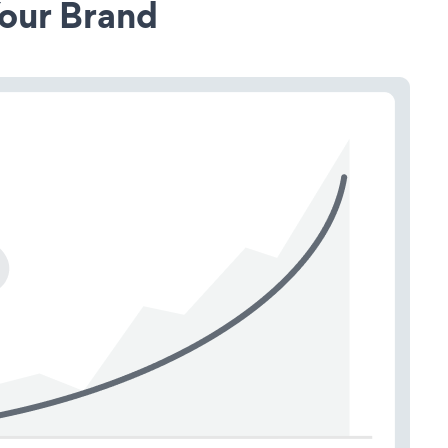
our Brand