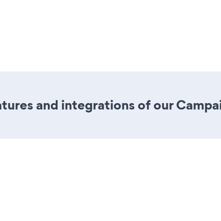
ures and integrations of our Campai