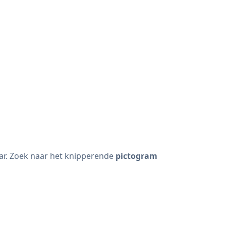
ar. Zoek naar het knipperende
pictogram