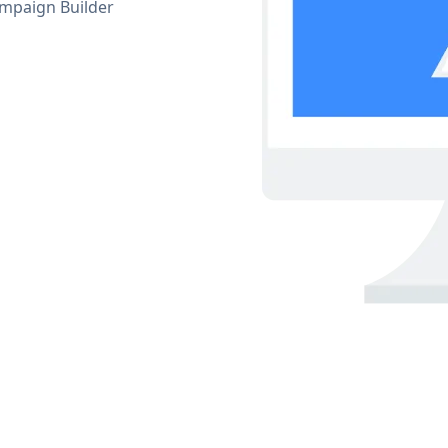
mpaign Builder