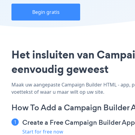
Begin gratis
Het insluiten van Campai
eenvoudig geweest
Maak uw aangepaste Campaign Builder HTML - app, pas 
voettekst of waar u maar wilt op uw site.
How To Add a Campaign Builder 
Create a Free Campaign Builder App
Start for free now