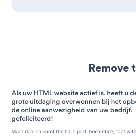
Remove t
Als uw HTML website actief is, heeft u d
grote uitdaging overwonnen bij het op
de online aanwezigheid van uw bedrijf.
gefeliciteerd!
Maar daarna komt the hard part: hoe entice, captivate