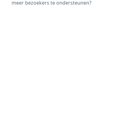
meer bezoekers te ondersteunen?