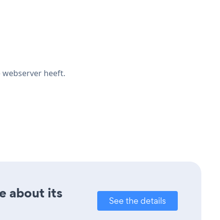
e webserver heeft.
e about its
See the details