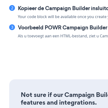
Kopieer de Campaign Builder insluit
Your code block will be available once you create
Voorbeeld POWR Campaign Builder
Als u toevoegt aan een HTML-bestand, ziet u Camp
Not sure if our Campaign Build
features and integrations.