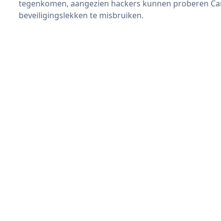
tegenkomen, aangezien hackers kunnen proberen Ca
beveiligingslekken te misbruiken.