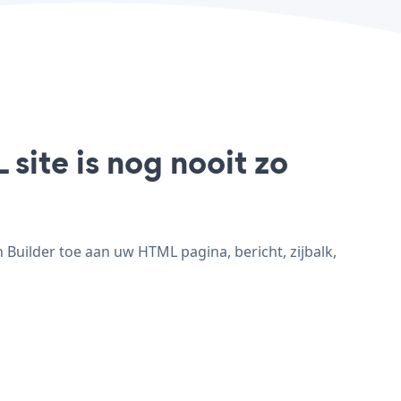
site is nog nooit zo
uilder toe aan uw HTML pagina, bericht, zijbalk,