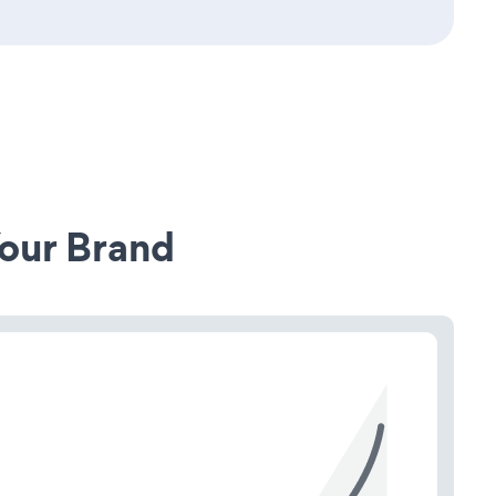
our Brand