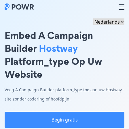
Embed A Campaign
Builder
Hostway
Platform_type Op Uw
Website
Voeg A Campaign Builder platform_type toe aan uw Hostway -
site zonder codering of hoofdpijn.
Begin gratis