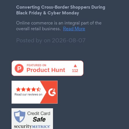
Converting Cross-Border Shoppers During
Black Friday & Cyber Monday
Online commerce is an integral part of the
overall retail business.
Read More
Posted by on
2026-08-07