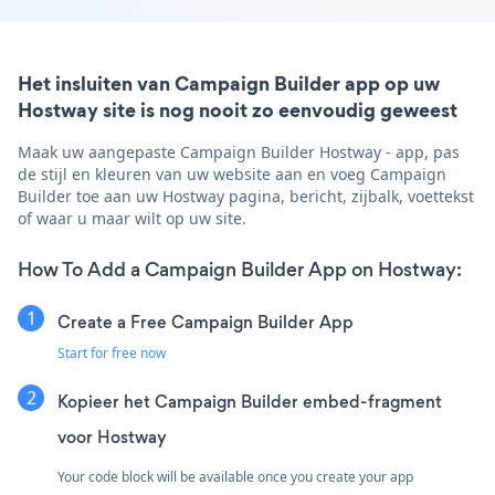
Het insluiten van Campaign Builder app op uw
Hostway site is nog nooit zo eenvoudig geweest
Maak uw aangepaste Campaign Builder Hostway - app, pas
de stijl en kleuren van uw website aan en voeg Campaign
Builder toe aan uw Hostway pagina, bericht, zijbalk, voettekst
of waar u maar wilt op uw site.
How To Add a Campaign Builder App on Hostway:
Create a Free Campaign Builder App
Start for free now
Kopieer het Campaign Builder embed-fragment
voor Hostway
Your code block will be available once you create your app