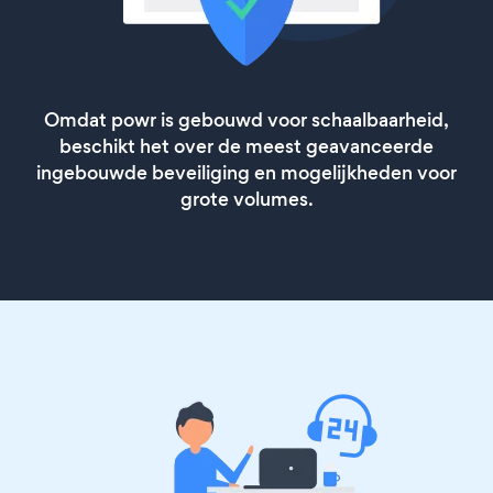
Omdat powr is gebouwd voor schaalbaarheid,
beschikt het over de meest geavanceerde
ingebouwde beveiliging en mogelijkheden voor
grote volumes.