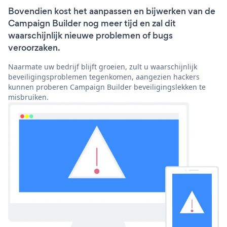
Bovendien kost het aanpassen en bijwerken van de
Campaign Builder nog meer tijd en zal dit
waarschijnlijk nieuwe problemen of bugs
veroorzaken.
Naarmate uw bedrijf blijft groeien, zult u waarschijnlijk
beveiligingsproblemen tegenkomen, aangezien hackers
kunnen proberen Campaign Builder beveiligingslekken te
misbruiken.