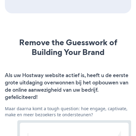
Remove the Guesswork of
Building Your Brand
Als uw Hostway website actief is, heeft u de eerste
grote uitdaging overwonnen bij het opbouwen van
de online aanwezigheid van uw bedrijf.
gefeliciteerd!
Maar daarna komt a tough question: hoe engage, captivate,
make en meer bezoekers te ondersteunen?