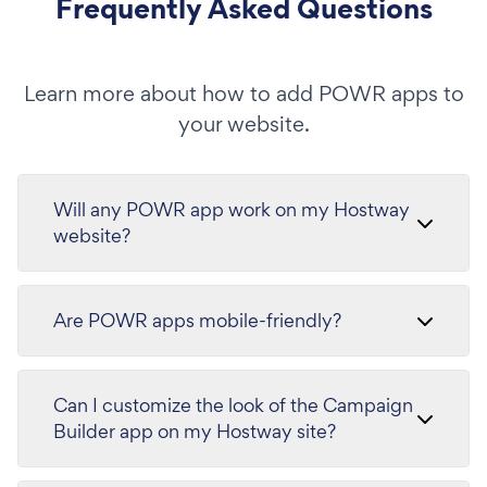
Frequently Asked Questions
Learn more about how to add POWR apps to
your website.
Will any POWR app work on my Hostway
website?
Are POWR apps mobile-friendly?
Can I customize the look of the Campaign
Builder app on my Hostway site?