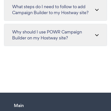
What steps do I need to follow to add
Campaign Builder to my Hostway site?
Why should I use POWR Campaign
Builder on my Hostway site?
Main