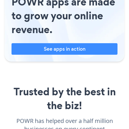
POWR apps are made
to grow your online
revenue.
See apps in action
Trusted by the best in
the biz!
POWR has helped over a half million
businesses on every continent