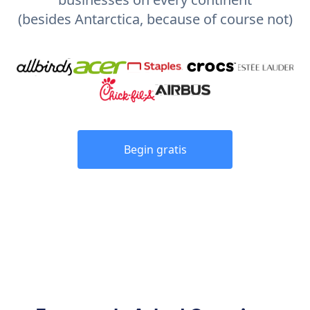
(besides Antarctica, because of course not)
Begin gratis