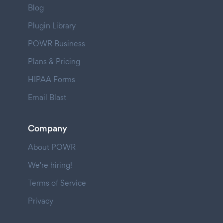
Blog
Plugin Library
POWR Business
Plans & Pricing
HIPAA Forms
Email Blast
Company
About POWR
We're hiring!
Terms of Service
Privacy