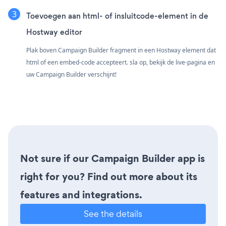
Toevoegen aan html- of insluitcode-element in de
Hostway editor
Plak boven Campaign Builder fragment in een Hostway element dat
html of een embed-code accepteert. sla op, bekijk de live-pagina en
uw Campaign Builder verschijnt!
Not sure if our Campaign Builder app is
right for you? Find out more about its
features and integrations.
See the details