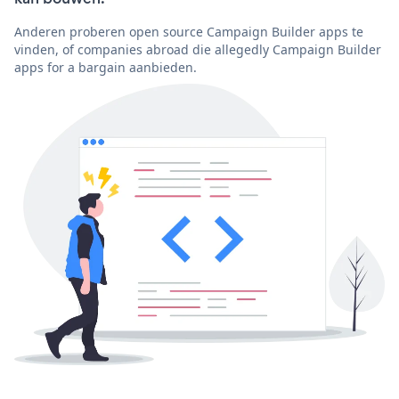
Anderen proberen open source Campaign Builder apps te
vinden, of companies abroad die allegedly Campaign Builder
apps for a bargain aanbieden.