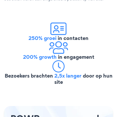
250% groei
in contacten
200% growth
in engagement
Bezoekers brachten
2,5x langer
door op hun
site