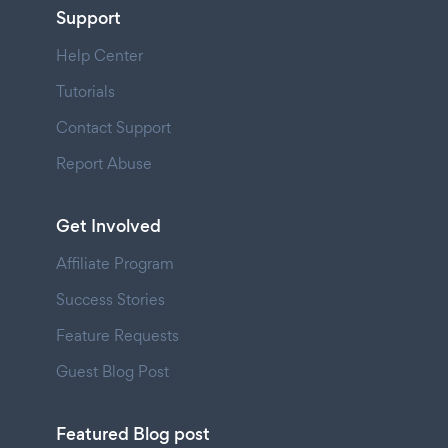
Support
Help Center
Tutorials
Contact Support
Report Abuse
Get Involved
Affiliate Program
Success Stories
Feature Requests
Guest Blog Post
Featured Blog post