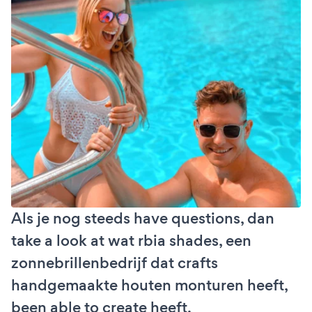
Als je nog steeds have questions, dan
take a look at wat rbia shades, een
zonnebrillenbedrijf dat crafts
handgemaakte houten monturen heeft,
been able to create heeft.