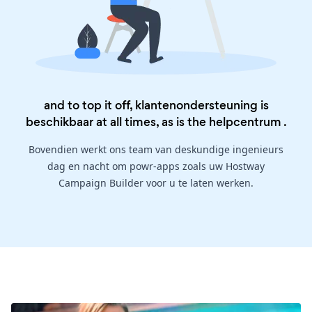
and to top it off, klantenondersteuning is
beschikbaar at all times, as is the
helpcentrum
.
Bovendien werkt ons team van deskundige ingenieurs
dag en nacht om powr-apps zoals uw Hostway
Campaign Builder voor u te laten werken.