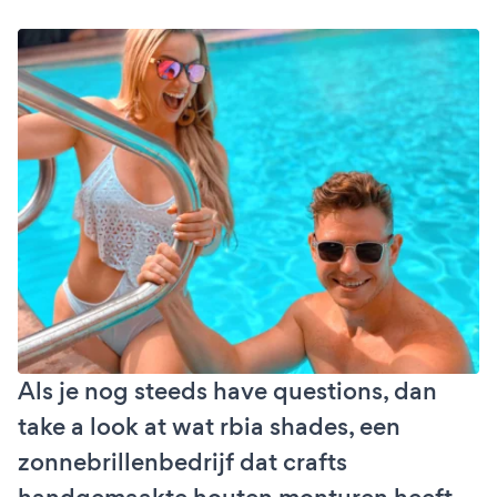
Als je nog steeds have questions, dan
take a look at wat rbia shades, een
zonnebrillenbedrijf dat crafts