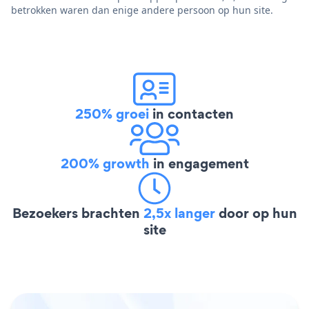
betrokken waren dan enige andere persoon op hun site.
250% groei
in contacten
200% growth
in engagement
Bezoekers brachten
2,5x langer
door op hun
site