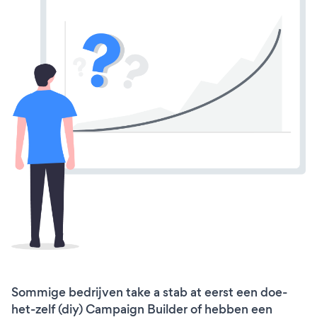
Sommige bedrijven take a stab at eerst een doe-
het-zelf (diy) Campaign Builder of hebben een