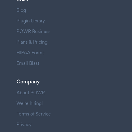
Blog
Plugin Library
POWR Business
Plans & Pricing
HIPAA Forms
Email Blast
Company
About POWR
We're hiring!
Terms of Service
Privacy