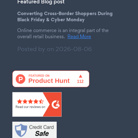
Featured Blog post
Converting Cross-Border Shoppers During
Black Friday & Cyber Monday
Online commerce is an integral part of the
overall retail business.
Read More
Posted by on
2026-08-06