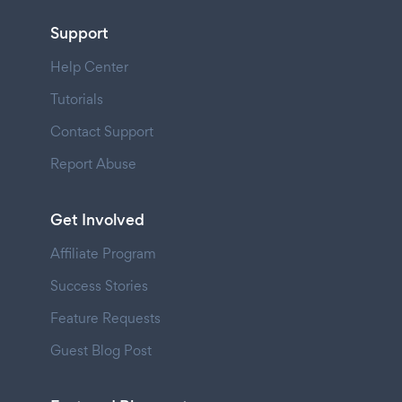
Support
Help Center
Tutorials
Contact Support
Report Abuse
Get Involved
Affiliate Program
Success Stories
Feature Requests
Guest Blog Post