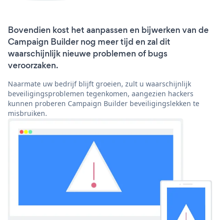
Bovendien kost het aanpassen en bijwerken van de
Campaign Builder nog meer tijd en zal dit
waarschijnlijk nieuwe problemen of bugs
veroorzaken.
Naarmate uw bedrijf blijft groeien, zult u waarschijnlijk
beveiligingsproblemen tegenkomen, aangezien hackers
kunnen proberen Campaign Builder beveiligingslekken te
misbruiken.