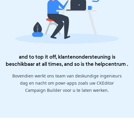
and to top it off, klantenondersteuning is
beschikbaar at all times, and so is the
helpcentrum
.
Bovendien werkt ons team van deskundige ingenieurs
dag en nacht om powr-apps zoals uw CKEditor
Campaign Builder voor u te laten werken.