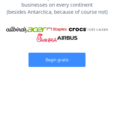
businesses on every continent
(besides Antarctica, because of course not)
Begin gratis