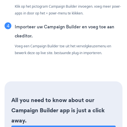
Klik op het pictogram Campaign Builder invoegen. voeg meer powr-
apps in door op het + powr-menu te klikken.
Importeer uw Campaign Builder en voeg toe aan
ckeditor.
Voeg een Campaign Builder toe uit het vervolgkeuzemenu en
bewerk deze op live site. bestaande plug-in importeren.
All you need to know about our
Campaign Builder app is just a click
away.