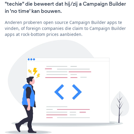
"techie" die beweert dat hij/zij a Campaign Builder
in 'no time' kan bouwen.
Anderen proberen open source Campaign Builder apps te
vinden, of foreign companies die claim to Campaign Builder
apps at rock-bottom prices aanbieden.