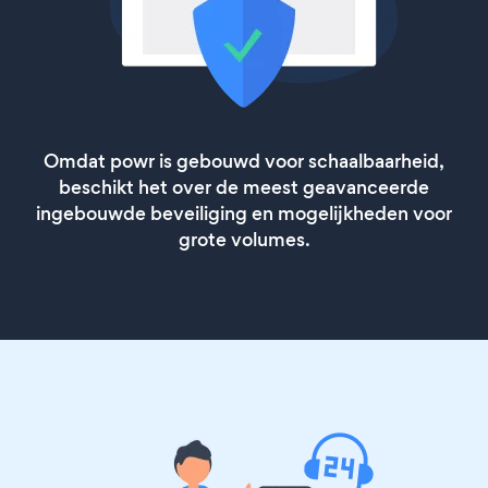
Omdat powr is gebouwd voor schaalbaarheid,
beschikt het over de meest geavanceerde
ingebouwde beveiliging en mogelijkheden voor
grote volumes.