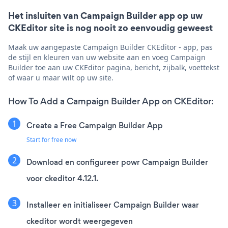
Het insluiten van Campaign Builder app op uw
CKEditor site is nog nooit zo eenvoudig geweest
Maak uw aangepaste Campaign Builder CKEditor - app, pas
de stijl en kleuren van uw website aan en voeg Campaign
Builder toe aan uw CKEditor pagina, bericht, zijbalk, voettekst
of waar u maar wilt op uw site.
How To Add a Campaign Builder App on CKEditor:
Create a Free Campaign Builder App
Start for free now
Download en configureer powr Campaign Builder
voor ckeditor 4.12.1.
Installeer en initialiseer Campaign Builder waar
ckeditor wordt weergegeven