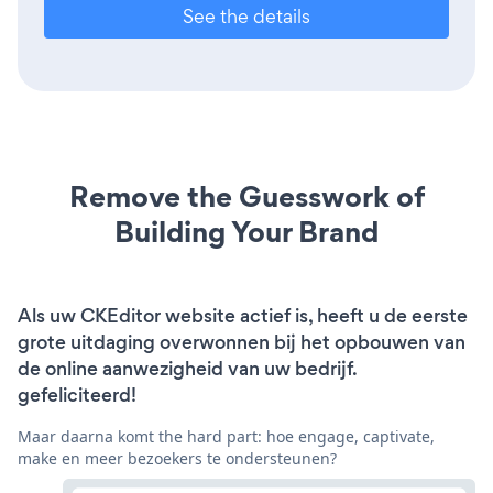
See the details
Remove the Guesswork of
Building Your Brand
Als uw CKEditor website actief is, heeft u de eerste
grote uitdaging overwonnen bij het opbouwen van
de online aanwezigheid van uw bedrijf.
gefeliciteerd!
Maar daarna komt the hard part: hoe engage, captivate,
make en meer bezoekers te ondersteunen?