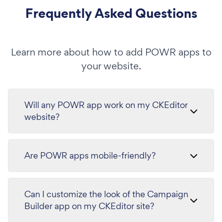
Frequently Asked Questions
Learn more about how to add POWR apps to
your website.
Will any POWR app work on my CKEditor
website?
Are POWR apps mobile-friendly?
Can I customize the look of the Campaign
Builder app on my CKEditor site?