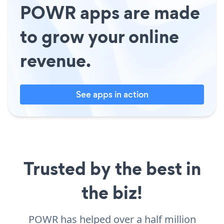
POWR apps are made
to grow your online
revenue.
See apps in action
Trusted by the best in
the biz!
POWR has helped over a half million