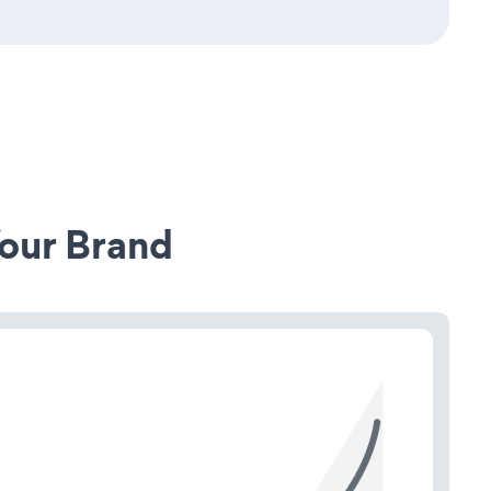
our Brand