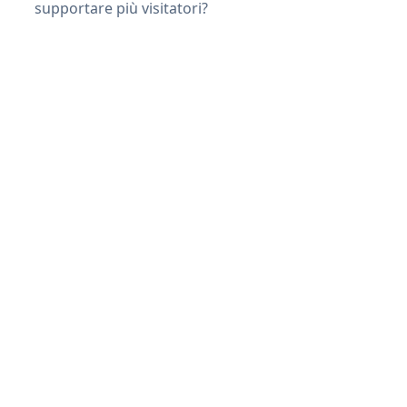
supportare più visitatori?