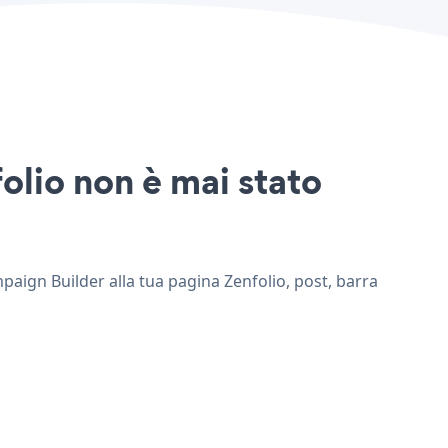
olio non è mai stato
mpaign Builder alla tua pagina Zenfolio, post, barra