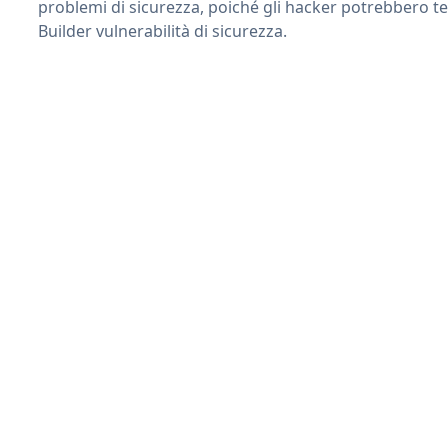
problemi di sicurezza, poiché gli hacker potrebbero t
Builder vulnerabilità di sicurezza.