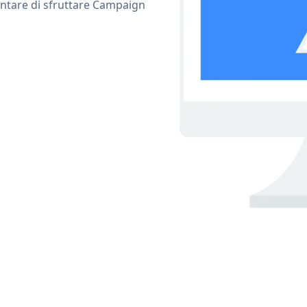
entare di sfruttare Campaign