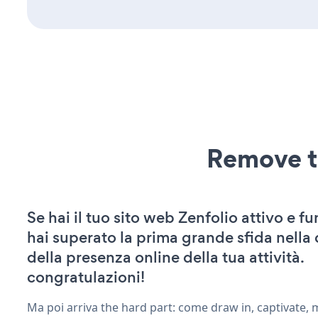
Remove t
Se hai il tuo sito web Zenfolio attivo e f
hai superato la prima grande sfida nella
della presenza online della tua attività.
congratulazioni!
Ma poi arriva the hard part: come draw in, captivate,