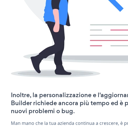
Inoltre, la personalizzazione e l'aggio
Builder richiede ancora più tempo ed è 
nuovi problemi o bug.
Man mano che la tua azienda continua a crescere, è pr