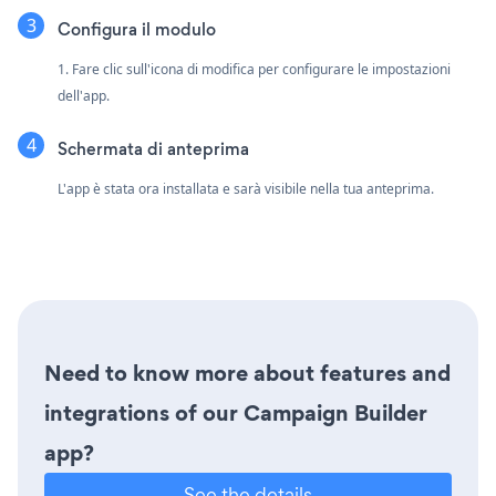
Configura il modulo
1. Fare clic sull'icona di modifica per configurare le impostazioni
dell'app.
Schermata di anteprima
L'app è stata ora installata e sarà visibile nella tua anteprima.
Need to know more about features and
integrations of our Campaign Builder
app?
See the details