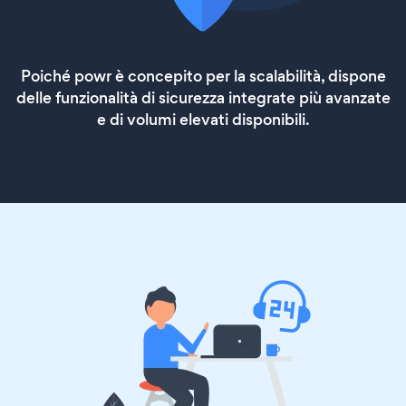
Poiché powr è concepito per la scalabilità, dispone
delle funzionalità di sicurezza integrate più avanzate
e di volumi elevati disponibili.