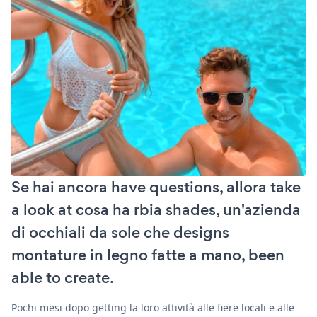
Se hai ancora have questions, allora take
a look at cosa ha rbia shades, un'azienda
di occhiali da sole che designs
montature in legno fatte a mano, been
able to create.
Pochi mesi dopo getting la loro attività alle fiere locali e alle