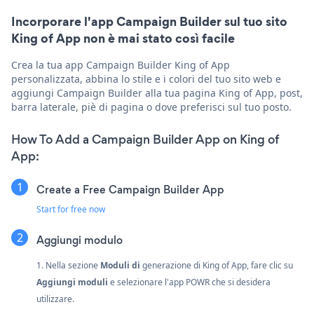
Incorporare l'app Campaign Builder sul tuo sito
King of App non è mai stato così facile
Crea la tua app Campaign Builder King of App
personalizzata, abbina lo stile e i colori del tuo sito web e
aggiungi Campaign Builder alla tua pagina King of App, post,
barra laterale, piè di pagina o dove preferisci sul tuo posto.
How To Add a Campaign Builder App on King of
App:
Create a Free Campaign Builder App
Start for free now
Aggiungi modulo
1. Nella sezione
Moduli di
generazione di King of App, fare clic su
Aggiungi moduli
e selezionare l'app POWR che si desidera
utilizzare.