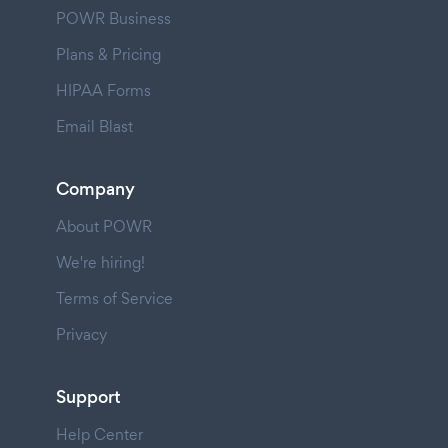
POWR Business
Plans & Pricing
HIPAA Forms
Email Blast
Company
About POWR
We're hiring!
Terms of Service
Privacy
Support
Help Center