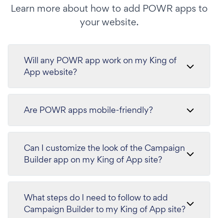
Learn more about how to add POWR apps to
your website.
Will any POWR app work on my King of
App website?
Are POWR apps mobile-friendly?
Can I customize the look of the Campaign
Builder app on my King of App site?
What steps do I need to follow to add
Campaign Builder to my King of App site?