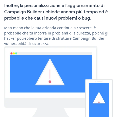
Inoltre, la personalizzazione e l'aggiornamento di
Campaign Builder richiede ancora più tempo ed è
probabile che causi nuovi problemi o bug.
Man mano che la tua azienda continua a crescere, è
probabile che tu incorra in problemi di sicurezza, poiché gli
hacker potrebbero tentare di sfruttare Campaign Builder
vulnerabilità di sicurezza.