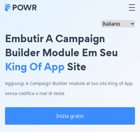
Embutir A Campaign
Builder Module Em Seu
King Of App
Site
Aggiungi A Campaign Builder module al tuo sito King of App
senza codifica o mal di testa.
Inizia gratis