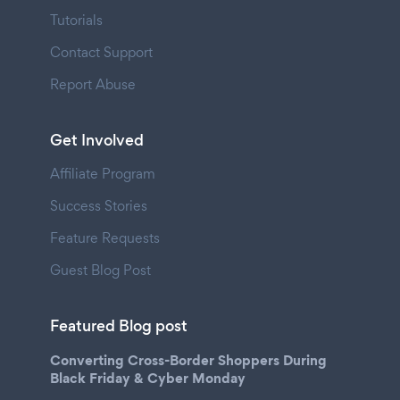
Tutorials
Contact Support
Report Abuse
Get Involved
Affiliate Program
Success Stories
Feature Requests
Guest Blog Post
Featured Blog post
Converting Cross-Border Shoppers During
Black Friday & Cyber Monday