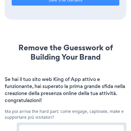
Remove the Guesswork of
Building Your Brand
Se hai il tuo sito web King of App attivo e
funzionante, hai superato la prima grande sfida nella
creazione della presenza online della tua attività.
congratulazioni!
Ma poi arriva the hard part: come engage, captivate, make e
supportare più visitatori?