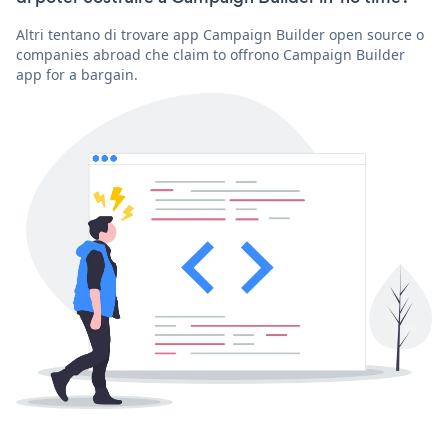
Altri tentano di trovare app Campaign Builder open source o
companies abroad che claim to offrono Campaign Builder
app for a bargain.