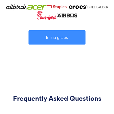
Inizia gratis
Frequently Asked Questions