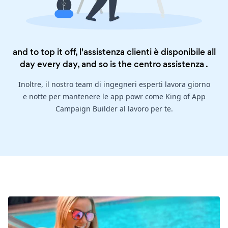
and to top it off, l'assistenza clienti è disponibile all
day every day, and so is the
centro assistenza
.
Inoltre, il nostro team di ingegneri esperti lavora giorno
e notte per mantenere le app powr come King of App
Campaign Builder al lavoro per te.