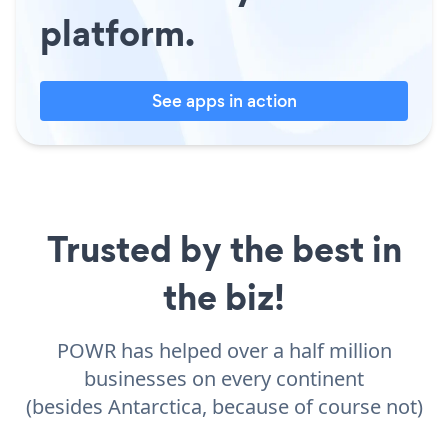
platform.
See apps in action
Trusted by the best in
the biz!
POWR has helped over a half million
businesses on every continent
(besides Antarctica, because of course not)