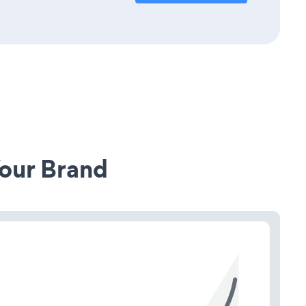
our Brand