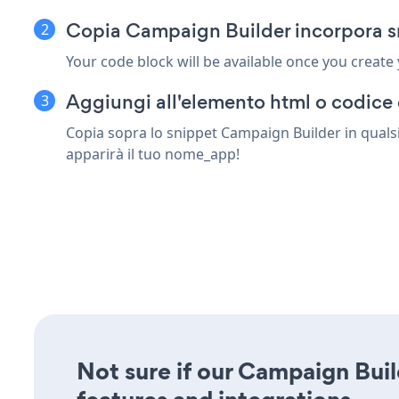
Copia Campaign Builder incorpora s
Your code block will be available once you create
Aggiungi all'elemento html o codice 
Copia sopra lo snippet Campaign Builder in qualsi
apparirà il tuo nome_app!
Not sure if our Campaign Build