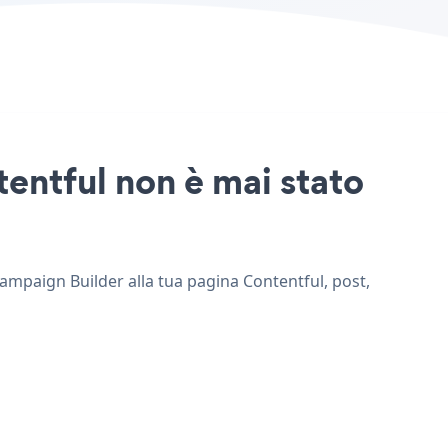
tentful non è mai stato
Campaign Builder alla tua pagina Contentful, post,