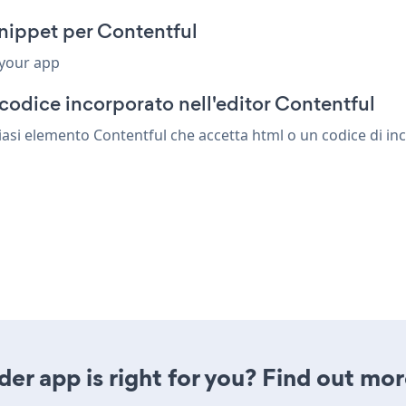
nippet per Contentful
 your app
codice incorporato nell'editor Contentful
asi elemento Contentful che accetta html o un codice di inco
er app is right for you? Find out mor