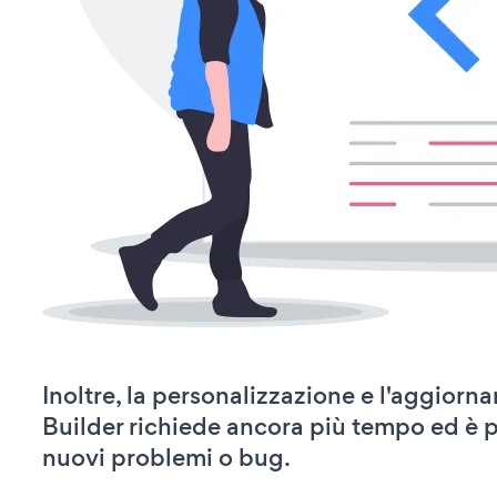
Inoltre, la personalizzazione e l'aggio
Builder richiede ancora più tempo ed è 
nuovi problemi o bug.