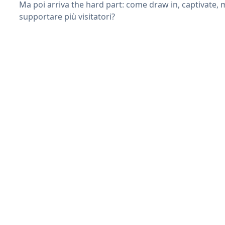
Ma poi arriva the hard part: come draw in, captivate,
supportare più visitatori?