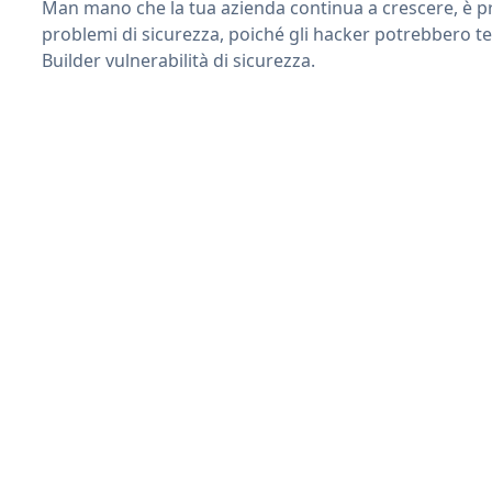
Man mano che la tua azienda continua a crescere, è pr
problemi di sicurezza, poiché gli hacker potrebbero t
Builder vulnerabilità di sicurezza.