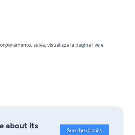
rporamento. salva, visualizza la pagina live e
e about its
See the details