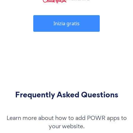
Inizia gratis
Frequently Asked Questions
Learn more about how to add POWR apps to
your website.