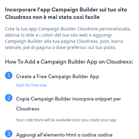
Incorporare l'app Campaign Builder sul tuo sito
Cloudrexx non è mai stato così facile
Crea la tua app Campaign Builder Cloudrexx personalizzata,
abbina lo stile e i colori del tuo sito web e aggiungi
Campaign Builder alla tua pagina Cloudrexx, post, barra
laterale, piè di pagina o dove preferisci sul tuo posto.
How To Add a Campaign Builder App on Cloudrexx:
Create a Free Campaign Builder App
Start for free now
Copia Campaign Builder incorpora snippet per
Cloudrexx
Your code block will be available once you create your app
Aggiungi all'elemento html o codice codice