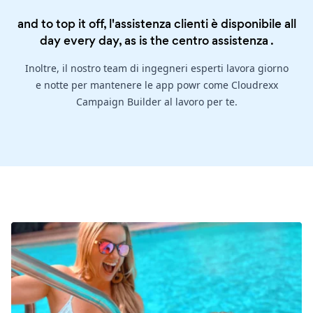
and to top it off, l'assistenza clienti è disponibile all
day every day, as is the
centro assistenza
.
Inoltre, il nostro team di ingegneri esperti lavora giorno
e notte per mantenere le app powr come Cloudrexx
Campaign Builder al lavoro per te.