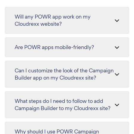
Will any POWR app work on my
Cloudrexx website?
Are POWR apps mobile-friendly?
Can I customize the look of the Campaign
Builder app on my Cloudrexx site?
What steps do I need to follow to add
Campaign Builder to my Cloudrexx site?
Why should I use POWR Campaign