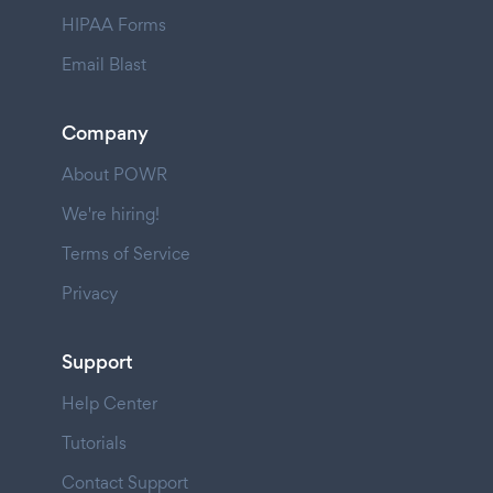
HIPAA Forms
Email Blast
Company
About POWR
We're hiring!
Terms of Service
Privacy
Support
Help Center
Tutorials
Contact Support