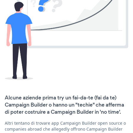
Alcune aziende prima try un fai-da-te (fai da te)
Campaign Builder o hanno un "techie" che afferma
di poter costruire a Campaign Builder in 'no time'.
Altri tentano di trovare app Campaign Builder open source o
companies abroad che allegedly offrono Campaign Builder