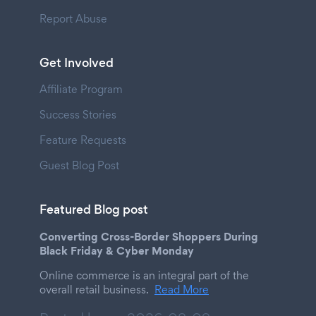
Report Abuse
Get Involved
Affiliate Program
Success Stories
Feature Requests
Guest Blog Post
Featured Blog post
Converting Cross-Border Shoppers During
Black Friday & Cyber Monday
Online commerce is an integral part of the
overall retail business.
Read More