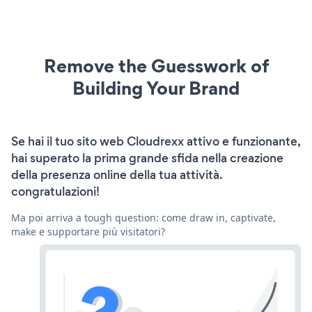
Remove the Guesswork of
Building Your Brand
Se hai il tuo sito web Cloudrexx attivo e funzionante,
hai superato la prima grande sfida nella creazione
della presenza online della tua attività.
congratulazioni!
Ma poi arriva a tough question: come draw in, captivate,
make e supportare più visitatori?