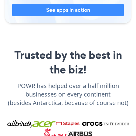
See apps in action
Trusted by the best in
the biz!
POWR has helped over a half million
businesses on every continent
(besides Antarctica, because of course not)