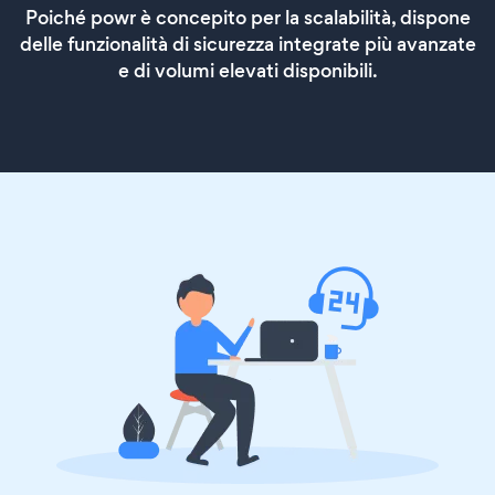
Poiché powr è concepito per la scalabilità, dispone
delle funzionalità di sicurezza integrate più avanzate
e di volumi elevati disponibili.