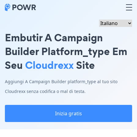
Embutir A Campaign
Builder Platform_type Em
Seu
Cloudrexx
Site
Aggiungi A Campaign Builder platform_type al tuo sito
Cloudrexx senza codifica o mal di testa.
Inizia gratis