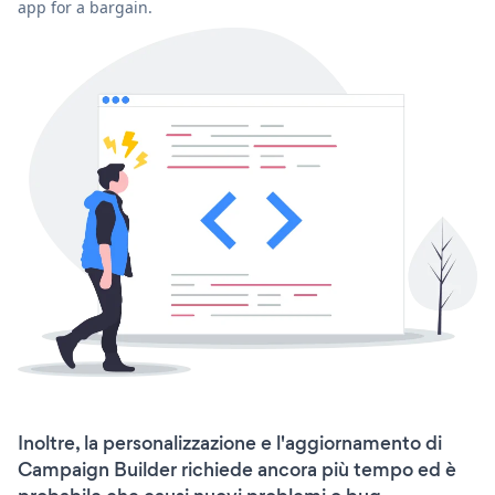
app for a bargain.
Inoltre, la personalizzazione e l'aggiornamento di
Campaign Builder richiede ancora più tempo ed è