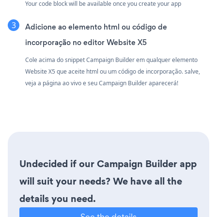
Your code block will be available once you create your app
Adicione ao elemento html ou código de
incorporação no editor Website X5
Cole acima do snippet Campaign Builder em qualquer elemento
Website X5 que aceite html ou um código de incorporação. salve,
veja a página ao vivo e seu Campaign Builder aparecerá!
Undecided if our Campaign Builder app
will suit your needs? We have all the
details you need.
See the details