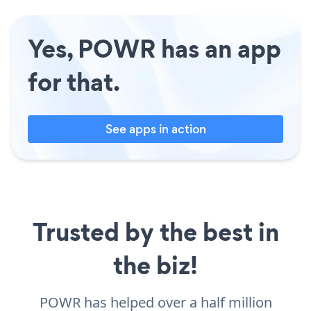
Yes, POWR has an app
for that.
See apps in action
Trusted by the best in
the biz!
POWR has helped over a half million