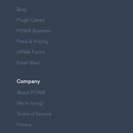
Blog
Plugin Library
POWR Business
Plans & Pricing
HIPAA Forms
Email Blast
Company
About POWR
We're hiring!
Terms of Service
Privacy