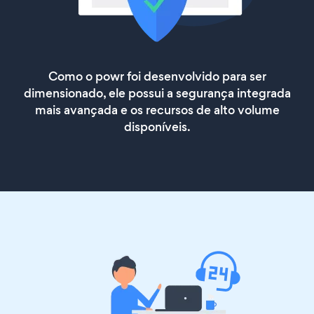
Como o powr foi desenvolvido para ser
dimensionado, ele possui a segurança integrada
mais avançada e os recursos de alto volume
disponíveis.