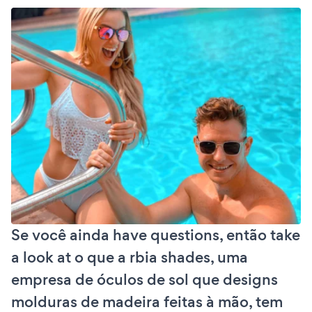
Se você ainda have questions, então take
a look at o que a rbia shades, uma
empresa de óculos de sol que designs
molduras de madeira feitas à mão, tem