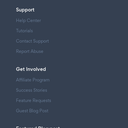
Support
Help Center
Tutorials
Contact Support
Report Abuse
Get Involved
Affiliate Program
Success Stories
Feature Requests
Guest Blog Post