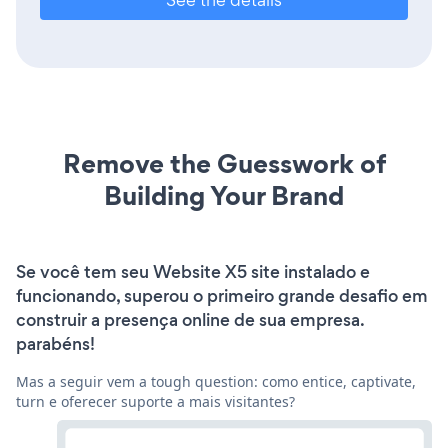
Remove the Guesswork of
Building Your Brand
Se você tem seu Website X5 site instalado e
funcionando, superou o primeiro grande desafio em
construir a presença online de sua empresa.
parabéns!
Mas a seguir vem a tough question: como entice, captivate,
turn e oferecer suporte a mais visitantes?