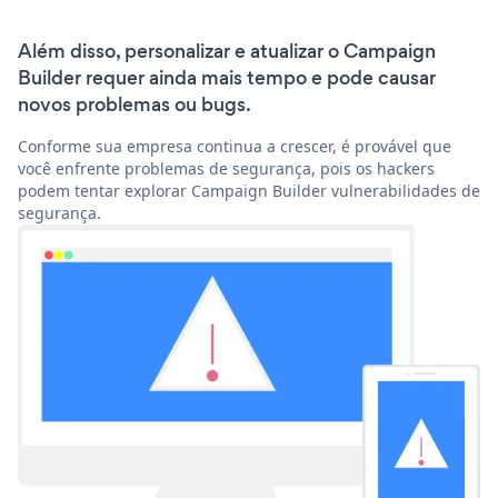
Além disso, personalizar e atualizar o Campaign
Builder requer ainda mais tempo e pode causar
novos problemas ou bugs.
Conforme sua empresa continua a crescer, é provável que
você enfrente problemas de segurança, pois os hackers
podem tentar explorar Campaign Builder vulnerabilidades de
segurança.