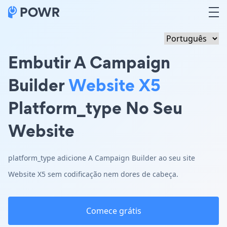
Embutir A Campaign
Builder
Website X5
Platform_type No Seu
Website
platform_type adicione A Campaign Builder ao seu site
Website X5 sem codificação nem dores de cabeça.
Comece grátis