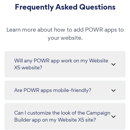
Frequently Asked Questions
Learn more about how to add POWR apps to
your website.
Will any POWR app work on my Website
X5 website?
Are POWR apps mobile-friendly?
Can I customize the look of the Campaign
Builder app on my Website X5 site?