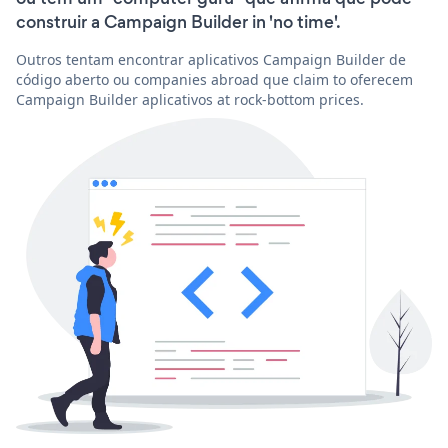
construir a Campaign Builder in 'no time'.
Outros tentam encontrar aplicativos Campaign Builder de
código aberto ou companies abroad que claim to oferecem
Campaign Builder aplicativos at rock-bottom prices.