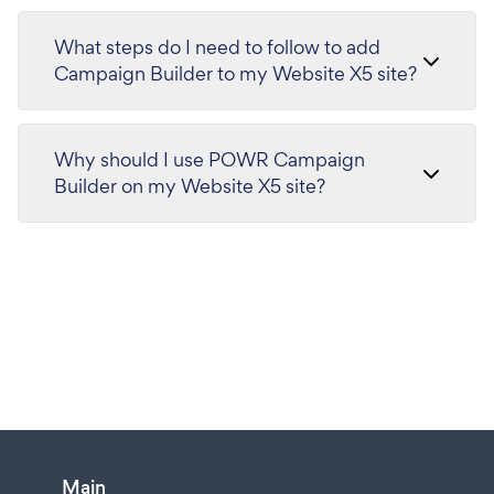
What steps do I need to follow to add
Campaign Builder to my Website X5 site?
Why should I use POWR Campaign
Builder on my Website X5 site?
Main