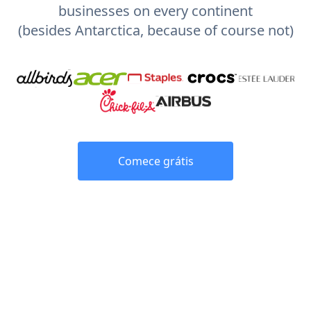
businesses on every continent
(besides Antarctica, because of course not)
Comece grátis