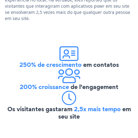
visitantes que interagiram com aplicativos powr em seu site
se envolveram 2,5 vezes mais do que qualquer outra pessoa
em seu site.
250% de crescimento
em contatos
200% croissance
de l'engagement
Os visitantes gastaram
2,5x mais tempo
em
seu site