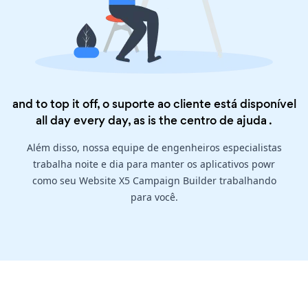
and to top it off, o suporte ao cliente está disponível
all day every day, as is the
centro de ajuda
.
Além disso, nossa equipe de engenheiros especialistas
trabalha noite e dia para manter os aplicativos powr
como seu Website X5 Campaign Builder trabalhando
para você.