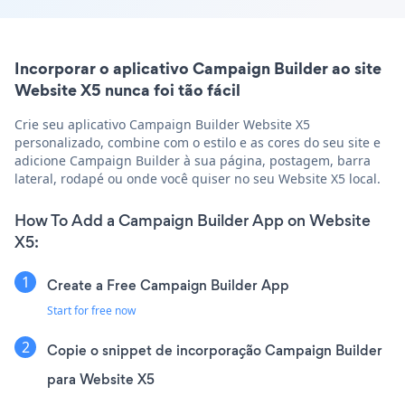
Incorporar o aplicativo Campaign Builder ao site
Website X5 nunca foi tão fácil
Crie seu aplicativo Campaign Builder Website X5
personalizado, combine com o estilo e as cores do seu site e
adicione Campaign Builder à sua página, postagem, barra
lateral, rodapé ou onde você quiser no seu Website X5 local.
How To Add a Campaign Builder App on Website
X5:
Create a Free Campaign Builder App
Start for free now
Copie o snippet de incorporação Campaign Builder
para Website X5