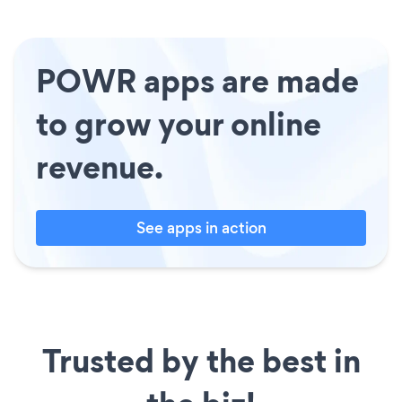
POWR apps are made
to grow your online
revenue.
See apps in action
Trusted by the best in