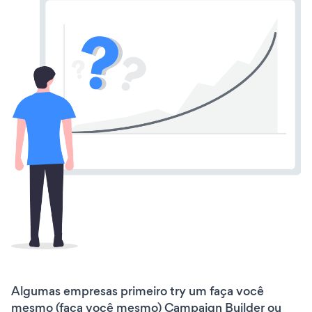
Algumas empresas primeiro try um faça você
mesmo (faça você mesmo) Campaign Builder ou