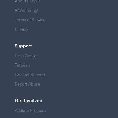
About POWR
We're hiring!
Terms of Service
Privacy
Support
Help Center
Tutorials
Contact Support
Report Abuse
Get Involved
Affiliate Program