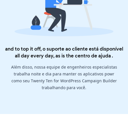
and to top it off, o suporte ao cliente está disponível
all day every day, as is the
centro de ajuda
.
Além disso, nossa equipe de engenheiros especialistas
trabalha noite e dia para manter os aplicativos powr
como seu Twenty Ten for WordPress Campaign Builder
trabalhando para você.