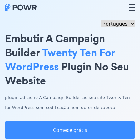
Embutir A Campaign
Builder
Twenty Ten For
WordPress
Plugin No Seu
Website
plugin adicione A Campaign Builder ao seu site Twenty Ten
for WordPress sem codificação nem dores de cabeça.
Comece grátis