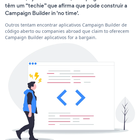
têm um “techie” que afirma que pode construir a
Campaign Builder in 'no time'.
Outros tentam encontrar aplicativos Campaign Builder de
código aberto ou companies abroad que claim to oferecem
Campaign Builder aplicativos for a bargain.