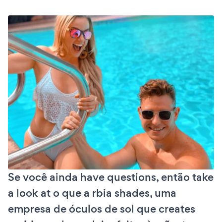
Se você ainda have questions, então take
a look at o que a rbia shades, uma
empresa de óculos de sol que creates