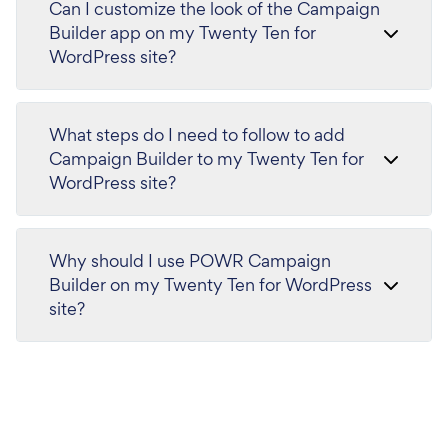
Can I customize the look of the Campaign
Builder app on my Twenty Ten for
WordPress site?
What steps do I need to follow to add
Campaign Builder to my Twenty Ten for
WordPress site?
Why should I use POWR Campaign
Builder on my Twenty Ten for WordPress
site?