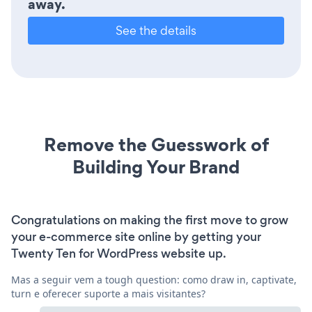
away.
See the details
Remove the Guesswork of
Building Your Brand
Congratulations on making the first move to grow
your e-commerce site online by getting your
Twenty Ten for WordPress website up.
Mas a seguir vem a tough question: como draw in, captivate,
turn e oferecer suporte a mais visitantes?