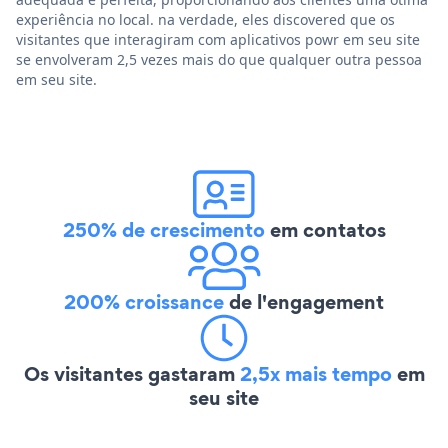
experiência no local. na verdade, eles discovered que os
visitantes que interagiram com aplicativos powr em seu site
se envolveram 2,5 vezes mais do que qualquer outra pessoa
em seu site.
250% de crescimento
em contatos
200% croissance
de l'engagement
Os visitantes gastaram
2,5x mais tempo
em
seu site