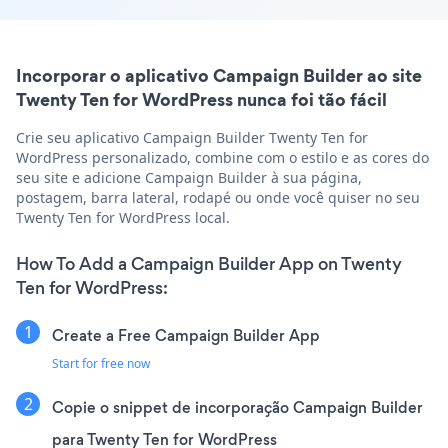
Incorporar o aplicativo Campaign Builder ao site
Twenty Ten for WordPress nunca foi tão fácil
Crie seu aplicativo Campaign Builder Twenty Ten for
WordPress personalizado, combine com o estilo e as cores do
seu site e adicione Campaign Builder à sua página,
postagem, barra lateral, rodapé ou onde você quiser no seu
Twenty Ten for WordPress local.
How To Add a Campaign Builder App on Twenty
Ten for WordPress:
Create a Free Campaign Builder App
Start for free now
Copie o snippet de incorporação Campaign Builder
para Twenty Ten for WordPress