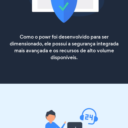
Como o powr foi desenvolvido para ser
dimensionado, ele possui a segurança integrada
mais avançada e os recursos de alto volume
disponíveis.