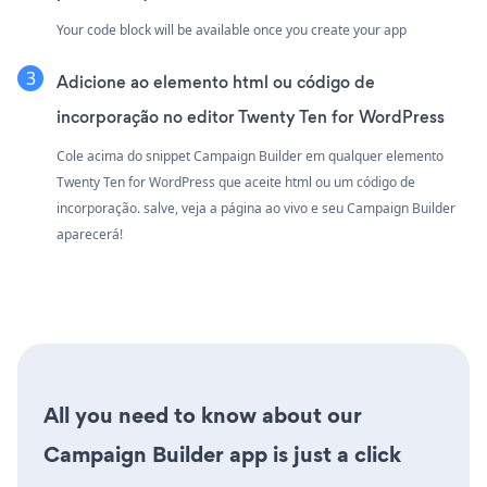
Your code block will be available once you create your app
Adicione ao elemento html ou código de
incorporação no editor Twenty Ten for WordPress
Cole acima do snippet Campaign Builder em qualquer elemento
Twenty Ten for WordPress que aceite html ou um código de
incorporação. salve, veja a página ao vivo e seu Campaign Builder
aparecerá!
All you need to know about our
Campaign Builder app is just a click