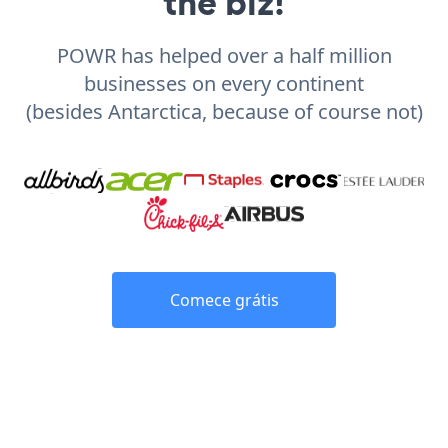
the biz!
POWR has helped over a half million
businesses on every continent
(besides Antarctica, because of course not)
Comece grátis