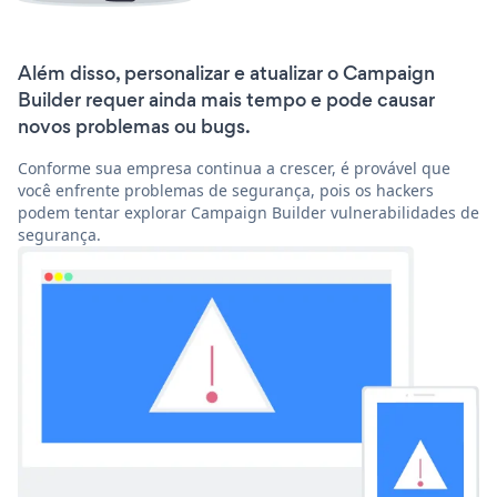
Além disso, personalizar e atualizar o Campaign
Builder requer ainda mais tempo e pode causar
novos problemas ou bugs.
Conforme sua empresa continua a crescer, é provável que
você enfrente problemas de segurança, pois os hackers
podem tentar explorar Campaign Builder vulnerabilidades de
segurança.