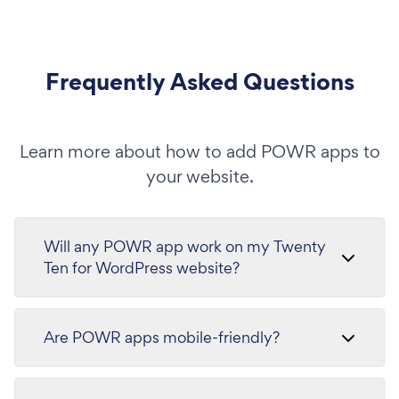
Frequently Asked Questions
Learn more about how to add POWR apps to
your website.
Will any POWR app work on my Twenty
Ten for WordPress website?
Are POWR apps mobile-friendly?